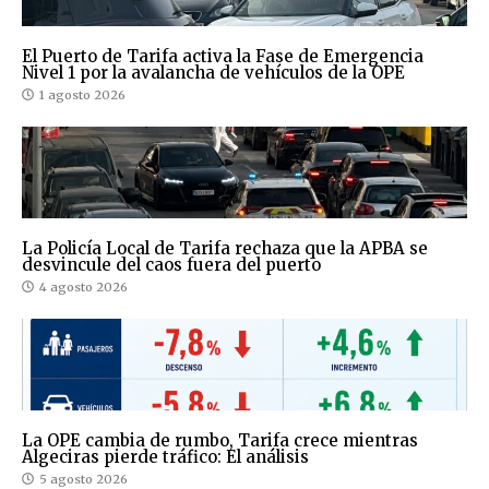
El Puerto de Tarifa activa la Fase de Emergencia
Nivel 1 por la avalancha de vehículos de la OPE
1 agosto 2026
La Policía Local de Tarifa rechaza que la APBA se
desvincule del caos fuera del puerto
4 agosto 2026
La OPE cambia de rumbo, Tarifa crece mientras
Algeciras pierde tráfico: El análisis
5 agosto 2026