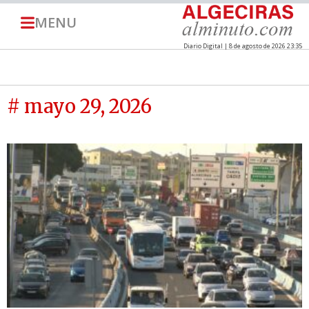
MENU
Diario Digital | 8 de agosto de 2026 23:35
# mayo 29, 2026