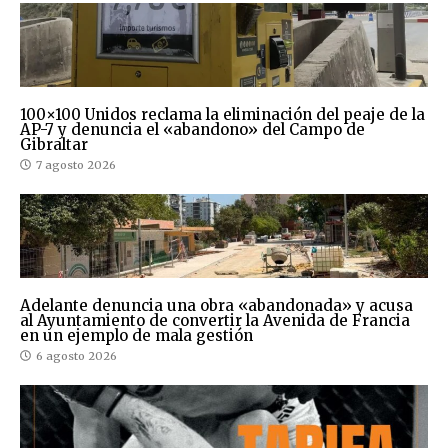
100×100 Unidos reclama la eliminación del peaje de la
AP-7 y denuncia el «abandono» del Campo de
Gibraltar
7 agosto 2026
Adelante denuncia una obra «abandonada» y acusa
al Ayuntamiento de convertir la Avenida de Francia
en un ejemplo de mala gestión
6 agosto 2026