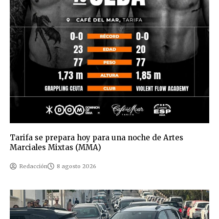
Tarifa se prepara hoy para una noche de Artes
Marciales Mixtas (MMA)
Redacción
8 agosto 2026