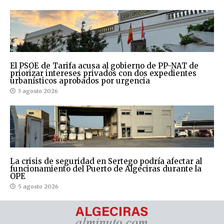
El PSOE de Tarifa acusa al gobierno de PP-NAT de
priorizar intereses privados con dos expedientes
urbanísticos aprobados por urgencia
3 agosto 2026
La crisis de seguridad en Sertego podría afectar al
funcionamiento del Puerto de Algeciras durante la
OPE
5 agosto 2026