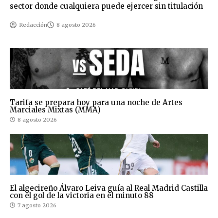
sector donde cualquiera puede ejercer sin titulación
Redacción
8 agosto 2026
Tarifa se prepara hoy para una noche de Artes
Marciales Mixtas (MMA)
8 agosto 2026
El algecireño Álvaro Leiva guía al Real Madrid Castilla
con el gol de la victoria en el minuto 88
7 agosto 2026