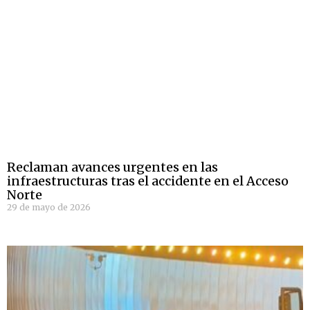
Reclaman avances urgentes en las
infraestructuras tras el accidente en el Acceso
Norte
29 de mayo de 2026