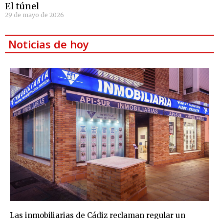
El túnel
29 de mayo de 2026
Noticias de hoy
Las inmobiliarias de Cádiz reclaman regular un