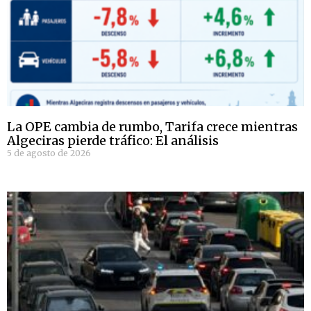
La OPE cambia de rumbo, Tarifa crece mientras
Algeciras pierde tráfico: El análisis
5 de agosto de 2026