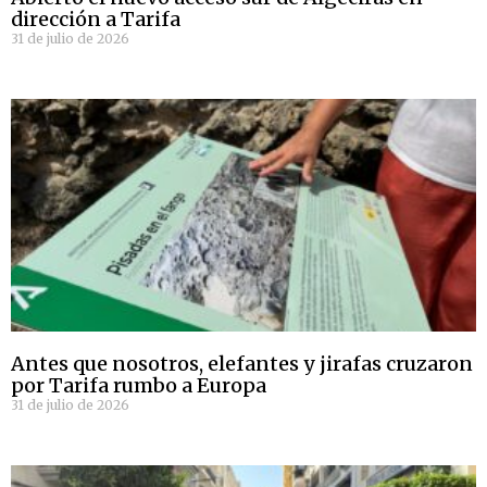
dirección a Tarifa
31 de julio de 2026
Antes que nosotros, elefantes y jirafas cruzaron
por Tarifa rumbo a Europa
31 de julio de 2026