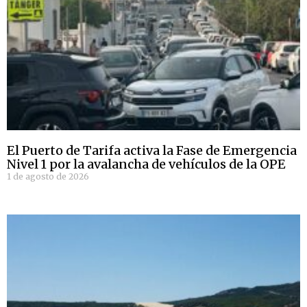
El Puerto de Tarifa activa la Fase de Emergencia
Nivel 1 por la avalancha de vehículos de la OPE
1 de agosto de 2026