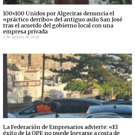
100×100 Unidos por Algeciras denuncia el
«práctico derribo» del antiguo asilo San José
tras el acuerdo del gobierno local con una
empresa privada
3 de agosto de 2026
La Federación de Empresarios advierte: «El
éxito de la OPE no puede lograrse a costa de