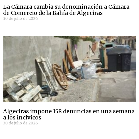
La Cámara cambia su denominación a Cámara
de Comercio de la Bahía de Algeciras
30 de julio de 2026
Algeciras impone 158 denuncias en una semana
a los incívicos
30 de julio de 2026