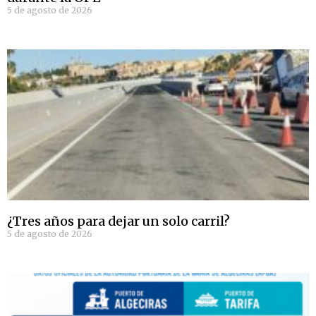
5 de agosto de 2026
¿Tres años para dejar un solo carril?
5 de agosto de 2026