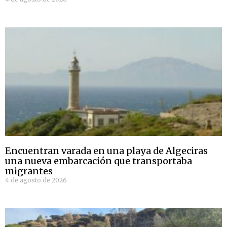
Encuentran varada en una playa de Algeciras
una nueva embarcación que transportaba
migrantes
4 de agosto de 2026