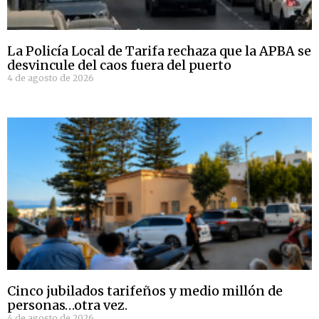
La Policía Local de Tarifa rechaza que la APBA se
desvincule del caos fuera del puerto
4 de agosto de 2026
Cinco jubilados tarifeños y medio millón de
personas…otra vez.
4 de agosto de 2026