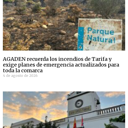
AGADEN recuerda los incendios de Tarifa y
exige planes de emergencia actualizados para
toda la comarca
4 de agosto de 2026