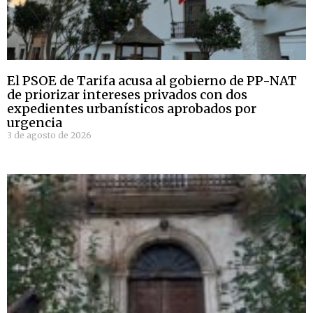
El PSOE de Tarifa acusa al gobierno de PP-NAT
de priorizar intereses privados con dos
expedientes urbanísticos aprobados por
urgencia
3 de agosto de 2026