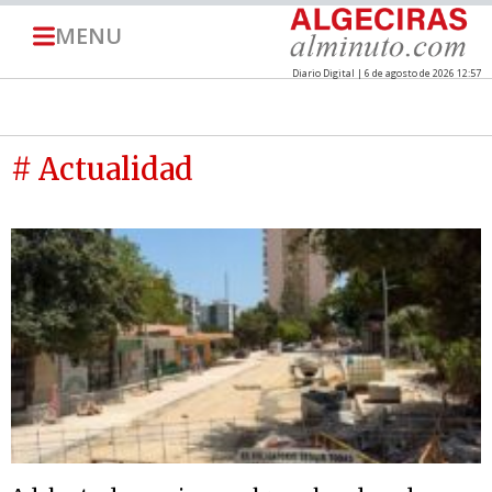
MENU
Diario Digital | 6 de agosto de 2026 12:57
# Actualidad