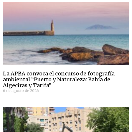
La APBA convoca el concurso de fotografía
ambiental “Puerto y Naturaleza: Bahía de
Algeciras y Tarifa”
6 de agosto de 2026