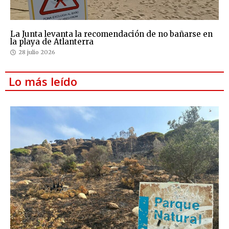
La Junta levanta la recomendación de no bañarse en
la playa de Atlanterra
28 julio 2026
Lo más leído