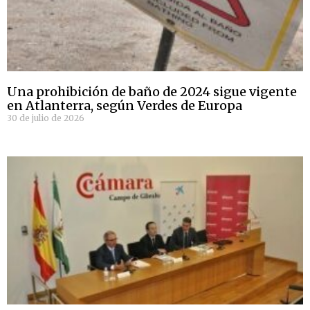
Una prohibición de baño de 2024 sigue vigente
en Atlanterra, según Verdes de Europa
30 de julio de 2026