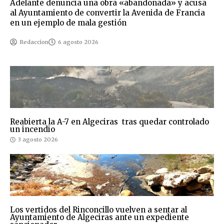
Adelante denuncia una obra «abandonada» y acusa
al Ayuntamiento de convertir la Avenida de Francia
en un ejemplo de mala gestión
Redaccion
6 agosto 2026
Reabierta la A-7 en Algeciras tras quedar controlado
un incendio
3 agosto 2026
Los vertidos del Rinconcillo vuelven a sentar al
Ayuntamiento de Algeciras ante un expediente