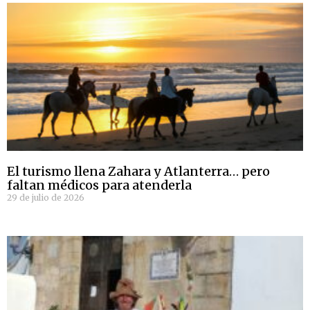
El turismo llena Zahara y Atlanterra… pero
faltan médicos para atenderla
29 de julio de 2026