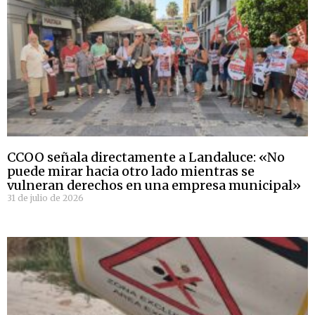
CCOO señala directamente a Landaluce: «No
puede mirar hacia otro lado mientras se
vulneran derechos en una empresa municipal»
31 de julio de 2026