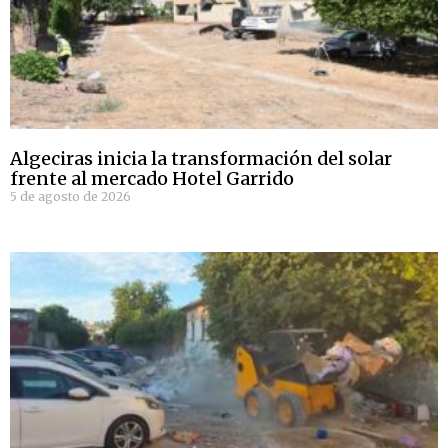
Algeciras inicia la transformación del solar
frente al mercado Hotel Garrido
5 de agosto de 2026