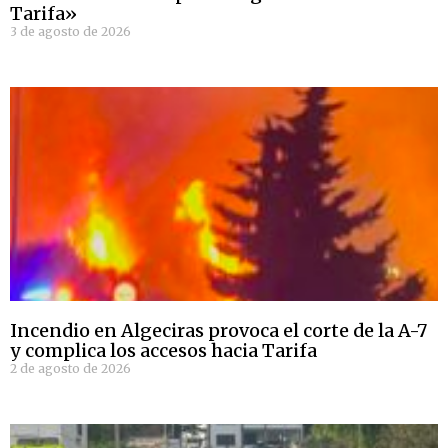
Tarifa»
3 de agosto de 2026
Incendio en Algeciras provoca el corte de la A-7
y complica los accesos hacia Tarifa
2 de agosto de 2026