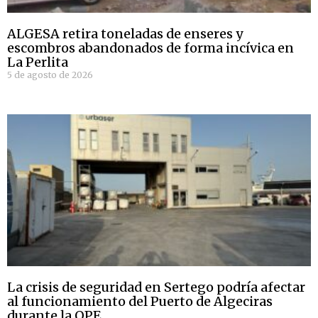
ALGESA retira toneladas de enseres y
escombros abandonados de forma incívica en
La Perlita
5 de agosto de 2026
La crisis de seguridad en Sertego podría afectar
al funcionamiento del Puerto de Algeciras
durante la OPE