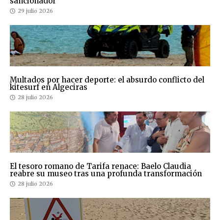
sancionador
29 julio 2026
Multados por hacer deporte: el absurdo conflicto del
kitesurf en Algeciras
28 julio 2026
El tesoro romano de Tarifa renace: Baelo Claudia
reabre su museo tras una profunda transformación
28 julio 2026