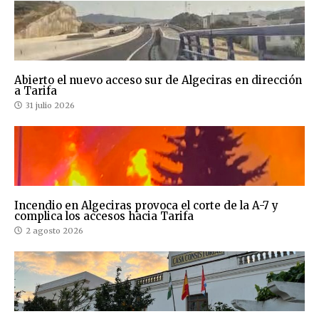
Abierto el nuevo acceso sur de Algeciras en dirección
a Tarifa
31 julio 2026
Incendio en Algeciras provoca el corte de la A-7 y
complica los accesos hacia Tarifa
2 agosto 2026