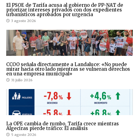
El PSOE de Tarifa acusa al gobierno de PP-NAT de
priorizar intereses privados con dos expedientes
urbanísticos aprobados por urgencia
3 agosto 2026
CCOO señala directamente a Landaluce: «No puede
mirar hacia otro lado mientras se vulneran derechos
en una empresa municipal»
31 julio 2026
La OPE cambia de rumbo, Tarifa crece mientras
Algeciras pierde tráfico: El análisis
5 agosto 2026