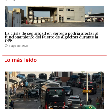
La crisis de seguridad en Sertego podría afectar al
funcionamiento del Puerto de Algeciras durante la
OPE
5 agosto 2026
Lo más leído