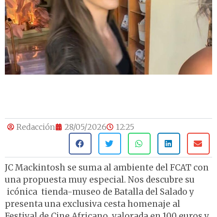
Redacción
28/05/2026
12:25
JC Mackintosh se suma al ambiente del FCAT con
una propuesta muy especial. Nos descubre su
icónica tienda-museo de Batalla del Salado y
presenta una exclusiva cesta homenaje al
Festival de Cine Africano, valorada en 100 euros y