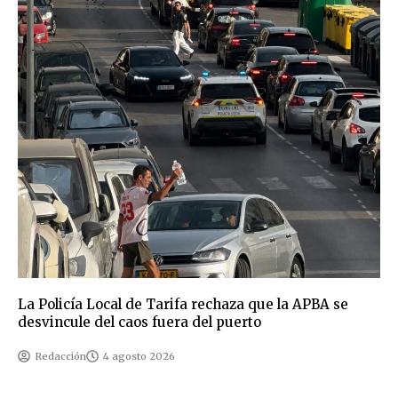
La Policía Local de Tarifa rechaza que la APBA se
desvincule del caos fuera del puerto
Redacción
4 agosto 2026