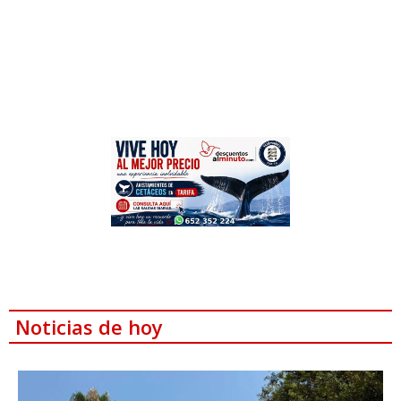
Noticias de hoy