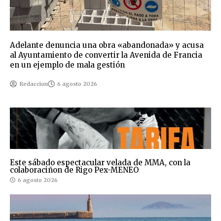
Adelante denuncia una obra «abandonada» y acusa
al Ayuntamiento de convertir la Avenida de Francia
en un ejemplo de mala gestión
Redaccion
6 agosto 2026
Este sábado espectacular velada de MMA, con la
colaboraciñon de Rigo Pex-MENEO
6 agosto 2026