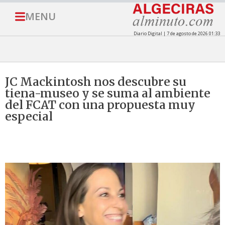
MENU
Diario Digital | 7 de agosto de 2026 01:33
JC Mackintosh nos descubre su
tiena-museo y se suma al ambiente
del FCAT con una propuesta muy
especial