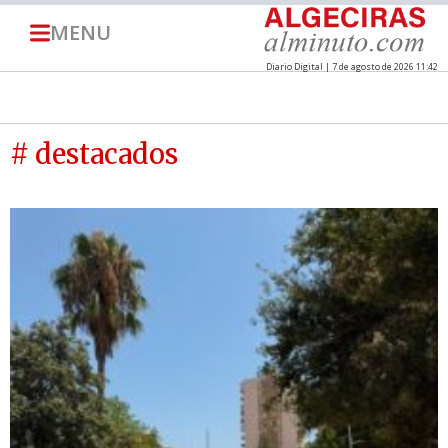
MENU
Diario Digital | 7 de agosto de 2026 11:42
# destacados