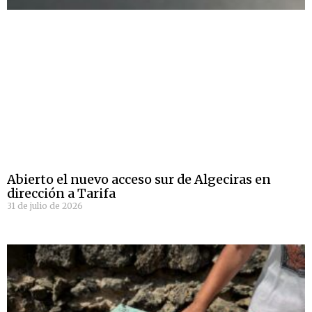
Abierto el nuevo acceso sur de Algeciras en
dirección a Tarifa
31 de julio de 2026