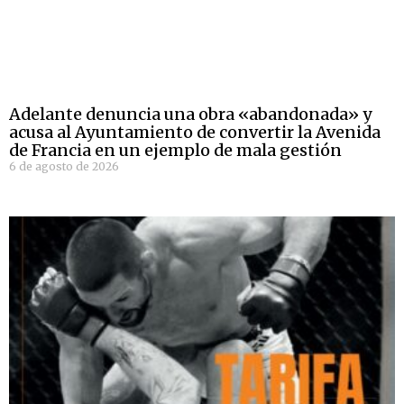
Adelante denuncia una obra «abandonada» y
acusa al Ayuntamiento de convertir la Avenida
de Francia en un ejemplo de mala gestión
6 de agosto de 2026