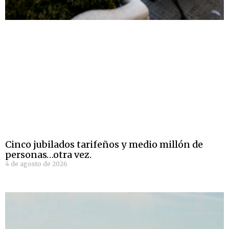
Cinco jubilados tarifeños y medio millón de
personas…otra vez.
4 de agosto de 2026