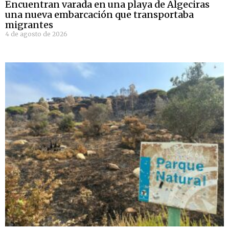
Encuentran varada en una playa de Algeciras
una nueva embarcación que transportaba
migrantes
4 de agosto de 2026