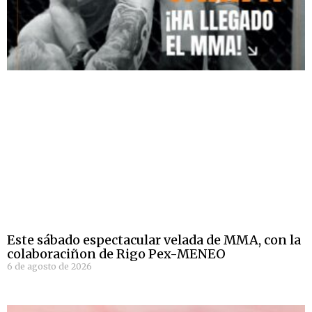
Este sábado espectacular velada de MMA, con la
colaboraciñon de Rigo Pex-MENEO
6 de agosto de 2026