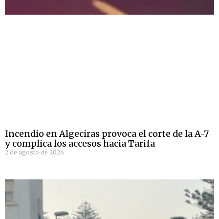
Incendio en Algeciras provoca el corte de la A-7
y complica los accesos hacia Tarifa
2 de agosto de 2026