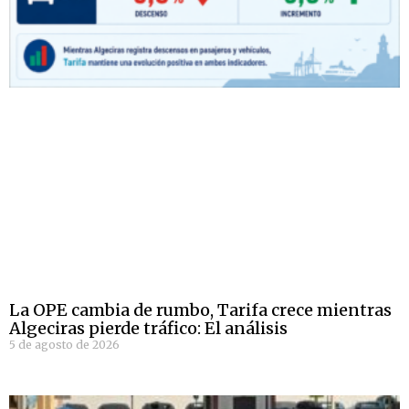
La OPE cambia de rumbo, Tarifa crece mientras
Algeciras pierde tráfico: El análisis
5 de agosto de 2026