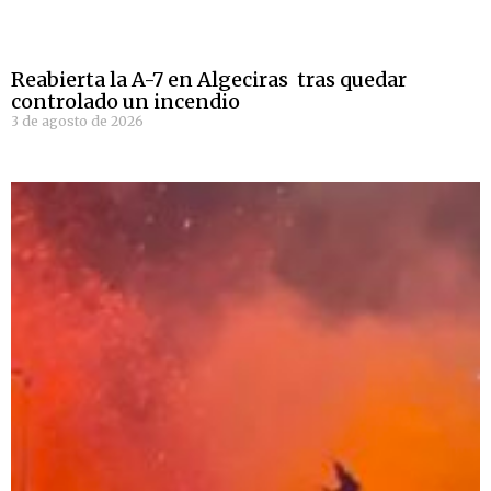
Reabierta la A-7 en Algeciras tras quedar
controlado un incendio
3 de agosto de 2026