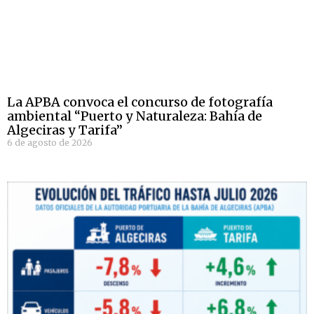
La APBA convoca el concurso de fotografía
ambiental “Puerto y Naturaleza: Bahía de
Algeciras y Tarifa”
6 de agosto de 2026