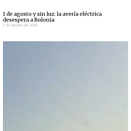
1 de agosto y sin luz: la avería eléctrica
desespera a Bolonia
1 de agosto de 2026