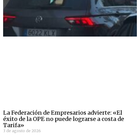
La Federación de Empresarios advierte: «El
éxito de la OPE no puede lograrse a costa de
Tarifa»
3 de agosto de 2026