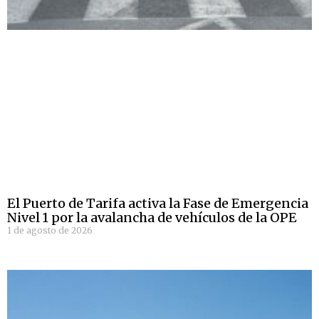
El Puerto de Tarifa activa la Fase de Emergencia
Nivel 1 por la avalancha de vehículos de la OPE
1 de agosto de 2026