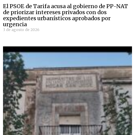
El PSOE de Tarifa acusa al gobierno de PP-NAT
de priorizar intereses privados con dos
expedientes urbanísticos aprobados por
urgencia
3 de agosto de 2026