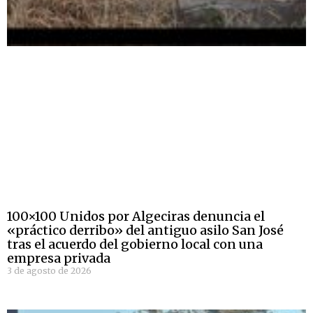
100×100 Unidos por Algeciras denuncia el
«práctico derribo» del antiguo asilo San José
tras el acuerdo del gobierno local con una
empresa privada
3 de agosto de 2026