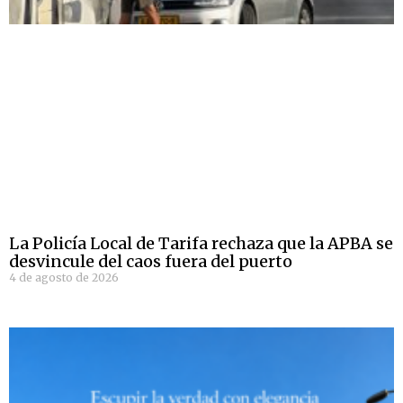
La Policía Local de Tarifa rechaza que la APBA se
desvincule del caos fuera del puerto
4 de agosto de 2026