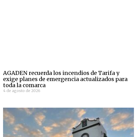
AGADEN recuerda los incendios de Tarifa y
exige planes de emergencia actualizados para
toda la comarca
4 de agosto de 2026