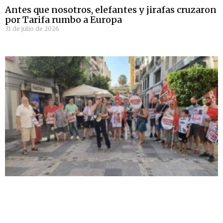
Antes que nosotros, elefantes y jirafas cruzaron
por Tarifa rumbo a Europa
31 de julio de 2026