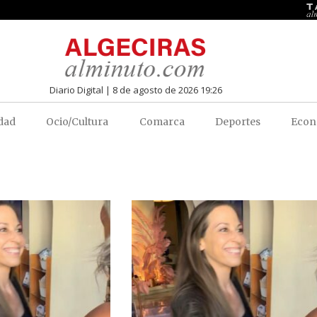
Diario Digital | 8 de agosto de 2026 19:26
dad
Ocio/Cultura
Comarca
Deportes
Econ