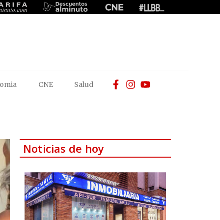
omia
CNE
Salud
Noticias de hoy