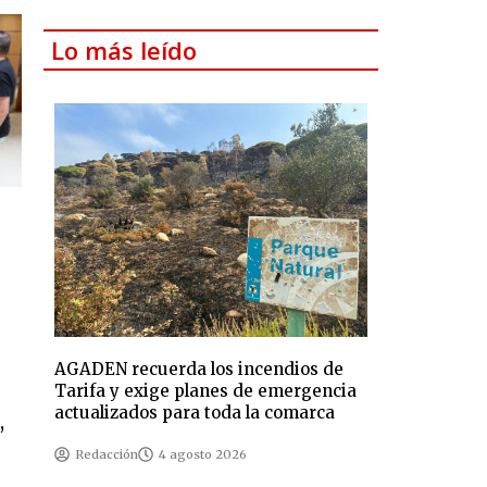
Lo más leído
AGADEN recuerda los incendios de
Tarifa y exige planes de emergencia
actualizados para toda la comarca
,
Redacción
4 agosto 2026