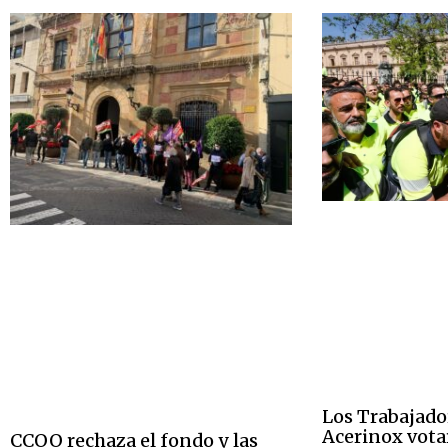
Los Trabajado
Acerinox vota
CCOO rechaza el fondo y las