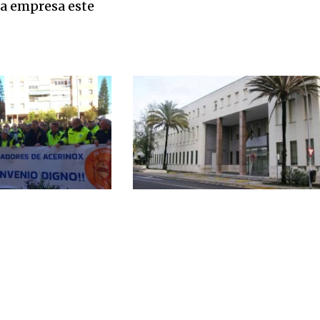
la empresa este