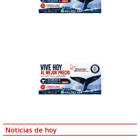
Noticias de hoy