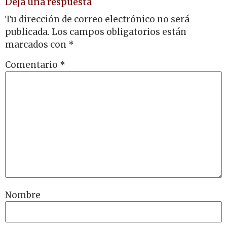
Deja una respuesta
Tu dirección de correo electrónico no será
publicada.
Los campos obligatorios están
marcados con
*
Comentario
*
Nombre