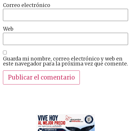
Correo electrónico
Web
Guarda mi nombre, correo electrónico y web en
este navegador para la próxima vez que comente.