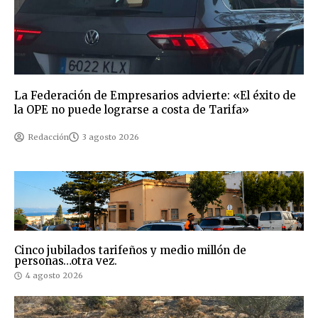
La Federación de Empresarios advierte: «El éxito de
la OPE no puede lograrse a costa de Tarifa»
Redacción
3 agosto 2026
Cinco jubilados tarifeños y medio millón de
personas…otra vez.
4 agosto 2026