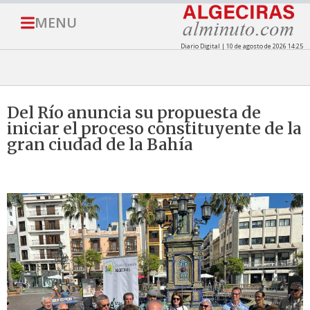
MENU
Diario Digital | 10 de agosto de 2026 14:25
Del Río anuncia su propuesta de
iniciar el proceso constituyente de la
gran ciudad de la Bahía