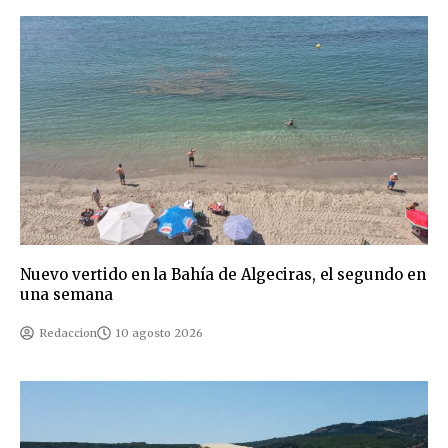
Nuevo vertido en la Bahía de Algeciras, el segundo en
una semana
Redaccion
10 agosto 2026