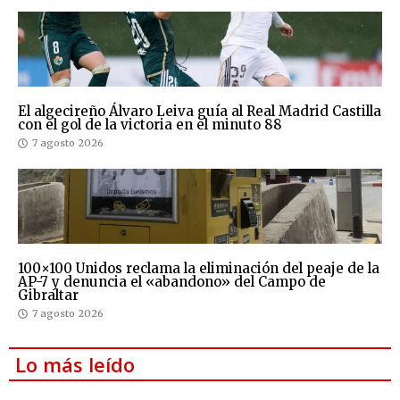
El algecireño Álvaro Leiva guía al Real Madrid Castilla
con el gol de la victoria en el minuto 88
7 agosto 2026
100×100 Unidos reclama la eliminación del peaje de la
AP-7 y denuncia el «abandono» del Campo de
Gibraltar
7 agosto 2026
Lo más leído