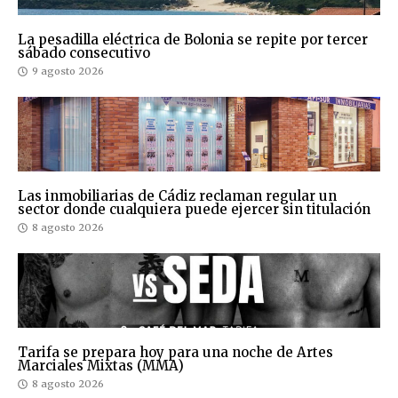
La pesadilla eléctrica de Bolonia se repite por tercer
sábado consecutivo
9 agosto 2026
Las inmobiliarias de Cádiz reclaman regular un
sector donde cualquiera puede ejercer sin titulación
8 agosto 2026
Tarifa se prepara hoy para una noche de Artes
Marciales Mixtas (MMA)
8 agosto 2026