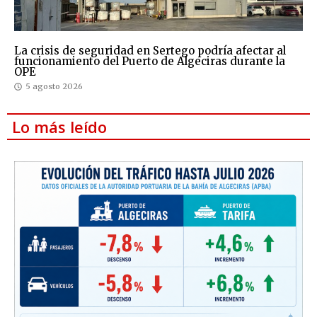
La crisis de seguridad en Sertego podría afectar al
funcionamiento del Puerto de Algeciras durante la
OPE
5 agosto 2026
Lo más leído