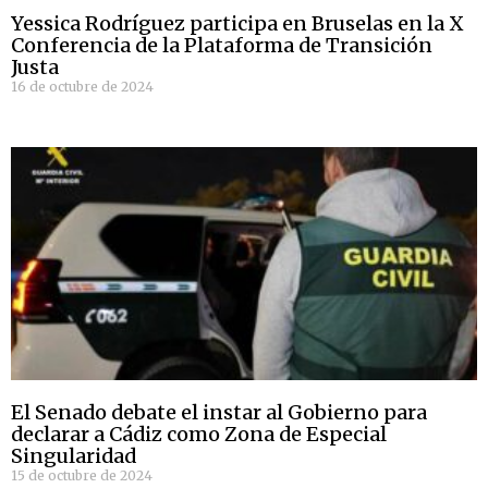
Yessica Rodríguez participa en Bruselas en la X
Conferencia de la Plataforma de Transición
Justa
16 de octubre de 2024
El Senado debate el instar al Gobierno para
declarar a Cádiz como Zona de Especial
Singularidad
15 de octubre de 2024