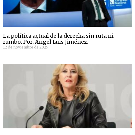
La política actual de la derecha sin ruta ni
rumbo. Por: Ángel Luis Jiménez.
12 de noviembre de 2025