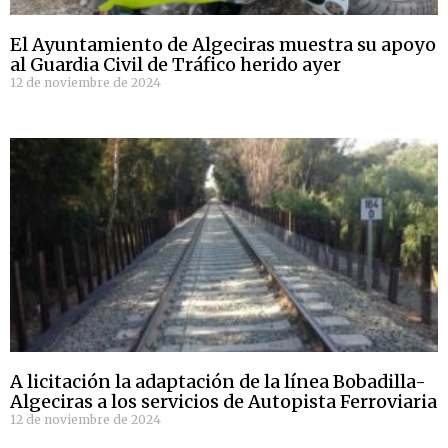
El Ayuntamiento de Algeciras muestra su apoyo
al Guardia Civil de Tráfico herido ayer
12 de noviembre de 2024
A licitación la adaptación de la línea Bobadilla-
Algeciras a los servicios de Autopista Ferroviaria
12 de noviembre de 2024