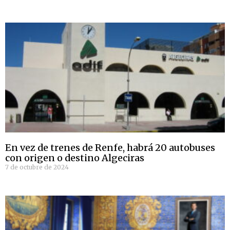
En vez de trenes de Renfe, habrá 20 autobuses
con origen o destino Algeciras
7 de octubre de 2024