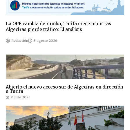
La OPE cambia de rumbo, Tarifa crece mientras
Algeciras pierde tráfico: El análisis
Redacción
5 agosto 2026
Abierto el nuevo acceso sur de Algeciras en dirección
a Tarifa
31 julio 2026