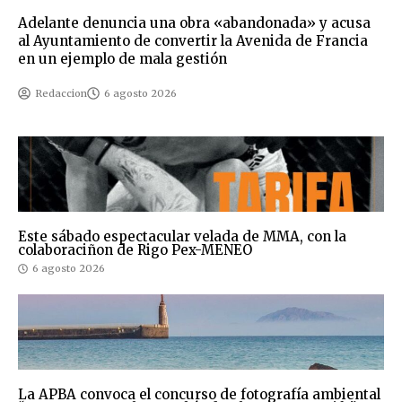
Adelante denuncia una obra «abandonada» y acusa
al Ayuntamiento de convertir la Avenida de Francia
en un ejemplo de mala gestión
Redaccion
6 agosto 2026
Este sábado espectacular velada de MMA, con la
colaboraciñon de Rigo Pex-MENEO
6 agosto 2026
La APBA convoca el concurso de fotografía ambiental