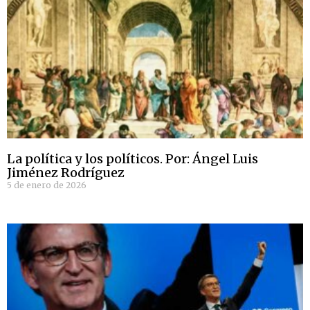
La política y los políticos. Por: Ángel Luis
Jiménez Rodríguez
5 de enero de 2026