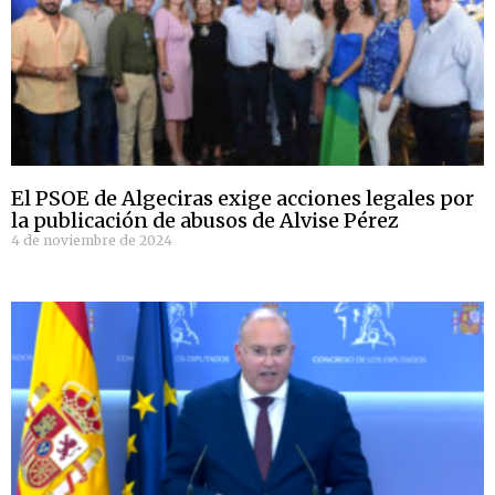
El PSOE de Algeciras exige acciones legales por
la publicación de abusos de Alvise Pérez
4 de noviembre de 2024