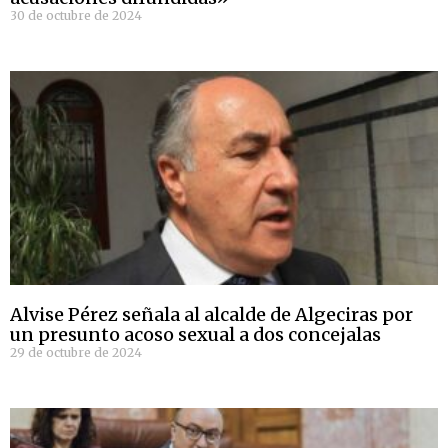
30 de octubre de 2024
Alvise Pérez señala al alcalde de Algeciras por
un presunto acoso sexual a dos concejalas
29 de octubre de 2024