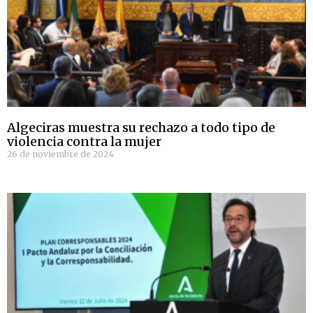
Algeciras muestra su rechazo a todo tipo de
violencia contra la mujer
26 de noviembre de 2024