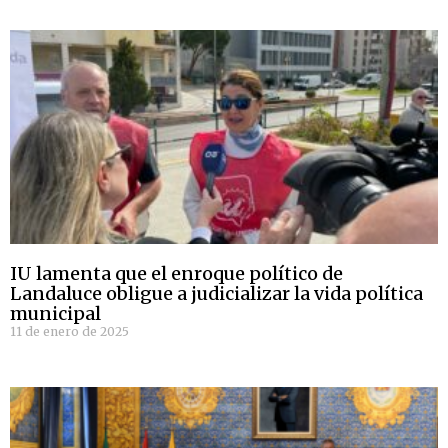
IU lamenta que el enroque político de
Landaluce obligue a judicializar la vida política
municipal
11 de enero de 2025