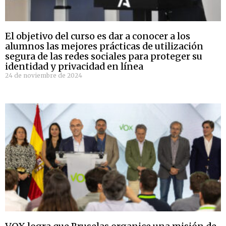
El objetivo del curso es dar a conocer a los
alumnos las mejores prácticas de utilización
segura de las redes sociales para proteger su
identidad y privacidad en línea
24 de noviembre de 2024