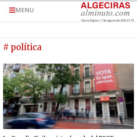
MENU
Diario Digital | 7 de agosto de 2026 01:19
# política