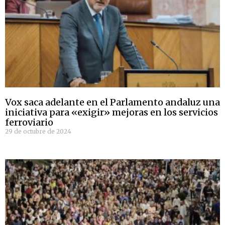
Vox saca adelante en el Parlamento andaluz una
iniciativa para «exigir» mejoras en los servicios
ferroviario
29 de octubre de 2024