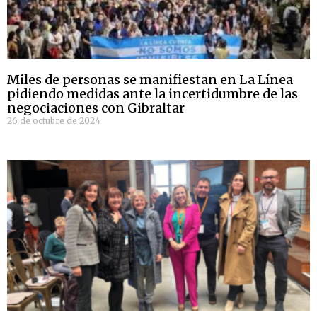
Miles de personas se manifiestan en La Línea
pidiendo medidas ante la incertidumbre de las
negociaciones con Gibraltar
26 de octubre de 2024