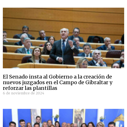
El Senado insta al Gobierno a la creación de
nuevos juzgados en el Campo de Gibraltar y
reforzar las plantillas
6 de noviembre de 2024