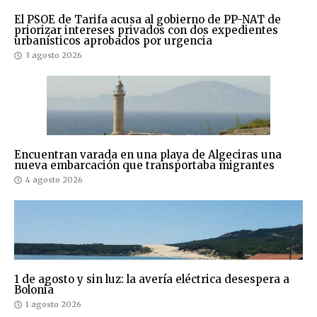
El PSOE de Tarifa acusa al gobierno de PP-NAT de
priorizar intereses privados con dos expedientes
urbanísticos aprobados por urgencia
3 agosto 2026
Encuentran varada en una playa de Algeciras una
nueva embarcación que transportaba migrantes
4 agosto 2026
1 de agosto y sin luz: la avería eléctrica desespera a
Bolonia
1 agosto 2026