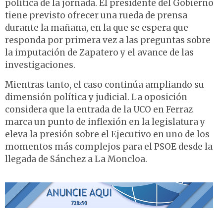
política de la jornada. El presidente del Gobierno
tiene previsto ofrecer una rueda de prensa
durante la mañana, en la que se espera que
responda por primera vez a las preguntas sobre
la imputación de Zapatero y el avance de las
investigaciones.
Mientras tanto, el caso continúa ampliando su
dimensión política y judicial. La oposición
considera que la entrada de la UCO en Ferraz
marca un punto de inflexión en la legislatura y
eleva la presión sobre el Ejecutivo en uno de los
momentos más complejos para el PSOE desde la
llegada de Sánchez a La Moncloa.