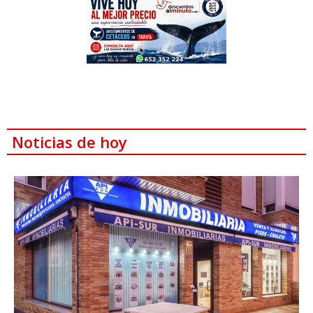
Noticias de hoy