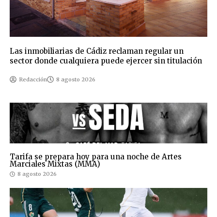
Las inmobiliarias de Cádiz reclaman regular un
sector donde cualquiera puede ejercer sin titulación
Redacción
8 agosto 2026
Tarifa se prepara hoy para una noche de Artes
Marciales Mixtas (MMA)
8 agosto 2026