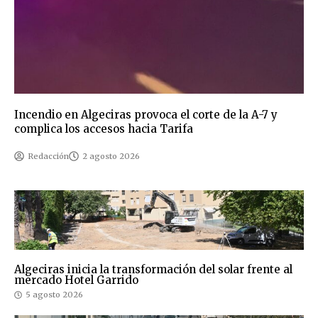
Incendio en Algeciras provoca el corte de la A-7 y
complica los accesos hacia Tarifa
Redacción
2 agosto 2026
Algeciras inicia la transformación del solar frente al
mercado Hotel Garrido
5 agosto 2026