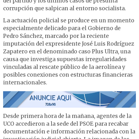
del partido y los últimos casos de presunta
corrupción que salpican al entorno socialista.
La actuación policial se produce en un momento
especialmente delicado para el Gobierno de
Pedro Sánchez, marcado por la reciente
imputación del expresidente José Luis Rodríguez
Zapatero en el denominado caso Plus Ultra, una
causa que investiga supuestas irregularidades
vinculadas al rescate público de la aerolínea y
posibles conexiones con estructuras financieras
internacionales.
Desde primera hora de la mañana, agentes de la
UCO accedieron a la sede del PSOE para recabar
documentación e información relacionada con la