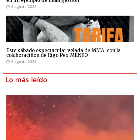
en un ejemplo de mala gestión
6 agosto 2026
Este sábado espectacular velada de MMA, con la
colaboraciñon de Rigo Pex-MENEO
6 agosto 2026
Lo más leído