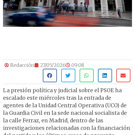
Redacción
27/05/2026
09:08
La presión política y judicial sobre el PSOE ha
escalado este miércoles tras la entrada de
agentes de la Unidad Central Operativa (UCO) de
la Guardia Civil en la sede nacional socialista de
la calle Ferraz, en Madrid, dentro de las
investigaciones relacionadas con la financiación