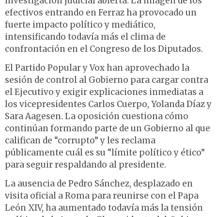
investigación judicial abierta. La imagen de los
efectivos entrando en Ferraz ha provocado un
fuerte impacto político y mediático,
intensificando todavía más el clima de
confrontación en el Congreso de los Diputados.
El Partido Popular y Vox han aprovechado la
sesión de control al Gobierno para cargar contra
el Ejecutivo y exigir explicaciones inmediatas a
los vicepresidentes Carlos Cuerpo, Yolanda Díaz y
Sara Aagesen. La oposición cuestiona cómo
continúan formando parte de un Gobierno al que
califican de “corrupto” y les reclama
públicamente cuál es su “límite político y ético”
para seguir respaldando al presidente.
La ausencia de Pedro Sánchez, desplazado en
visita oficial a Roma para reunirse con el Papa
León XIV, ha aumentado todavía más la tensión