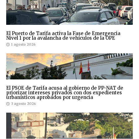
El Puerto de Tarifa activa la Fase de Emergencia
Nivel 1 por la avalancha de vehículos de la OPE
1 agosto 2026
El PSOE de Tarifa acusa al gobierno de PP-NAT de
priorizar intereses privados con dos expedientes
urbanísticos aprobados por urgencia
3 agosto 2026