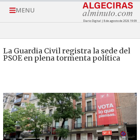
MENU
Diario Digital | 8 de agosto de 2026 19:09
La Guardia Civil registra la sede del
PSOE en plena tormenta política