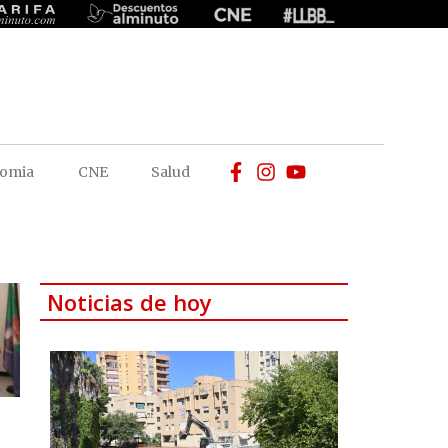
omia
CNE
Salud
Noticias de hoy