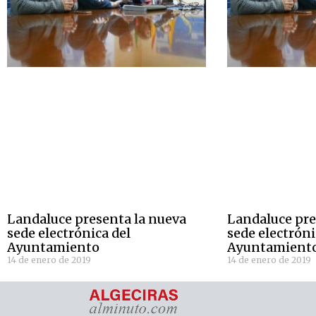
Landaluce presenta la nueva
Landaluce pre
sede electrónica del
sede electróni
Ayuntamiento
Ayuntamient
14 de enero de 2019
14 de enero de 2019