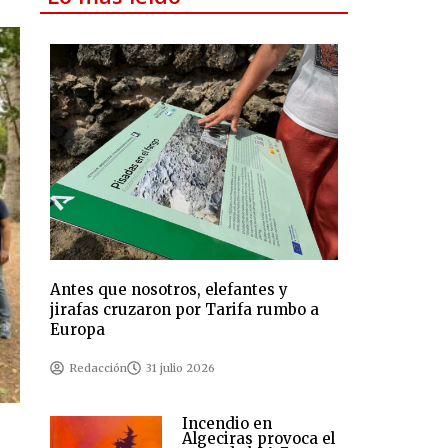
Antes que nosotros, elefantes y
jirafas cruzaron por Tarifa rumbo a
Europa
Redacción
31 julio 2026
Incendio en
Algeciras provoca el