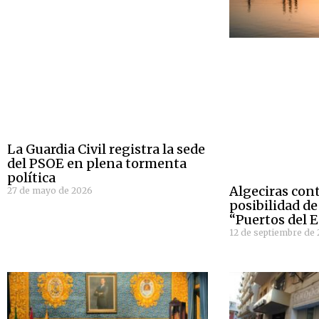
La Guardia Civil registra la sede
del PSOE en plena tormenta
política
Algeciras con
27 de mayo de 2026
posibilidad de
“Puertos del 
12 de septiembre de