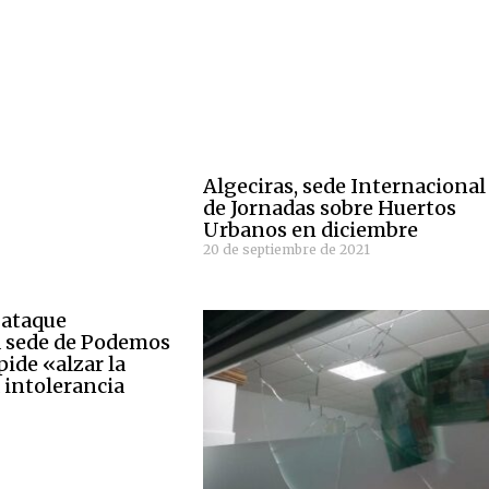
Algeciras, sede Internacional
de Jornadas sobre Huertos
Urbanos en diciembre
20 de septiembre de 2021
 ataque
a sede de Podemos
pide «alzar la
 intolerancia