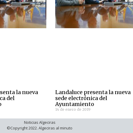
senta la nueva
Landaluce presenta la nueva
ca del
sede electrónica del
o
Ayuntamiento
14 de enero de 2019
Noticias Algeciras
©Copyright 2022. Algeciras al minuto