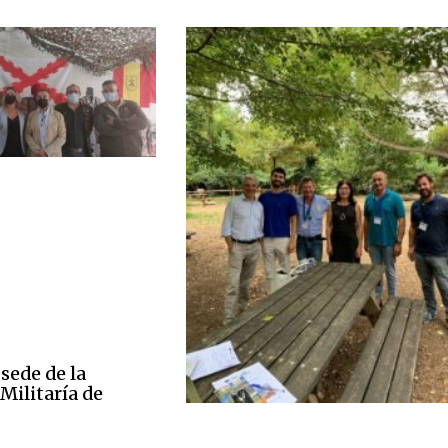
sede de la
Militaría de