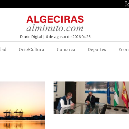
Diario Digital | 6 de agosto de 2026 04:26
dad
Ocio/Cultura
Comarca
Deportes
Econ