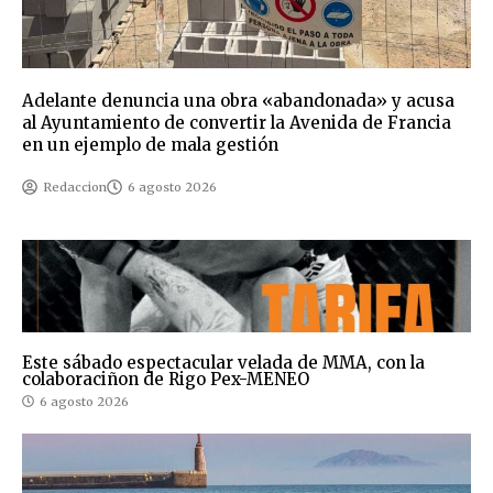
Adelante denuncia una obra «abandonada» y acusa
al Ayuntamiento de convertir la Avenida de Francia
en un ejemplo de mala gestión
Redaccion
6 agosto 2026
Este sábado espectacular velada de MMA, con la
colaboraciñon de Rigo Pex-MENEO
6 agosto 2026