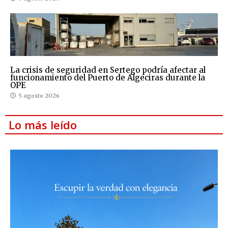
La crisis de seguridad en Sertego podría afectar al
funcionamiento del Puerto de Algeciras durante la
OPE
5 agosto 2026
Lo más leído