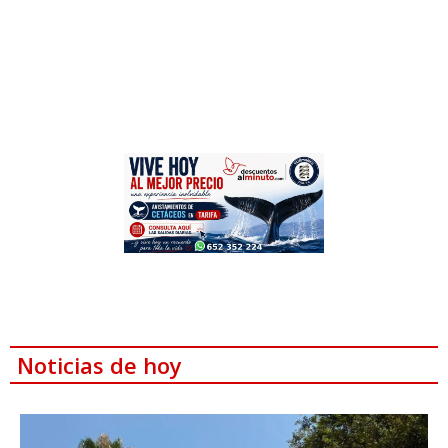
Noticias de hoy