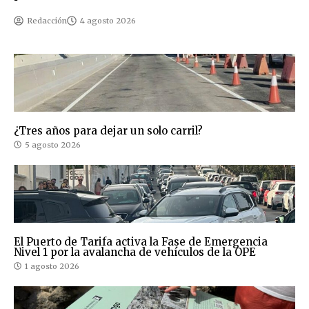
Redacción
4 agosto 2026
¿Tres años para dejar un solo carril?
5 agosto 2026
El Puerto de Tarifa activa la Fase de Emergencia
Nivel 1 por la avalancha de vehículos de la OPE
1 agosto 2026