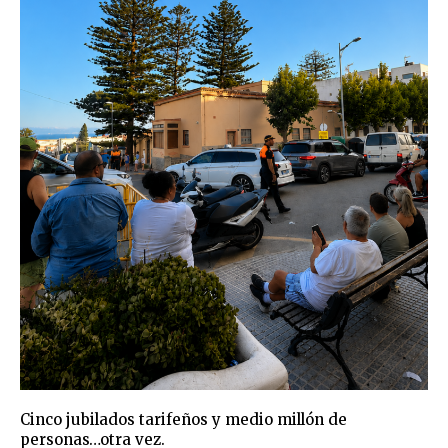
Cinco jubilados tarifeños y medio millón de
personas…otra vez.