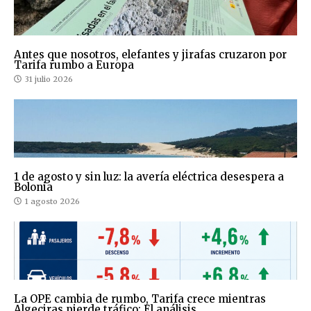
Antes que nosotros, elefantes y jirafas cruzaron por
Tarifa rumbo a Europa
31 julio 2026
1 de agosto y sin luz: la avería eléctrica desespera a
Bolonia
1 agosto 2026
La OPE cambia de rumbo, Tarifa crece mientras
Algeciras pierde tráfico: El análisis