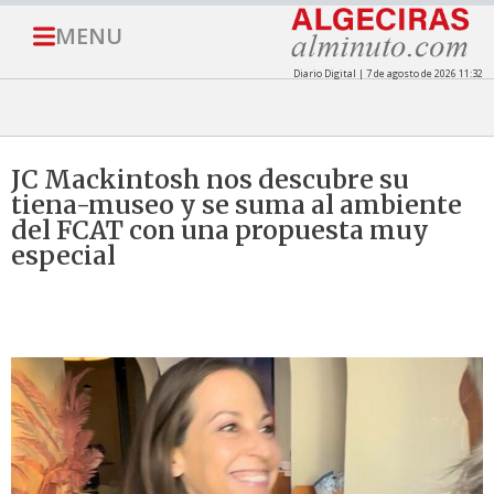
MENU
Diario Digital | 7 de agosto de 2026 11:32
JC Mackintosh nos descubre su
tiena-museo y se suma al ambiente
del FCAT con una propuesta muy
especial