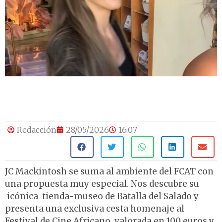
Redacción
28/05/2026
16:07
JC Mackintosh se suma al ambiente del FCAT con
una propuesta muy especial. Nos descubre su
icónica tienda-museo de Batalla del Salado y
presenta una exclusiva cesta homenaje al
Festival de Cine Africano, valorada en 100 euros y