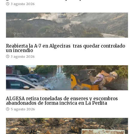
3 agosto 2026
Reabierta la A-7 en Algeciras tras quedar controlado
un incendio
3 agosto 2026
ALGESA retira toneladas de enseres y escombros
abandonados de forma incívica en La Perlita
5 agosto 2026