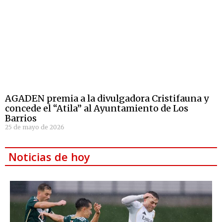
AGADEN premia a la divulgadora Cristifauna y
concede el “Atila” al Ayuntamiento de Los
Barrios
25 de mayo de 2026
Noticias de hoy