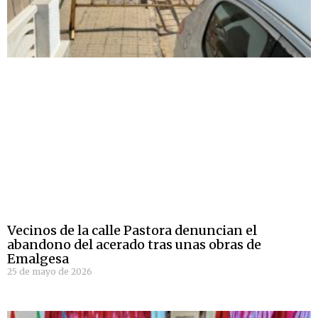
Vecinos de la calle Pastora denuncian el
abandono del acerado tras unas obras de
Emalgesa
25 de mayo de 2026