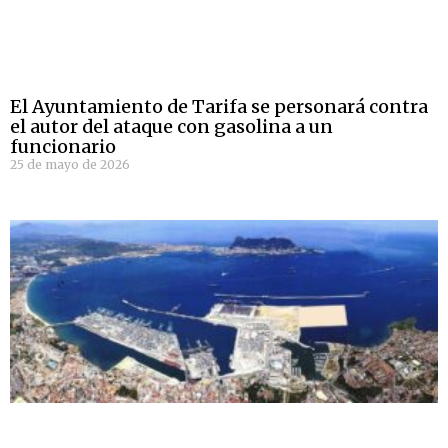
El Ayuntamiento de Tarifa se personará contra
el autor del ataque con gasolina a un
funcionario
25 de mayo de 2026