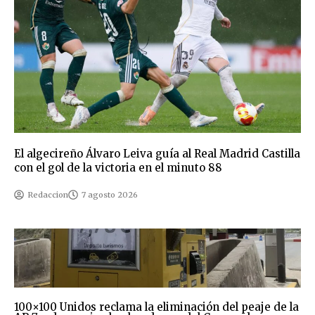
El algecireño Álvaro Leiva guía al Real Madrid Castilla
con el gol de la victoria en el minuto 88
Redaccion
7 agosto 2026
100×100 Unidos reclama la eliminación del peaje de la