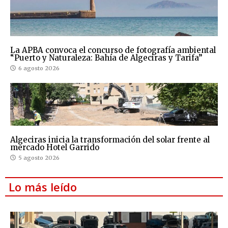
La APBA convoca el concurso de fotografía ambiental
“Puerto y Naturaleza: Bahía de Algeciras y Tarifa”
6 agosto 2026
Algeciras inicia la transformación del solar frente al
mercado Hotel Garrido
5 agosto 2026
Lo más leído