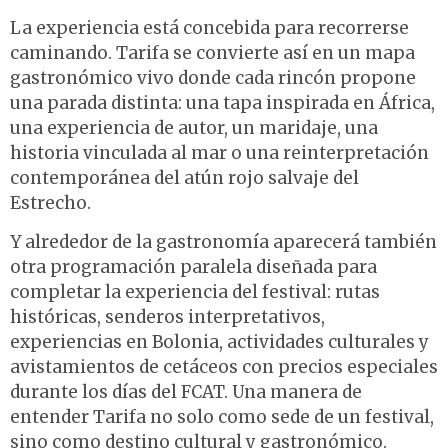
La experiencia está concebida para recorrerse
caminando. Tarifa se convierte así en un mapa
gastronómico vivo donde cada rincón propone
una parada distinta: una tapa inspirada en África,
una experiencia de autor, un maridaje, una
historia vinculada al mar o una reinterpretación
contemporánea del atún rojo salvaje del
Estrecho.
Y alrededor de la gastronomía aparecerá también
otra programación paralela diseñada para
completar la experiencia del festival: rutas
históricas, senderos interpretativos,
experiencias en Bolonia, actividades culturales y
avistamientos de cetáceos con precios especiales
durante los días del FCAT. Una manera de
entender Tarifa no solo como sede de un festival,
sino como destino cultural y gastronómico.