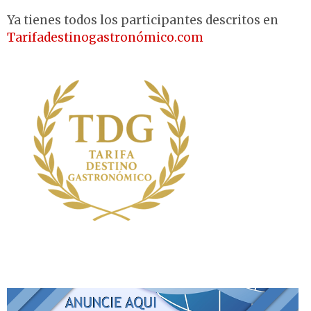
Ya tienes todos los participantes descritos en
Tarifadestinogastronómico.com