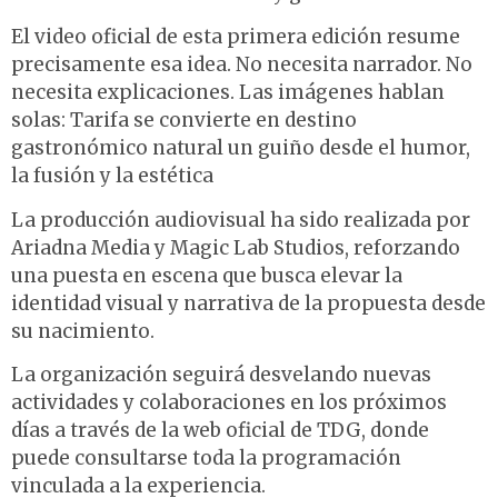
El video oficial de esta primera edición resume
precisamente esa idea. No necesita narrador. No
necesita explicaciones. Las imágenes hablan
solas: Tarifa se convierte en destino
gastronómico natural un guiño desde el humor,
la fusión y la estética
La producción audiovisual ha sido realizada por
Ariadna Media y Magic Lab Studios, reforzando
una puesta en escena que busca elevar la
identidad visual y narrativa de la propuesta desde
su nacimiento.
La organización seguirá desvelando nuevas
actividades y colaboraciones en los próximos
días a través de la web oficial de TDG, donde
puede consultarse toda la programación
vinculada a la experiencia.