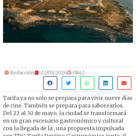
Redacción
22/05/2026
08:42
Tarifa ya no solo se prepara para vivir nueve días
de cine. También se prepara para saborearlos.
Del 22 al 30 de mayo, la ciudad se transformará
en un gran escenario gastronómico y cultural
con la llegada de la , una propuesta impulsada