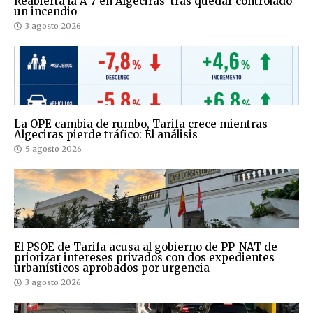
Reabierta la A-7 en Algeciras tras quedar controlado
un incendio
3 agosto 2026
La OPE cambia de rumbo, Tarifa crece mientras
Algeciras pierde tráfico: El análisis
5 agosto 2026
El PSOE de Tarifa acusa al gobierno de PP-NAT de
priorizar intereses privados con dos expedientes
urbanísticos aprobados por urgencia
3 agosto 2026