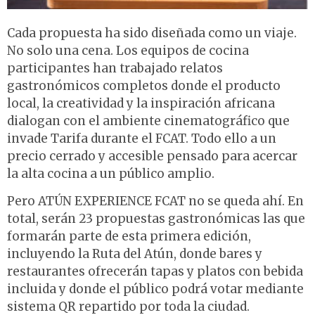
Cada propuesta ha sido diseñada como un viaje.
No solo una cena. Los equipos de cocina
participantes han trabajado relatos
gastronómicos completos donde el producto
local, la creatividad y la inspiración africana
dialogan con el ambiente cinematográfico que
invade Tarifa durante el FCAT. Todo ello a un
precio cerrado y accesible pensado para acercar
la alta cocina a un público amplio.
Pero ATÚN EXPERIENCE FCAT no se queda ahí. En
total, serán 23 propuestas gastronómicas las que
formarán parte de esta primera edición,
incluyendo la Ruta del Atún, donde bares y
restaurantes ofrecerán tapas y platos con bebida
incluida y donde el público podrá votar mediante
sistema QR repartido por toda la ciudad.