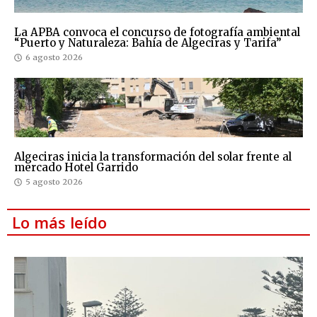
La APBA convoca el concurso de fotografía ambiental
“Puerto y Naturaleza: Bahía de Algeciras y Tarifa”
6 agosto 2026
Algeciras inicia la transformación del solar frente al
mercado Hotel Garrido
5 agosto 2026
Lo más leído