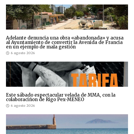
Adelante denuncia una obra «abandonada» y acusa
al Ayuntamiento de convertir la Avenida de Francia
en un ejemplo de mala gestión
6 agosto 2026
Este sábado espectacular velada de MMA, con la
colaboraciñon de Rigo Pex-MENEO
6 agosto 2026