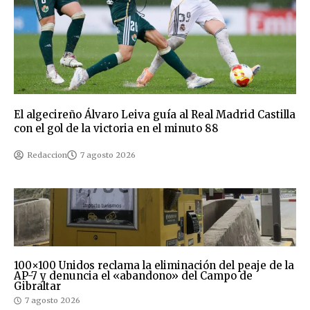
El algecireño Álvaro Leiva guía al Real Madrid Castilla
con el gol de la victoria en el minuto 88
Redaccion
7 agosto 2026
100×100 Unidos reclama la eliminación del peaje de la
AP-7 y denuncia el «abandono» del Campo de
Gibraltar
7 agosto 2026