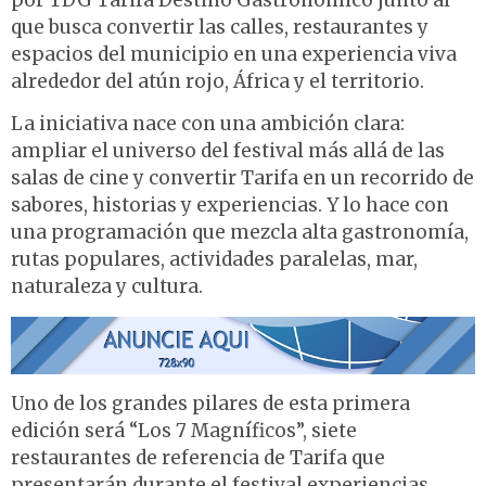
por TDG Tarifa Destino Gastronómico junto al
que busca convertir las calles, restaurantes y
espacios del municipio en una experiencia viva
alrededor del atún rojo, África y el territorio.
La iniciativa nace con una ambición clara:
ampliar el universo del festival más allá de las
salas de cine y convertir Tarifa en un recorrido de
sabores, historias y experiencias. Y lo hace con
una programación que mezcla alta gastronomía,
rutas populares, actividades paralelas, mar,
naturaleza y cultura.
Uno de los grandes pilares de esta primera
edición será “Los 7 Magníficos”, siete
restaurantes de referencia de Tarifa que
presentarán durante el festival experiencias