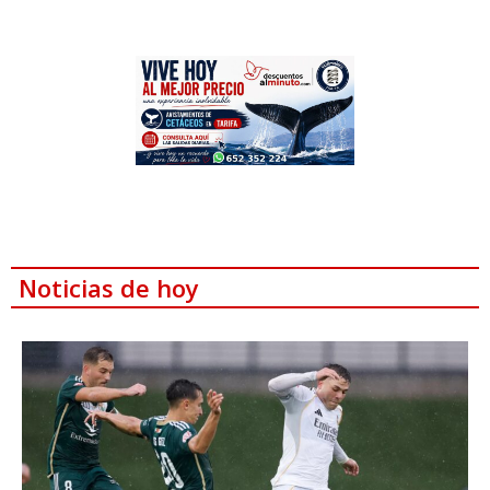
Noticias de hoy