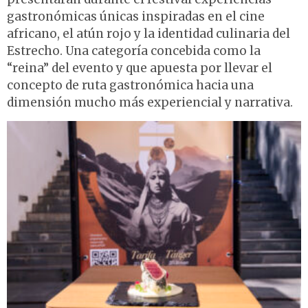
gastronómicas únicas inspiradas en el cine
africano, el atún rojo y la identidad culinaria del
Estrecho. Una categoría concebida como la
“reina” del evento y que apuesta por llevar el
concepto de ruta gastronómica hacia una
dimensión mucho más experiencial y narrativa.