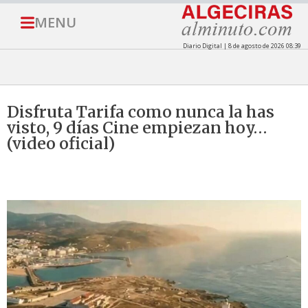
MENU
Diario Digital | 8 de agosto de 2026 08:39
Disfruta Tarifa como nunca la has
visto, 9 días Cine empiezan hoy…
(video oficial)