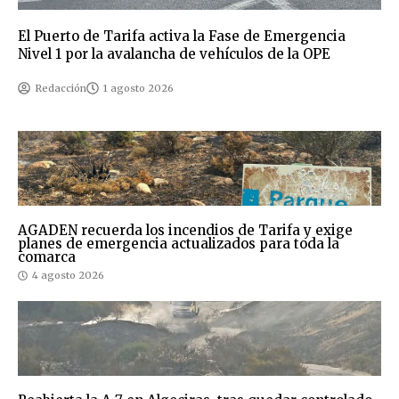
El Puerto de Tarifa activa la Fase de Emergencia
Nivel 1 por la avalancha de vehículos de la OPE
Redacción
1 agosto 2026
AGADEN recuerda los incendios de Tarifa y exige
planes de emergencia actualizados para toda la
comarca
4 agosto 2026