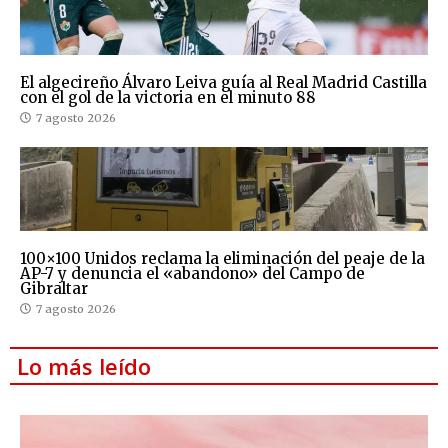
El algecireño Álvaro Leiva guía al Real Madrid Castilla
con el gol de la victoria en el minuto 88
7 agosto 2026
100×100 Unidos reclama la eliminación del peaje de la
AP-7 y denuncia el «abandono» del Campo de
Gibraltar
7 agosto 2026
Lo más leído