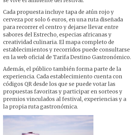
se vive el ambiente del festival.
Cada propuesta incluye tapa de atún rojo y
cerveza por solo 6 euros, en una ruta diseñada
para recorrer el centro y dejarse llevar entre
sabores del Estrecho, especias africanas y
creatividad culinaria. El mapa completo de
establecimientos y recorridos puede consultarse
en la web oficial de Tarifa Destino Gastronómico.
Además, el público también forma parte de la
experiencia. Cada establecimiento cuenta con
códigos QR desde los que se puede votar las
propuestas favoritas y participar en sorteos y
premios vinculados al festival, experiencias y a
la propia ruta gastronómica.