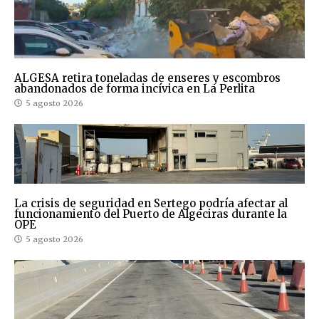
ALGESA retira toneladas de enseres y escombros
abandonados de forma incívica en La Perlita
5 agosto 2026
La crisis de seguridad en Sertego podría afectar al
funcionamiento del Puerto de Algeciras durante la
OPE
5 agosto 2026