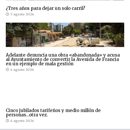
¿Tres años para dejar un solo carril?
5 agosto 2026
Adelante denuncia una obra «abandonada» y acusa
al Ayuntamiento de convertir la Avenida de Francia
en un ejemplo de mala gestión
6 agosto 2026
Cinco jubilados tarifeños y medio millón de
personas…otra vez.
4 agosto 2026