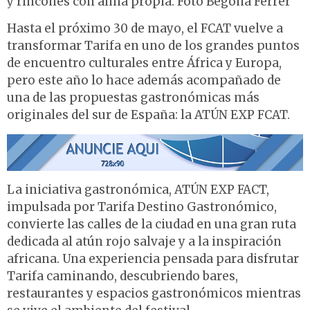
y rincones con alma propia. Foto Begoña Ferrer
Hasta el próximo 30 de mayo, el FCAT vuelve a
transformar Tarifa en uno de los grandes puntos
de encuentro culturales entre África y Europa,
pero este año lo hace además acompañado de
una de las propuestas gastronómicas más
originales del sur de España: la ATÚN EXP FCAT.
La iniciativa gastronómica, ATÚN EXP FACT,
impulsada por Tarifa Destino Gastronómico,
convierte las calles de la ciudad en una gran ruta
dedicada al atún rojo salvaje y a la inspiración
africana. Una experiencia pensada para disfrutar
Tarifa caminando, descubriendo bares,
restaurantes y espacios gastronómicos mientras