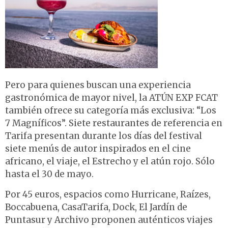
Pero para quienes buscan una experiencia
gastronómica de mayor nivel, la ATÚN EXP FCAT
también ofrece su categoría más exclusiva: “Los
7 Magníficos”. Siete restaurantes de referencia en
Tarifa presentan durante los días del festival
siete menús de autor inspirados en el cine
africano, el viaje, el Estrecho y el atún rojo. Sólo
hasta el 30 de mayo.
Por 45 euros, espacios como Hurricane, Raízes,
Boccabuena, CasaTarifa, Dock, El Jardín de
Puntasur y Archivo proponen auténticos viajes