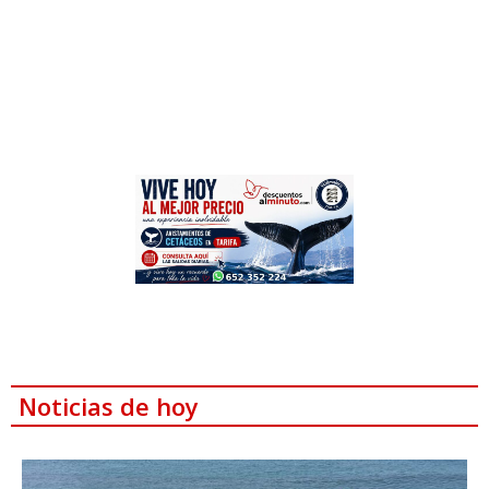
Noticias de hoy