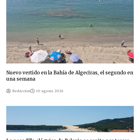
Nuevo vertido en la Bahía de Algeciras, el segundo en
una semana
Redaccion
10 agosto 2026