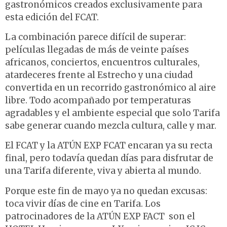
gastronómicos creados exclusivamente para
esta edición del FCAT.
La combinación parece difícil de superar:
películas llegadas de más de veinte países
africanos, conciertos, encuentros culturales,
atardeceres frente al Estrecho y una ciudad
convertida en un recorrido gastronómico al aire
libre. Todo acompañado por temperaturas
agradables y el ambiente especial que solo Tarifa
sabe generar cuando mezcla cultura, calle y mar.
El FCAT y la ATÚN EXP FCAT encaran ya su recta
final, pero todavía quedan días para disfrutar de
una Tarifa diferente, viva y abierta al mundo.
Porque este fin de mayo ya no quedan excusas:
toca vivir días de cine en Tarifa. Los
patrocinadores de la ATÚN EXP FACT son el