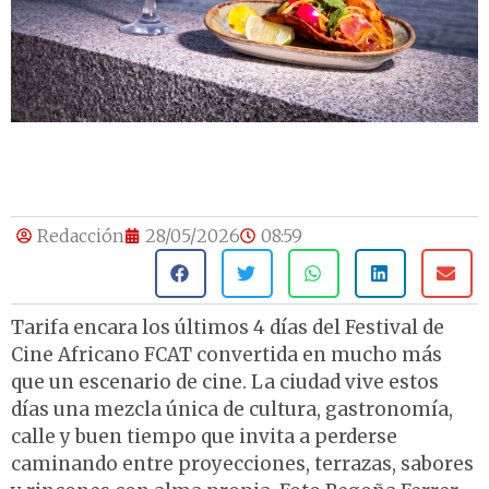
Redacción
28/05/2026
08:59
Tarifa encara los últimos 4 días del Festival de
Cine Africano FCAT convertida en mucho más
que un escenario de cine. La ciudad vive estos
días una mezcla única de cultura, gastronomía,
calle y buen tiempo que invita a perderse
caminando entre proyecciones, terrazas, sabores