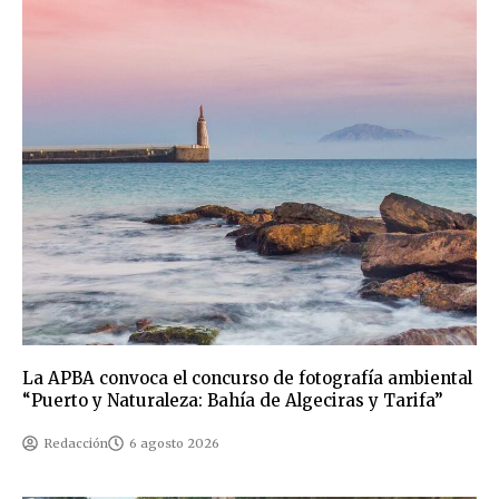
La APBA convoca el concurso de fotografía ambiental
“Puerto y Naturaleza: Bahía de Algeciras y Tarifa”
Redacción
6 agosto 2026