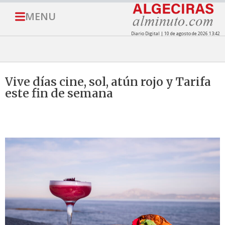
MENU
Diario Digital | 10 de agosto de 2026 13:42
Vive días cine, sol, atún rojo y Tarifa
este fin de semana