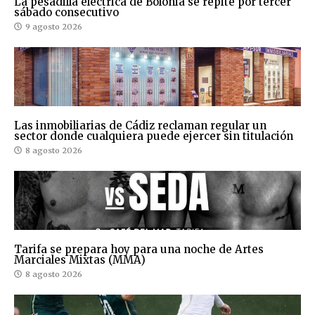
La pesadilla eléctrica de Bolonia se repite por tercer
sábado consecutivo
9 agosto 2026
Las inmobiliarias de Cádiz reclaman regular un
sector donde cualquiera puede ejercer sin titulación
8 agosto 2026
Tarifa se prepara hoy para una noche de Artes
Marciales Mixtas (MMA)
8 agosto 2026