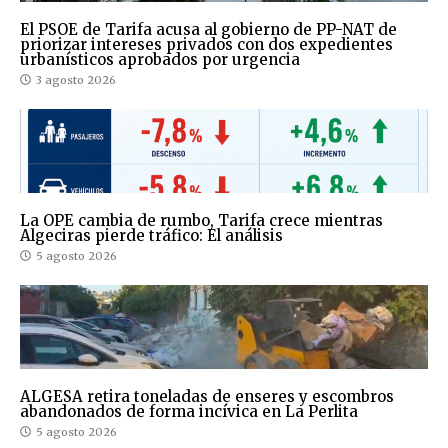
El PSOE de Tarifa acusa al gobierno de PP-NAT de
priorizar intereses privados con dos expedientes
urbanísticos aprobados por urgencia
3 agosto 2026
La OPE cambia de rumbo, Tarifa crece mientras
Algeciras pierde tráfico: El análisis
5 agosto 2026
ALGESA retira toneladas de enseres y escombros
abandonados de forma incívica en La Perlita
5 agosto 2026