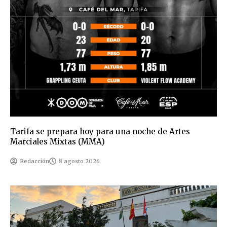
Tarifa se prepara hoy para una noche de Artes
Marciales Mixtas (MMA)
Redacción
8 agosto 2026