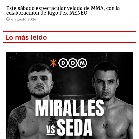
Este sábado espectacular velada de MMA, con la
colaboraciñon de Rigo Pex-MENEO
6 agosto 2026
Lo más leído