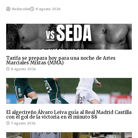
Redacción
8 agosto 2026
Tarifa se prepara hoy para una noche de Artes
Marciales Mixtas (MMA)
8 agosto 2026
El algecireño Álvaro Leiva guía al Real Madrid Castilla
con el gol de la victoria en el minuto 88
7 agosto 2026