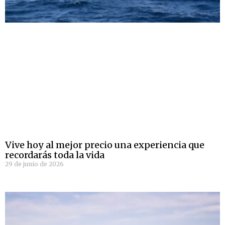
Vive hoy al mejor precio una experiencia que
recordarás toda la vida
29 de junio de 2026