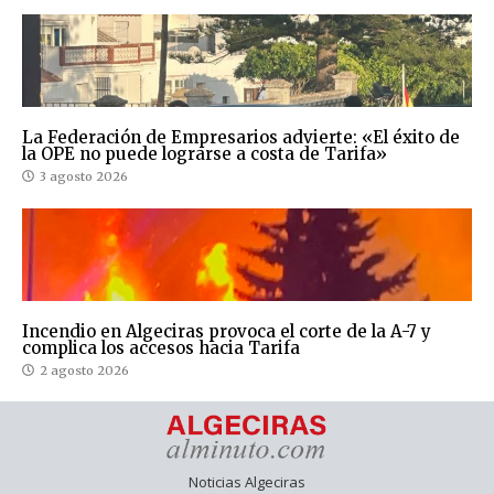
La Federación de Empresarios advierte: «El éxito de
la OPE no puede lograrse a costa de Tarifa»
3 agosto 2026
Incendio en Algeciras provoca el corte de la A-7 y
complica los accesos hacia Tarifa
2 agosto 2026
Noticias Algeciras