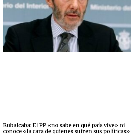
Rubalcaba: El PP «no sabe en qué país vive» ni
conoce «la cara de quienes sufren sus políticas»