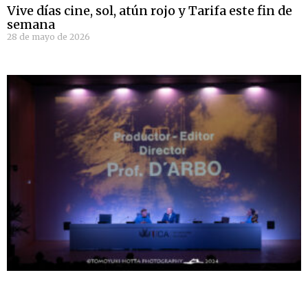
Vive días cine, sol, atún rojo y Tarifa este fin de
semana
28 de mayo de 2026