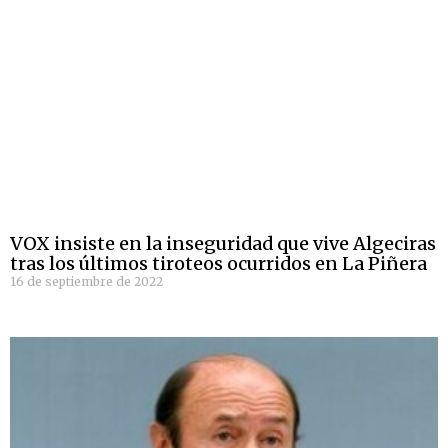
VOX insiste en la inseguridad que vive Algeciras
tras los últimos tiroteos ocurridos en La Piñera
16 de septiembre de 2022