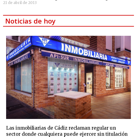
21 de abril de 2013
Noticias de hoy
Las inmobiliarias de Cádiz reclaman regular un
sector donde cualquiera puede ejercer sin titulación