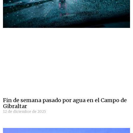
Fin de semana pasado por agua en el Campo de
Gibraltar
12 de diciembre de 2025