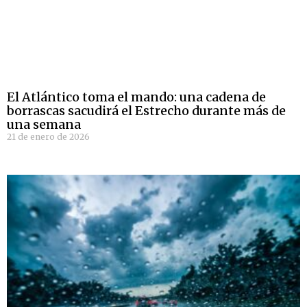
El Atlántico toma el mando: una cadena de
borrascas sacudirá el Estrecho durante más de
una semana
21 de enero de 2026