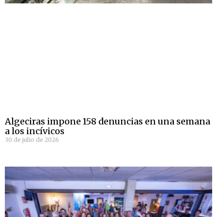
Algeciras impone 158 denuncias en una semana
a los incívicos
30 de julio de 2026