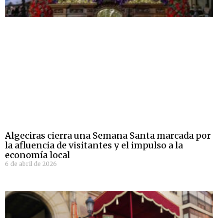
Algeciras cierra una Semana Santa marcada por
la afluencia de visitantes y el impulso a la
economía local
6 de abril de 2026