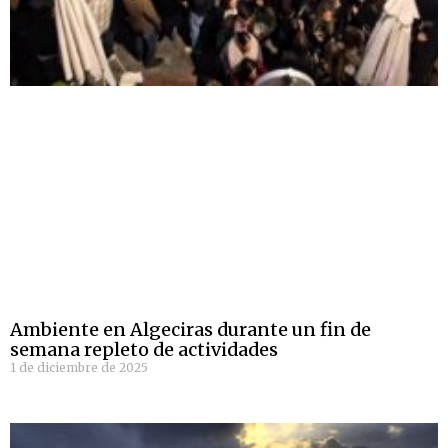
Ambiente en Algeciras durante un fin de
semana repleto de actividades
1 de diciembre de 2025