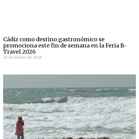
Cádiz como destino gastronómico se
promociona este fin de semana en la Feria B-
Travel 2026
18 de marzo de 2026