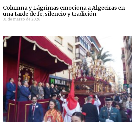
Columna y Lágrimas emociona a Algeciras en
una tarde de fe, silencio y tradición
31 de marzo de 2026