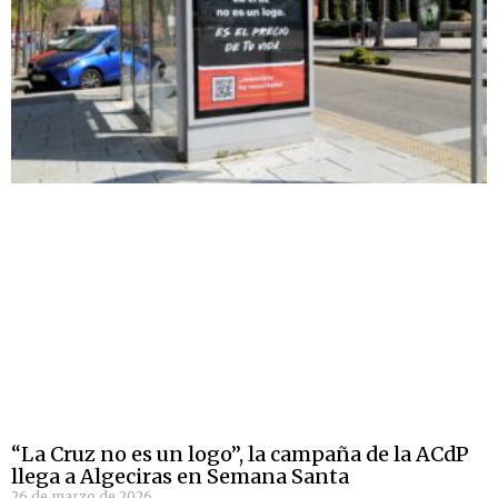
“La Cruz no es un logo”, la campaña de la ACdP
llega a Algeciras en Semana Santa
26 de marzo de 2026