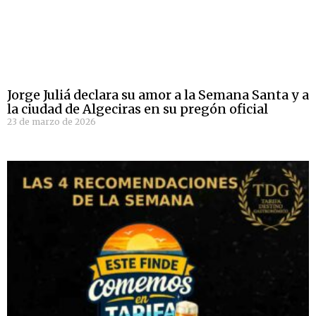
Jorge Juliá declara su amor a la Semana Santa y a
la ciudad de Algeciras en su pregón oficial
23 de marzo de 2026