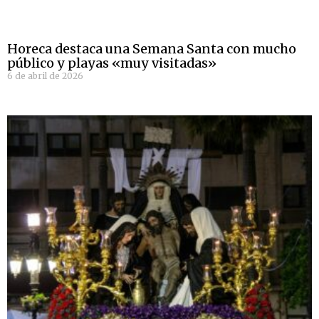
Horeca destaca una Semana Santa con mucho
público y playas «muy visitadas»
6 de abril de 2026