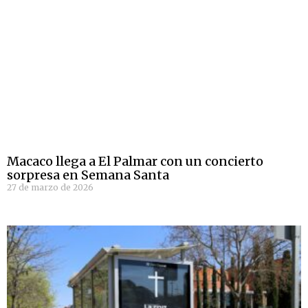
Macaco llega a El Palmar con un concierto
sorpresa en Semana Santa
27 de marzo de 2026