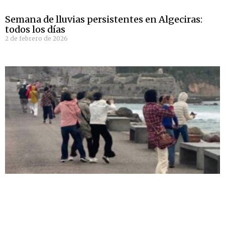
Semana de lluvias persistentes en Algeciras:
todos los días
2 de febrero de 2026