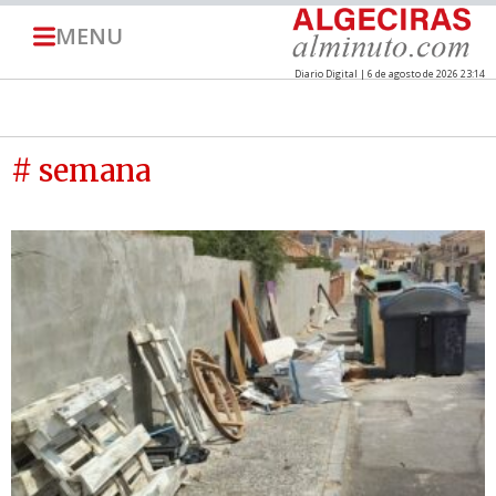
MENU
Diario Digital | 6 de agosto de 2026 23:14
# semana