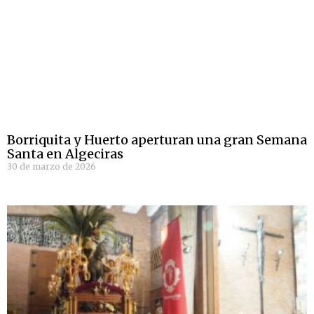
Borriquita y Huerto aperturan una gran Semana
Santa en Algeciras
30 de marzo de 2026