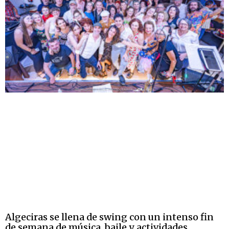
Algeciras se llena de swing con un intenso fin
de semana de música, baile y actividades