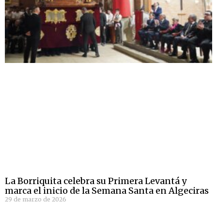
La Borriquita celebra su Primera Levantá y
marca el inicio de la Semana Santa en Algeciras
29 de marzo de 2026