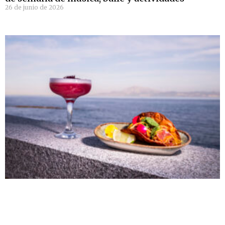
26 de junio de 2026