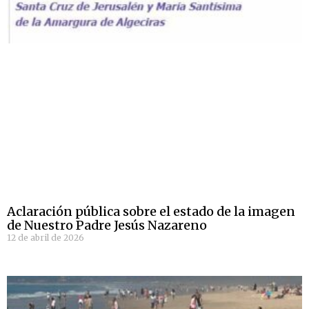
Aclaración pública sobre el estado de la imagen
de Nuestro Padre Jesús Nazareno
12 de abril de 2026