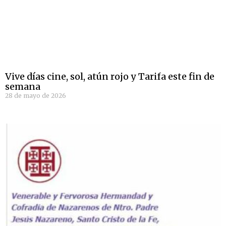
Vive días cine, sol, atún rojo y Tarifa este fin de
semana
28 de mayo de 2026