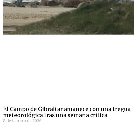
El Campo de Gibraltar amanece con una tregua
meteorológica tras una semana crítica
8 de febrero de 2026