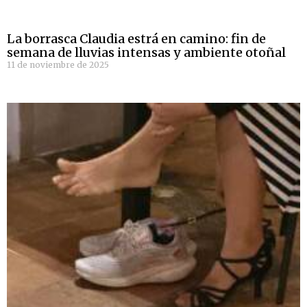
La borrasca Claudia estrá en camino: fin de
semana de lluvias intensas y ambiente otoñal
11 de noviembre de 2025