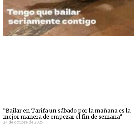
“Bailar en Tarifa un sábado por la mañana es la
mejor manera de empezar el fin de semana”
24 de octubre de 2025