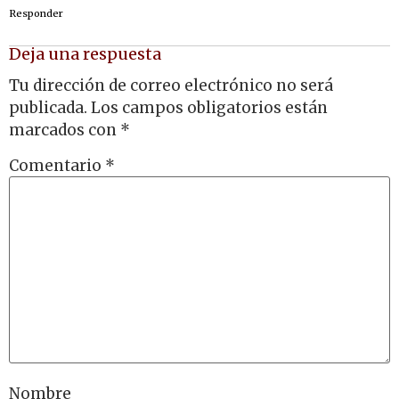
Responder
Deja una respuesta
Tu dirección de correo electrónico no será
publicada.
Los campos obligatorios están
marcados con
*
Comentario
*
Nombre