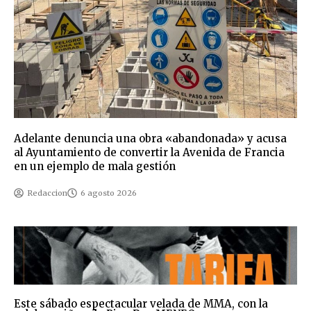
Adelante denuncia una obra «abandonada» y acusa
al Ayuntamiento de convertir la Avenida de Francia
en un ejemplo de mala gestión
Redaccion
6 agosto 2026
Este sábado espectacular velada de MMA, con la