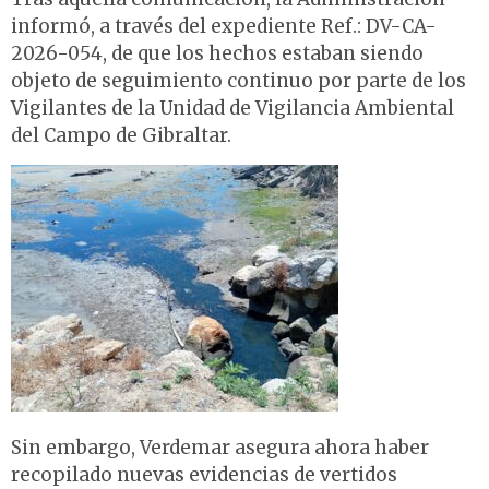
informó, a través del expediente Ref.: DV-CA-
2026-054, de que los hechos estaban siendo
objeto de seguimiento continuo por parte de los
Vigilantes de la Unidad de Vigilancia Ambiental
del Campo de Gibraltar.
Sin embargo, Verdemar asegura ahora haber
recopilado nuevas evidencias de vertidos