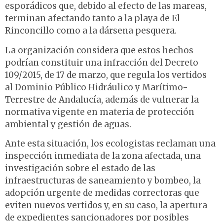
esporádicos que, debido al efecto de las mareas,
terminan afectando tanto a la playa de El
Rinconcillo como a la dársena pesquera.
La organización considera que estos hechos
podrían constituir una infracción del Decreto
109/2015, de 17 de marzo, que regula los vertidos
al Dominio Público Hidráulico y Marítimo-
Terrestre de Andalucía, además de vulnerar la
normativa vigente en materia de protección
ambiental y gestión de aguas.
Ante esta situación, los ecologistas reclaman una
inspección inmediata de la zona afectada, una
investigación sobre el estado de las
infraestructuras de saneamiento y bombeo, la
adopción urgente de medidas correctoras que
eviten nuevos vertidos y, en su caso, la apertura
de expedientes sancionadores por posibles