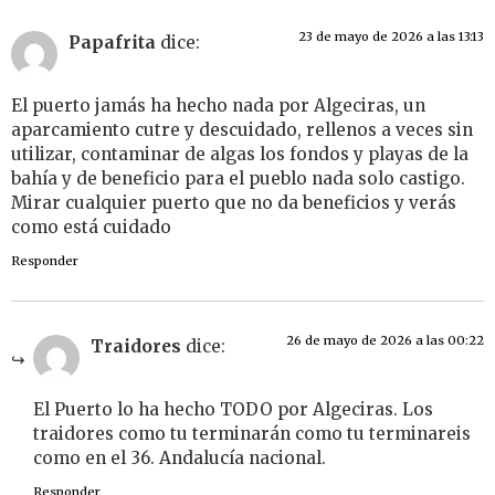
23 de mayo de 2026 a las 13:13
Papafrita
dice:
El puerto jamás ha hecho nada por Algeciras, un
aparcamiento cutre y descuidado, rellenos a veces sin
utilizar, contaminar de algas los fondos y playas de la
bahía y de beneficio para el pueblo nada solo castigo.
Mirar cualquier puerto que no da beneficios y verás
como está cuidado
Responder
26 de mayo de 2026 a las 00:22
Traidores
dice:
El Puerto lo ha hecho TODO por Algeciras. Los
traidores como tu terminarán como tu terminareis
como en el 36. Andalucía nacional.
Responder