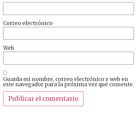
Correo electrónico
Web
Guarda mi nombre, correo electrónico y web en
este navegador para la próxima vez que comente.