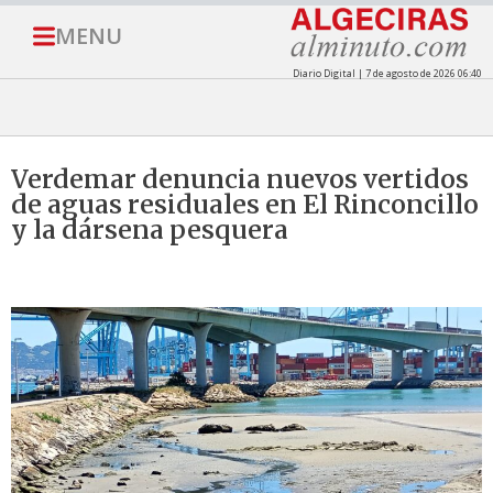
MENU
Diario Digital | 7 de agosto de 2026 06:40
Verdemar denuncia nuevos vertidos
de aguas residuales en El Rinconcillo
y la dársena pesquera