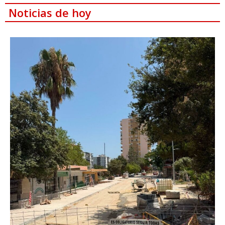
Noticias de hoy