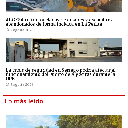
ALGESA retira toneladas de enseres y escombros
abandonados de forma incívica en La Perlita
5 agosto 2026
La crisis de seguridad en Sertego podría afectar al
funcionamiento del Puerto de Algeciras durante la
OPE
5 agosto 2026
Lo más leído