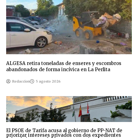
ALGESA retira toneladas de enseres y escombros
abandonados de forma incívica en La Perlita
Redaccion
5 agosto 2026
El PSOE de Tarifa acusa al gobierno de PP-NAT de
priorizar intereses privados con dos expedientes