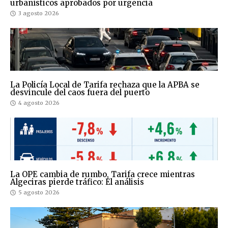
urbanísticos aprobados por urgencia
3 agosto 2026
La Policía Local de Tarifa rechaza que la APBA se
desvincule del caos fuera del puerto
4 agosto 2026
La OPE cambia de rumbo, Tarifa crece mientras
Algeciras pierde tráfico: El análisis
5 agosto 2026