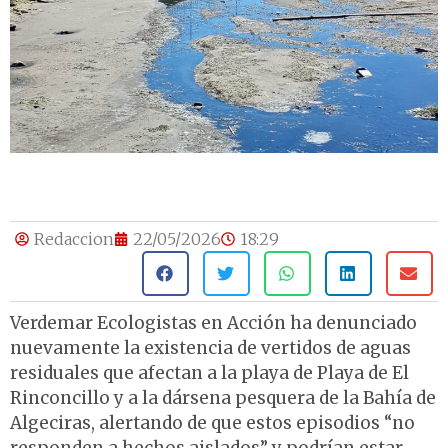
Redaccion
22/05/2026
18:29
Verdemar Ecologistas en Acción
ha denunciado
nuevamente la existencia de vertidos de aguas
residuales que afectan a la playa de
Playa de El
Rinconcillo
y a la dársena pesquera de la Bahía de
Algeciras, alertando de que estos episodios “no