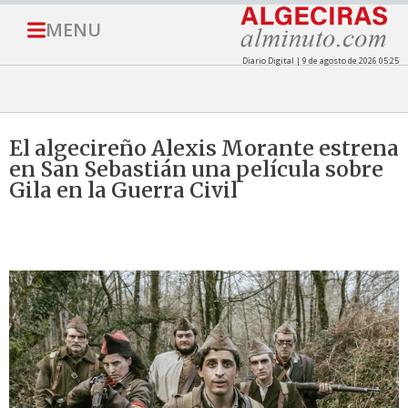
MENU
Diario Digital | 9 de agosto de 2026 05:25
El algecireño Alexis Morante estrena
en San Sebastián una película sobre
Gila en la Guerra Civil