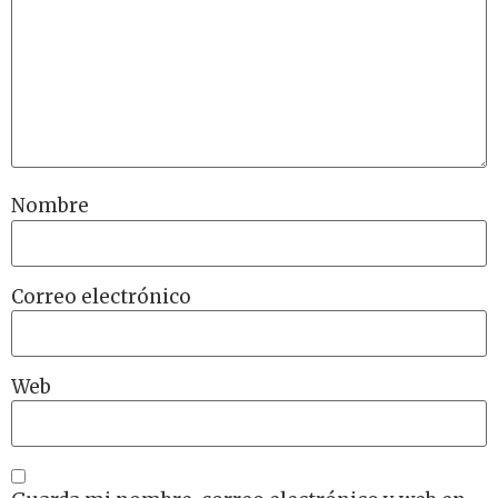
Nombre
Correo electrónico
Web