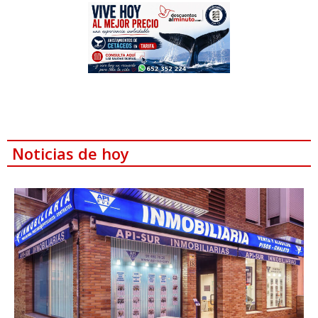
Noticias de hoy