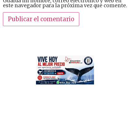
Guarda mi nombre, correo electrónico y web en
este navegador para la próxima vez que comente.