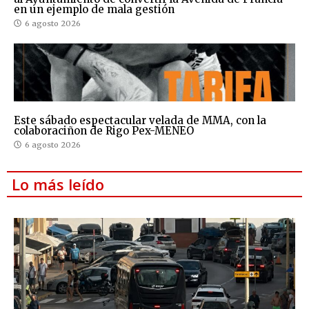
en un ejemplo de mala gestión
6 agosto 2026
Este sábado espectacular velada de MMA, con la
colaboraciñon de Rigo Pex-MENEO
6 agosto 2026
Lo más leído