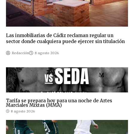
Las inmobiliarias de Cádiz reclaman regular un
sector donde cualquiera puede ejercer sin titulación
Redacción
8 agosto 2026
Tarifa se prepara hoy para una noche de Artes
Marciales Mixtas (MMA)
8 agosto 2026