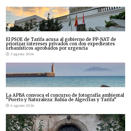
El PSOE de Tarifa acusa al gobierno de PP-NAT de
priorizar intereses privados con dos expedientes
urbanísticos aprobados por urgencia
3 agosto 2026
La APBA convoca el concurso de fotografía ambiental
“Puerto y Naturaleza: Bahía de Algeciras y Tarifa”
6 agosto 2026