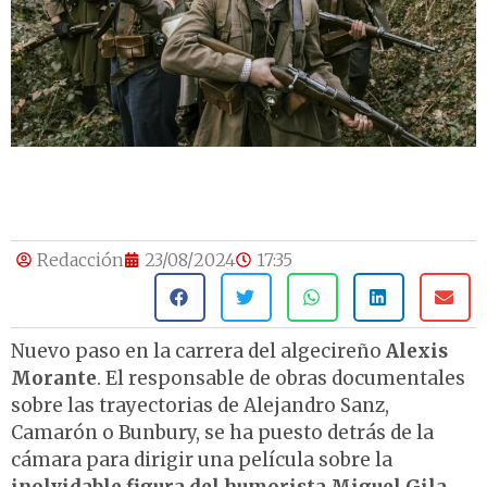
Redacción
23/08/2024
17:35
Nuevo paso en la carrera del algecireño
Alexis
Morante
. El responsable de obras documentales
sobre las trayectorias de Alejandro Sanz,
Camarón o Bunbury, se ha puesto detrás de la
cámara para dirigir una película sobre la