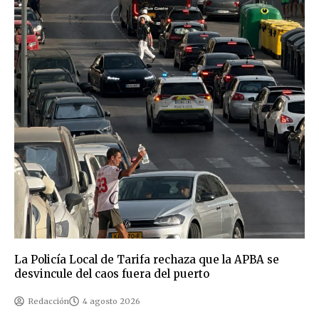
La Policía Local de Tarifa rechaza que la APBA se
desvincule del caos fuera del puerto
Redacción
4 agosto 2026