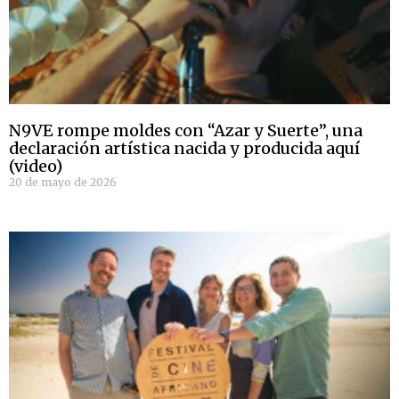
N9VE rompe moldes con “Azar y Suerte”, una
declaración artística nacida y producida aquí
(video)
20 de mayo de 2026