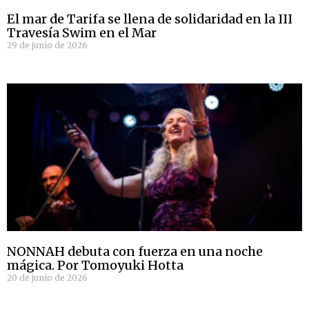
El mar de Tarifa se llena de solidaridad en la III
Travesía Swim en el Mar
29 de junio de 2026
NONNAH debuta con fuerza en una noche
mágica. Por Tomoyuki Hotta
20 de junio de 2026