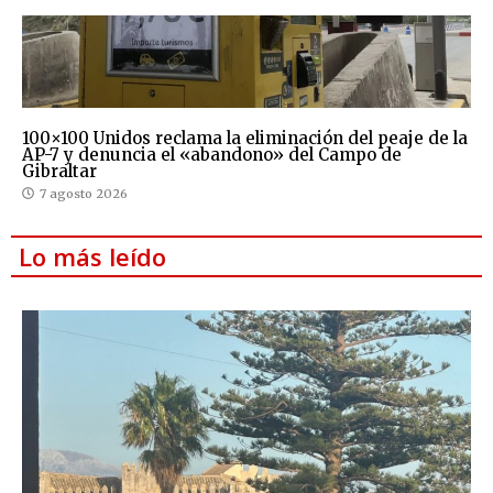
100×100 Unidos reclama la eliminación del peaje de la
AP-7 y denuncia el «abandono» del Campo de
Gibraltar
7 agosto 2026
Lo más leído