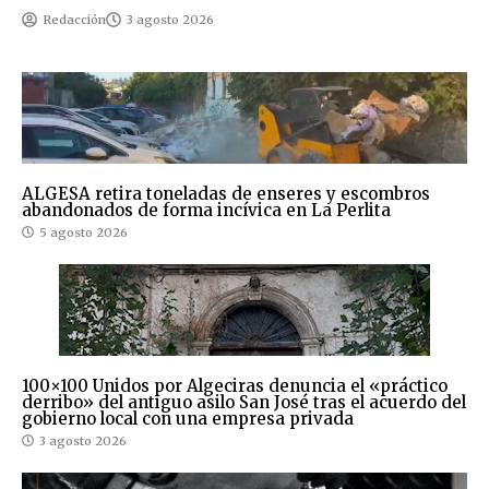
Redacción
3 agosto 2026
ALGESA retira toneladas de enseres y escombros
abandonados de forma incívica en La Perlita
5 agosto 2026
100×100 Unidos por Algeciras denuncia el «práctico
derribo» del antiguo asilo San José tras el acuerdo del
gobierno local con una empresa privada
3 agosto 2026