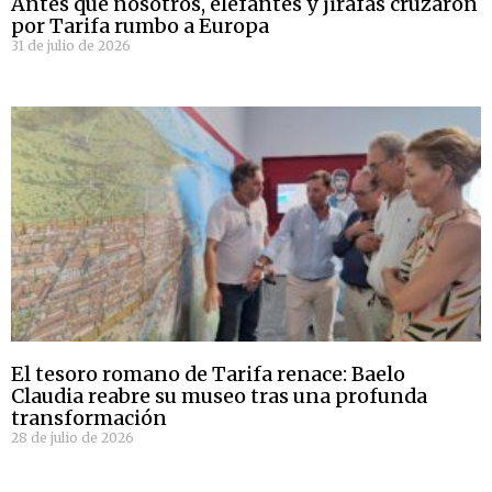
Antes que nosotros, elefantes y jirafas cruzaron
por Tarifa rumbo a Europa
31 de julio de 2026
El tesoro romano de Tarifa renace: Baelo
Claudia reabre su museo tras una profunda
transformación
28 de julio de 2026