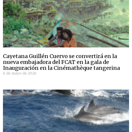
Cayetana Guillén Cuervo se convertirá en la
nueva embajadora del FCAT en la gala de
Inauguración en la Cinémathèque tangerina
6 de mayo de 2026