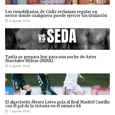
Las inmobiliarias de Cádiz reclaman regular un
sector donde cualquiera puede ejercer sin titulación
8 agosto 2026
Tarifa se prepara hoy para una noche de Artes
Marciales Mixtas (MMA)
8 agosto 2026
El algecireño Álvaro Leiva guía al Real Madrid Castilla
con el gol de la victoria en el minuto 88
7 agosto 2026