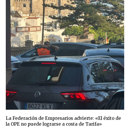
La Federación de Empresarios advierte: «El éxito de
la OPE no puede lograrse a costa de Tarifa»