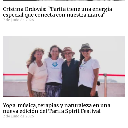
Cristina Ordovás: “Tarifa tiene una energía
especial que conecta con nuestra marca”
7 de junio de 2026
Yoga, música, terapias y naturaleza en una
nueva edición del Tarifa Spirit Festival
2 de junio de 2026