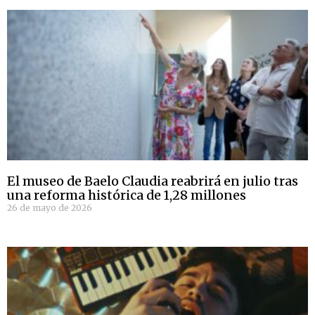
El museo de Baelo Claudia reabrirá en julio tras
una reforma histórica de 1,28 millones
26 de mayo de 2026