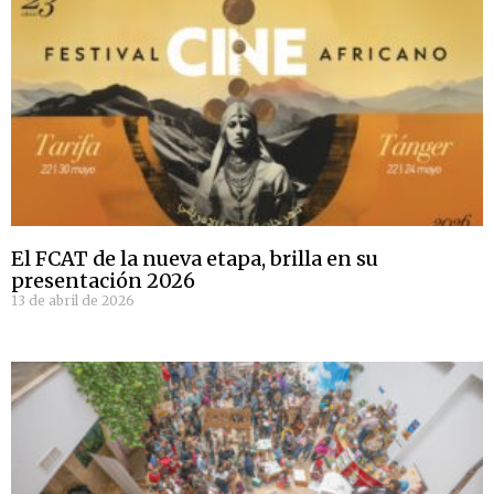
El FCAT de la nueva etapa, brilla en su
presentación 2026
13 de abril de 2026