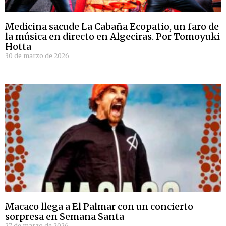
Medicina sacude La Cabaña Ecopatio, un faro de
la música en directo en Algeciras. Por Tomoyuki
Hotta
30 de marzo de 2026
Macaco llega a El Palmar con un concierto
sorpresa en Semana Santa
27 de marzo de 2026