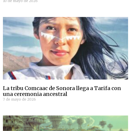
10 de mayo de 2026
La tribu Comcaac de Sonora llega a Tarifa con
una ceremonia ancestral
7 de mayo de 2026