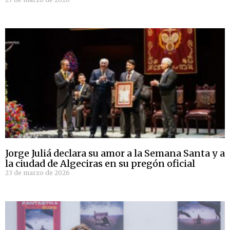
Jorge Juliá declara su amor a la Semana Santa y a
la ciudad de Algeciras en su pregón oficial
23 de marzo de 2026