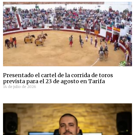
Presentado el cartel de la corrida de toros
prevista para el 23 de agosto en Tarifa
14 de julio de 2026