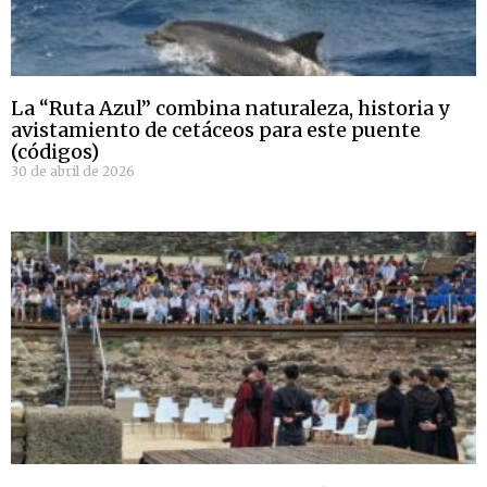
La “Ruta Azul” combina naturaleza, historia y
avistamiento de cetáceos para este puente
(códigos)
30 de abril de 2026