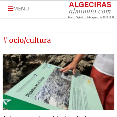
MENU
Diario Digital | 10 de agosto de 2026 12:18
# ocio/cultura