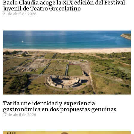
Baelo Claudia acoge la XIX edición del Festival
Juvenil de Teatro Grecolatino
21 de abril de 2026
Tarifa une identidad y experiencia
gastronómica en dos propuestas genuinas
17 de abril de 2026