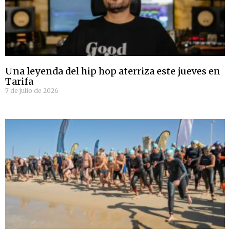
Una leyenda del hip hop aterriza este jueves en
Tarifa
7 de julio de 2026