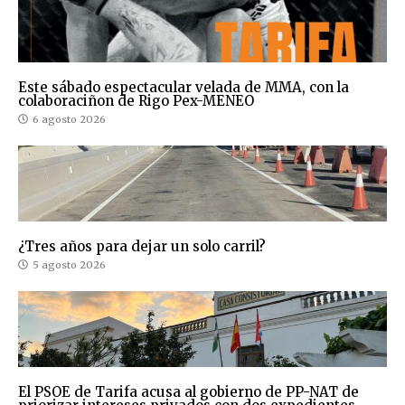
Este sábado espectacular velada de MMA, con la
colaboraciñon de Rigo Pex-MENEO
6 agosto 2026
¿Tres años para dejar un solo carril?
5 agosto 2026
El PSOE de Tarifa acusa al gobierno de PP-NAT de