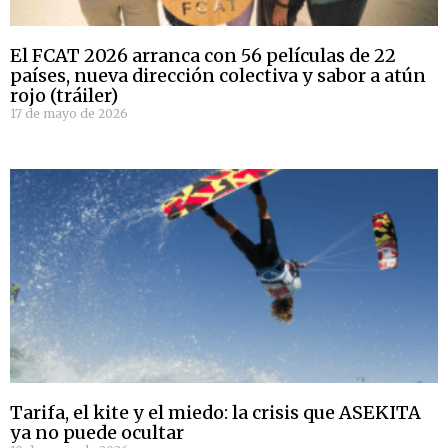
El FCAT 2026 arranca con 56 películas de 22
países, nueva dirección colectiva y sabor a atún
rojo (tráiler)
17 de mayo de 2026
Tarifa, el kite y el miedo: la crisis que ASEKITA
ya no puede ocultar