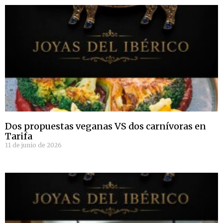
Dos propuestas veganas VS dos carnívoras en
Tarifa
11 de junio de 2026