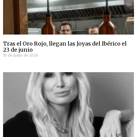
Tras el Oro Rojo, llegan las Joyas del Ibérico el
23 de junio
10 de junio de 2026