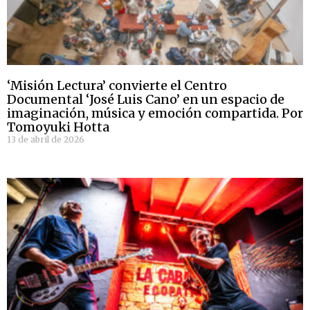
‘Misión Lectura’ convierte el Centro
Documental ‘José Luis Cano’ en un espacio de
imaginación, música y emoción compartida. Por
Tomoyuki Hotta
13 de abril de 2026