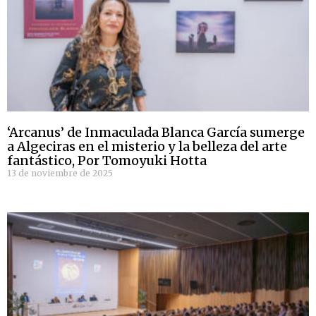
‘Arcanus’ de Inmaculada Blanca García sumerge
a Algeciras en el misterio y la belleza del arte
fantástico, Por Tomoyuki Hotta
13 de noviembre de 2025