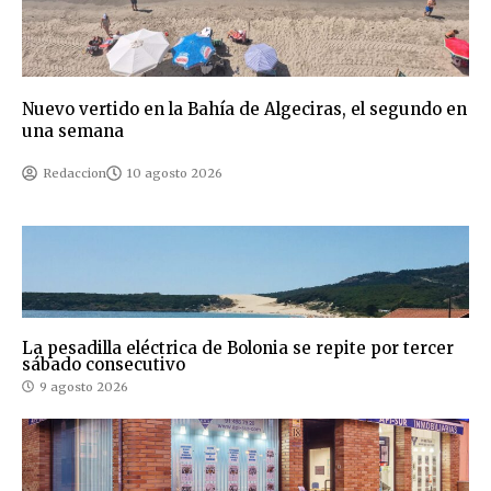
Nuevo vertido en la Bahía de Algeciras, el segundo en
una semana
Redaccion
10 agosto 2026
La pesadilla eléctrica de Bolonia se repite por tercer
sábado consecutivo
9 agosto 2026