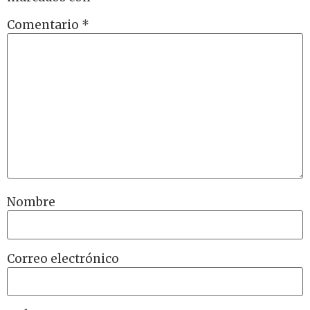
Comentario
*
Nombre
Correo electrónico