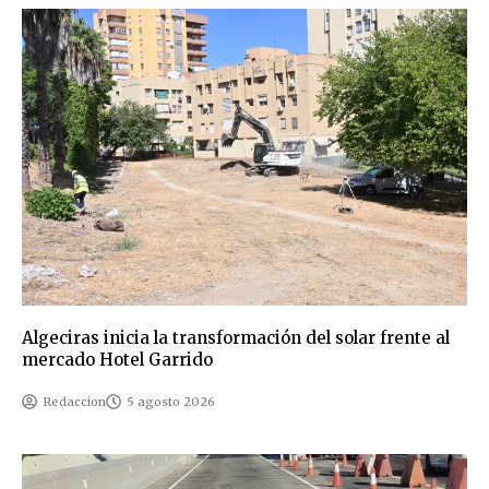
Algeciras inicia la transformación del solar frente al
mercado Hotel Garrido
Redaccion
5 agosto 2026