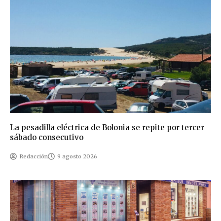
La pesadilla eléctrica de Bolonia se repite por tercer
sábado consecutivo
Redacción
9 agosto 2026