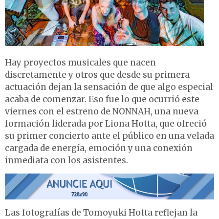
Hay proyectos musicales que nacen
discretamente y otros que desde su primera
actuación dejan la sensación de que algo especial
acaba de comenzar. Eso fue lo que ocurrió este
viernes con el estreno de NONNAH, una nueva
formación liderada por Liona Hotta, que ofreció
su primer concierto ante el público en una velada
cargada de energía, emoción y una conexión
inmediata con los asistentes.
Las fotografías de Tomoyuki Hotta reflejan la