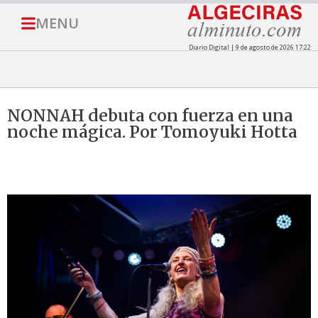
MENU
Diario Digital | 9 de agosto de 2026 17:22
NONNAH debuta con fuerza en una
noche mágica. Por Tomoyuki Hotta