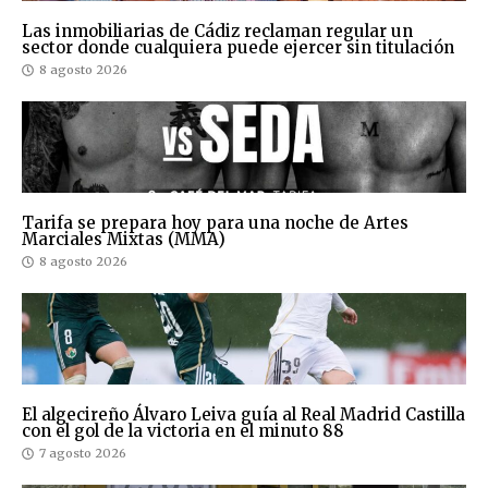
Las inmobiliarias de Cádiz reclaman regular un
sector donde cualquiera puede ejercer sin titulación
8 agosto 2026
Tarifa se prepara hoy para una noche de Artes
Marciales Mixtas (MMA)
8 agosto 2026
El algecireño Álvaro Leiva guía al Real Madrid Castilla
con el gol de la victoria en el minuto 88
7 agosto 2026