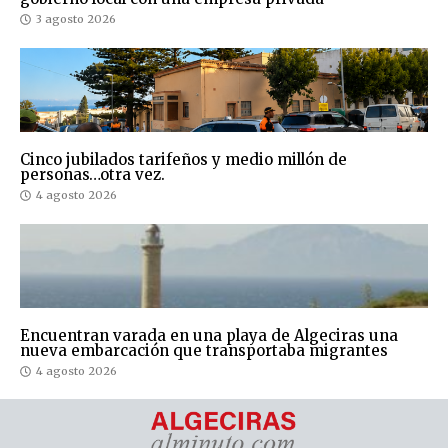
3 agosto 2026
Cinco jubilados tarifeños y medio millón de
personas…otra vez.
4 agosto 2026
Encuentran varada en una playa de Algeciras una
nueva embarcación que transportaba migrantes
4 agosto 2026