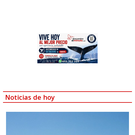
Noticias de hoy