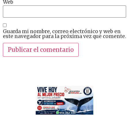
Web
Guarda mi nombre, correo electrónico y web en
este navegador para la próxima vez que comente.