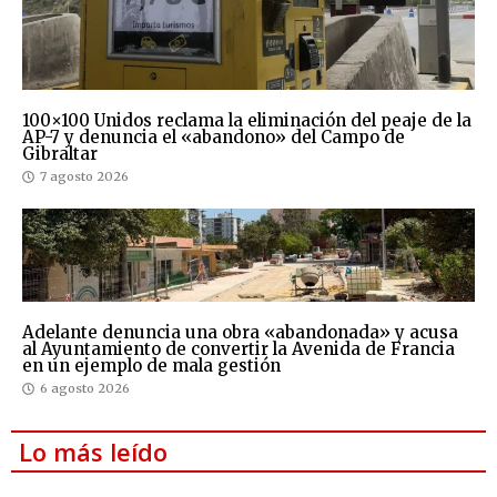
100×100 Unidos reclama la eliminación del peaje de la
AP-7 y denuncia el «abandono» del Campo de
Gibraltar
7 agosto 2026
Adelante denuncia una obra «abandonada» y acusa
al Ayuntamiento de convertir la Avenida de Francia
en un ejemplo de mala gestión
6 agosto 2026
Lo más leído