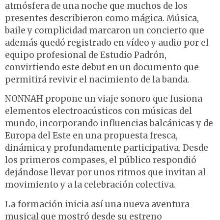
atmósfera de una noche que muchos de los
presentes describieron como mágica. Música,
baile y complicidad marcaron un concierto que
además quedó registrado en vídeo y audio por el
equipo profesional de Estudio Padrón,
convirtiendo este debut en un documento que
permitirá revivir el nacimiento de la banda.
NONNAH propone un viaje sonoro que fusiona
elementos electroacústicos con músicas del
mundo, incorporando influencias balcánicas y de
Europa del Este en una propuesta fresca,
dinámica y profundamente participativa. Desde
los primeros compases, el público respondió
dejándose llevar por unos ritmos que invitan al
movimiento y a la celebración colectiva.
La formación inicia así una nueva aventura
musical que mostró desde su estreno