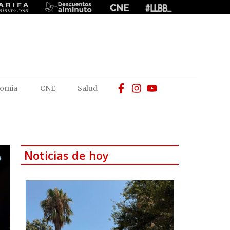
omia
CNE
Salud
Noticias de hoy