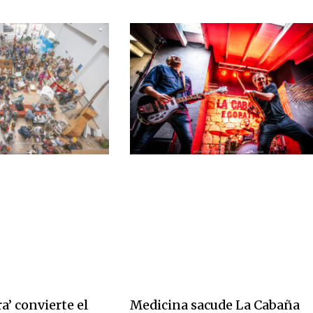
a’ convierte el
Medicina sacude La Cabaña