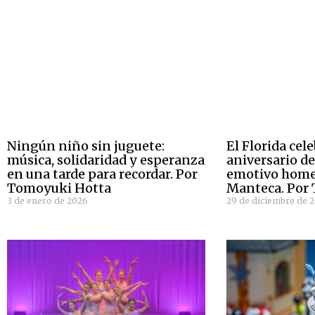
Ningún niño sin juguete:
El Florida cele
música, solidaridad y esperanza
aniversario d
en una tarde para recordar. Por
emotivo home
Tomoyuki Hotta
Manteca. Por
3 de enero de 2026
29 de diciembre de 