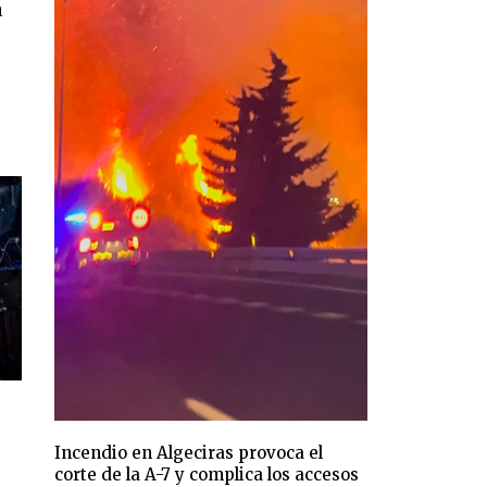
a
Incendio en Algeciras provoca el
corte de la A-7 y complica los accesos