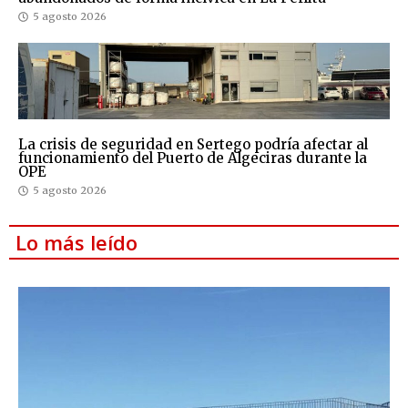
5 agosto 2026
La crisis de seguridad en Sertego podría afectar al
funcionamiento del Puerto de Algeciras durante la
OPE
5 agosto 2026
Lo más leído