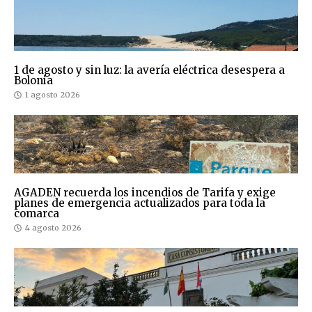
1 de agosto y sin luz: la avería eléctrica desespera a
Bolonia
1 agosto 2026
AGADEN recuerda los incendios de Tarifa y exige
planes de emergencia actualizados para toda la
comarca
4 agosto 2026