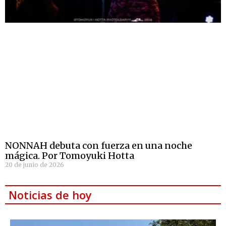
NONNAH debuta con fuerza en una noche
mágica. Por Tomoyuki Hotta
20 de junio de 2026
Noticias de hoy