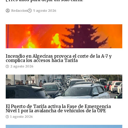
Redaccion
5 agosto 2026
Incendio en Algeciras provoca el corte de la A-7 y
complica los accesos hacia Tarifa
2 agosto 2026
El Puerto de Tarifa activa la Fase de Emergencia
Nivel 1 por la avalancha de vehículos de la OPE
1 agosto 2026