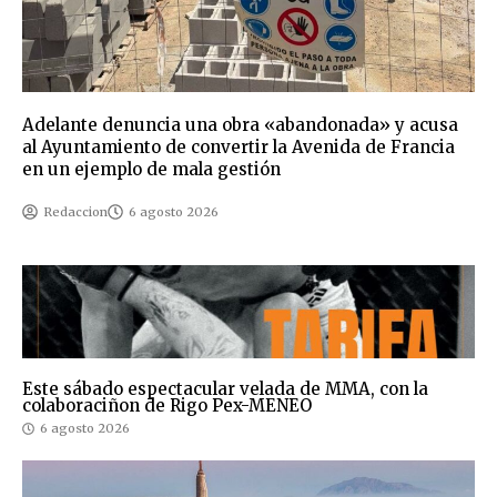
Adelante denuncia una obra «abandonada» y acusa
al Ayuntamiento de convertir la Avenida de Francia
en un ejemplo de mala gestión
Redaccion
6 agosto 2026
Este sábado espectacular velada de MMA, con la
colaboraciñon de Rigo Pex-MENEO
6 agosto 2026