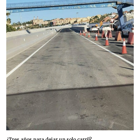
¿Tres años para dejar un solo carril?