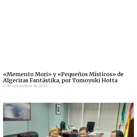
«Memento Mori» y «Pequeños Místicos» de
Algeciras Fantástika, por Tomoyuki Hotta
6 de noviembre de 2024