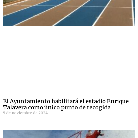
El Ayuntamiento habilitará el estadio Enrique
Talavera como único punto de recogida
5 de noviembre de 2024