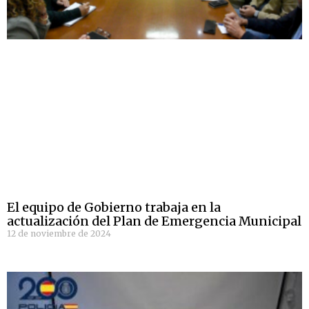
El equipo de Gobierno trabaja en la
actualización del Plan de Emergencia Municipal
12 de noviembre de 2024