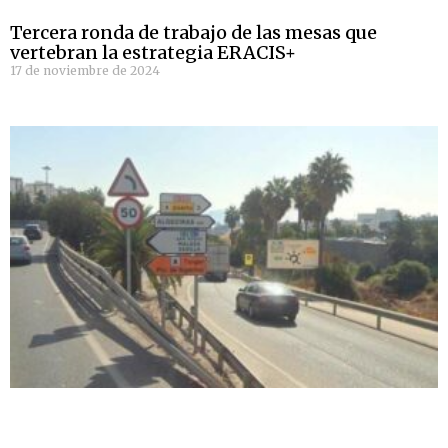
Tercera ronda de trabajo de las mesas que
vertebran la estrategia ERACIS+
17 de noviembre de 2024