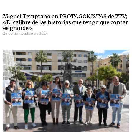
Miguel Temprano en PROTAGONISTAS de 7TV;
«El calibre de las historias que tengo que contar
es grande»
24 de noviembre de 2024