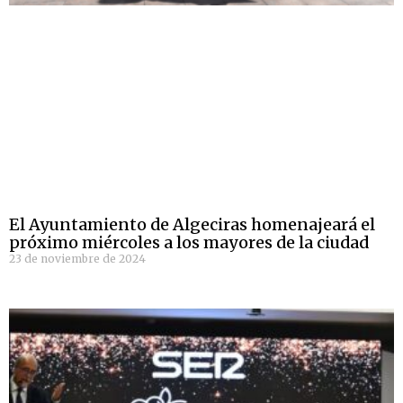
El Ayuntamiento de Algeciras homenajeará el
próximo miércoles a los mayores de la ciudad
23 de noviembre de 2024