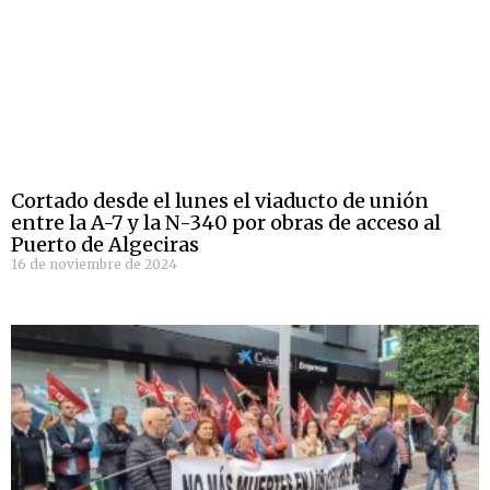
Cortado desde el lunes el viaducto de unión
entre la A-7 y la N-340 por obras de acceso al
Puerto de Algeciras
16 de noviembre de 2024