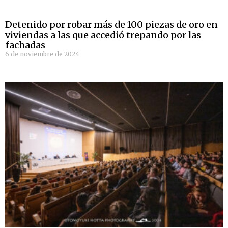
Detenido por robar más de 100 piezas de oro en
viviendas a las que accedió trepando por las
fachadas
6 de noviembre de 2024