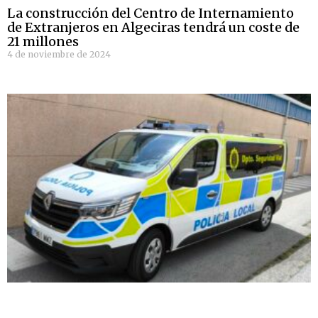
La construcción del Centro de Internamiento
de Extranjeros en Algeciras tendrá un coste de
21 millones
4 de noviembre de 2024