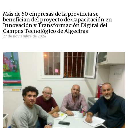
Más de 50 empresas de la provincia se
benefician del proyecto de Capacitación en
Innovación y Transformación Digital del
Campus Tecnológico de Algeciras
27 de noviembre de 2024