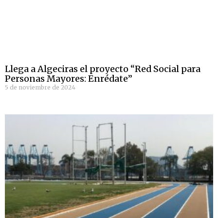
Llega a Algeciras el proyecto “Red Social para
Personas Mayores: Enrédate”
5 de noviembre de 2024