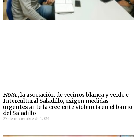
FAVA , la asociación de vecinos blanca y verde e
Intercultural Saladillo, exigen medidas
urgentes ante la creciente violencia en el barrio
del Saladillo
27 de noviembre de 2024