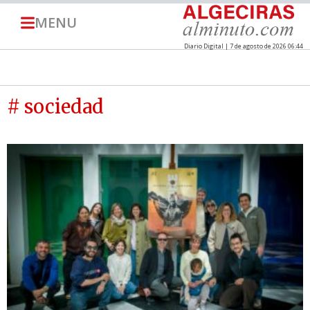
MENU
Diario Digital | 7 de agosto de 2026 06:44
# sociedad