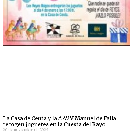
La Casa de Ceuta y la AAVV Manuel de Falla
recogen juguetes en la Cuesta del Rayo
26 de noviembre de 2024