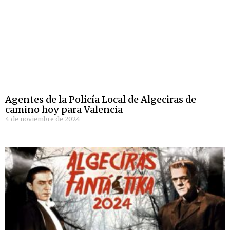
Agentes de la Policía Local de Algeciras de
camino hoy para Valencia
4 de noviembre de 2024