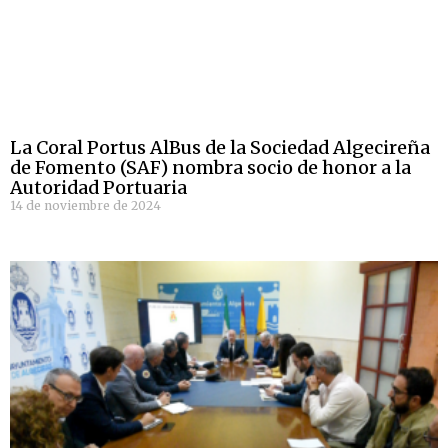
La Coral Portus AlBus de la Sociedad Algecireña
de Fomento (SAF) nombra socio de honor a la
Autoridad Portuaria
14 de noviembre de 2024