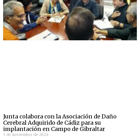
Junta colabora con la Asociación de Daño
Cerebral Adquirido de Cádiz para su
implantación en Campo de Gibraltar
5 de noviembre de 2024