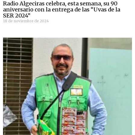
Radio Algeciras celebra, esta semana, su 90
aniversario con la entrega de las “Uvas de la
SER 2024”
18 de noviembre de 2024