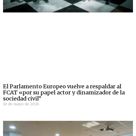
El Parlamento Europeo vuelve a respaldar al
FCAT «por su papel actor y dinamizador de la
sociedad civil”
10 de mayo de 2026