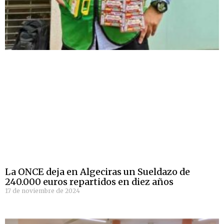
La ONCE deja en Algeciras un Sueldazo de
240.000 euros repartidos en diez años
17 de noviembre de 2024