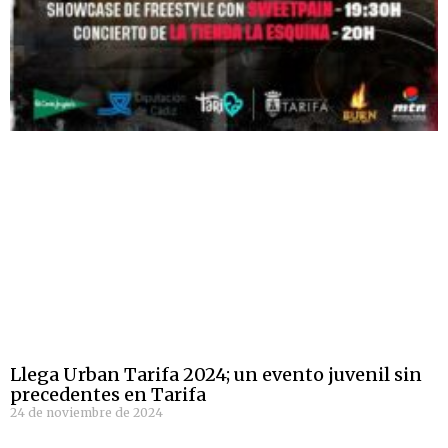
Llega Urban Tarifa 2024; un evento juvenil sin
precedentes en Tarifa
24 de noviembre de 2024