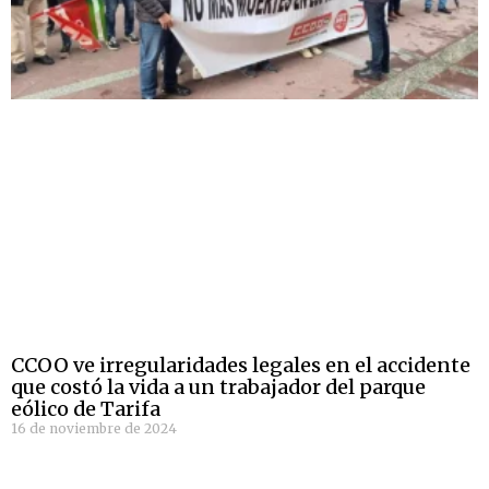
CCOO ve irregularidades legales en el accidente
que costó la vida a un trabajador del parque
eólico de Tarifa
16 de noviembre de 2024