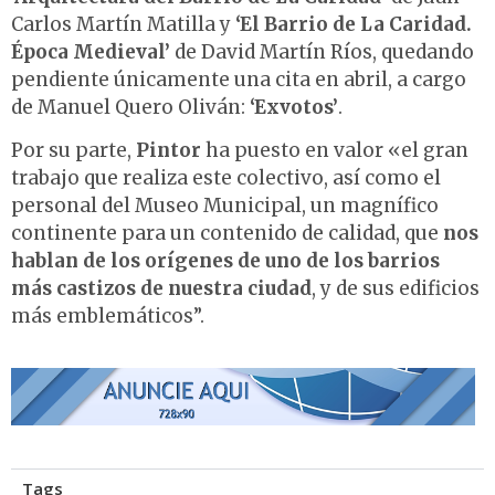
Carlos Martín Matilla y
‘El Barrio de La Caridad.
Época Medieval’
de David Martín Ríos, quedando
pendiente únicamente una cita en abril, a cargo
de
Manuel Quero Oliván:
‘Exvotos’
.
Por su parte,
Pintor
ha puesto en valor «el gran
trabajo que realiza este colectivo, así como el
personal del Museo Municipal, un magnífico
continente para un contenido de calidad, que
nos
hablan de los orígenes de uno de los barrios
más castizos de nuestra ciudad
, y de sus edificios
más emblemáticos”.
Tags