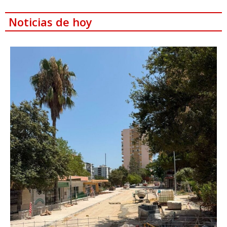
Noticias de hoy