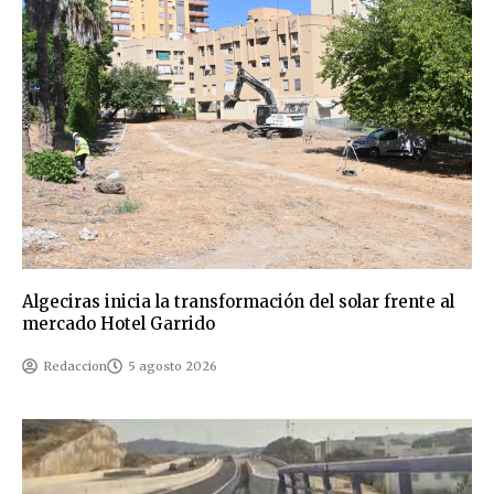
Algeciras inicia la transformación del solar frente al
mercado Hotel Garrido
Redaccion
5 agosto 2026