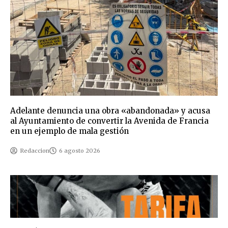
Adelante denuncia una obra «abandonada» y acusa
al Ayuntamiento de convertir la Avenida de Francia
en un ejemplo de mala gestión
Redaccion
6 agosto 2026