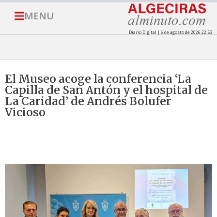
MENU
Diario Digital | 6 de agosto de 2026 22:53
El Museo acoge la conferencia ‘La
Capilla de San Antón y el hospital de
La Caridad’ de Andrés Bolufer
Vicioso