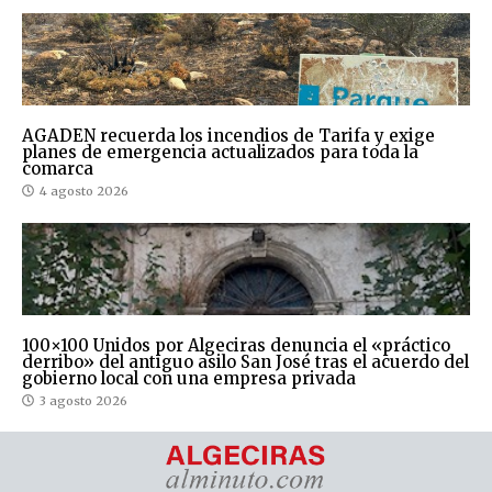
AGADEN recuerda los incendios de Tarifa y exige
planes de emergencia actualizados para toda la
comarca
4 agosto 2026
100×100 Unidos por Algeciras denuncia el «práctico
derribo» del antiguo asilo San José tras el acuerdo del
gobierno local con una empresa privada
3 agosto 2026