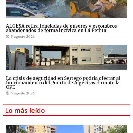
ALGESA retira toneladas de enseres y escombros
abandonados de forma incívica en La Perlita
5 agosto 2026
La crisis de seguridad en Sertego podría afectar al
funcionamiento del Puerto de Algeciras durante la
OPE
5 agosto 2026
Lo más leído