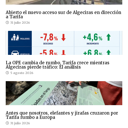
Abierto el nuevo acceso sur de Algeciras en dirección
a Tarifa
31 julio 2026
La OPE cambia de rumbo, Tarifa crece mientras
Algeciras pierde tráfico: El análisis
5 agosto 2026
Antes que nosotros, elefantes y jirafas cruzaron por
Tarifa rumbo a Europa
31 julio 2026