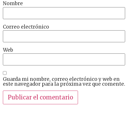
Nombre
Correo electrónico
Web
Guarda mi nombre, correo electrónico y web en
este navegador para la próxima vez que comente.