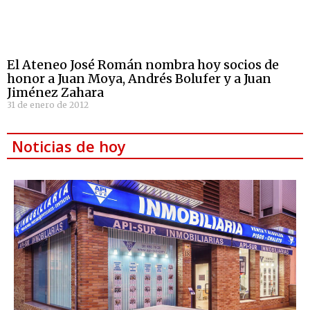
El Ateneo José Román nombra hoy socios de
honor a Juan Moya, Andrés Bolufer y a Juan
Jiménez Zahara
31 de enero de 2012
Noticias de hoy