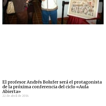
El profesor Andrés Bolufer será el protagonista
de la próxima conferencia del ciclo «Aula
Abierta»
22 de abril de 2014