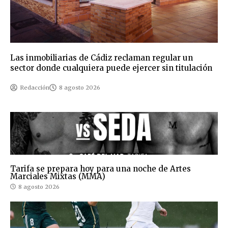
Las inmobiliarias de Cádiz reclaman regular un
sector donde cualquiera puede ejercer sin titulación
Redacción
8 agosto 2026
Tarifa se prepara hoy para una noche de Artes
Marciales Mixtas (MMA)
8 agosto 2026