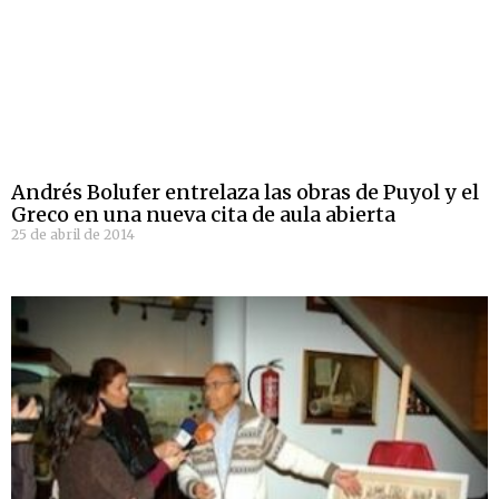
Andrés Bolufer entrelaza las obras de Puyol y el
Greco en una nueva cita de aula abierta
25 de abril de 2014