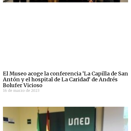
El Museo acoge la conferencia ‘La Capilla de San
Antón y el hospital de La Caridad’ de Andrés
Bolufer Vicioso
16 de marzo de 2023