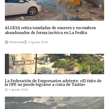
ALGESA retira toneladas de enseres y escombros
abandonados de forma incívica en La Perlita
Redaccion
5 agosto 2026
La Federación de Empresarios advierte: «El éxito de
la OPE no puede lograrse a costa de Tarifa»
3 agosto 2026