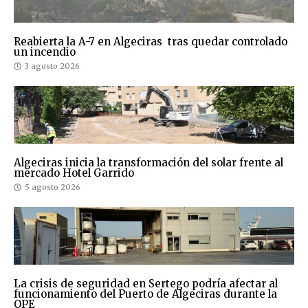
Reabierta la A-7 en Algeciras tras quedar controlado
un incendio
3 agosto 2026
Algeciras inicia la transformación del solar frente al
mercado Hotel Garrido
5 agosto 2026
La crisis de seguridad en Sertego podría afectar al
funcionamiento del Puerto de Algeciras durante la
OPE