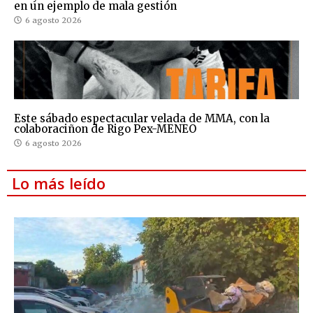
en un ejemplo de mala gestión
6 agosto 2026
Este sábado espectacular velada de MMA, con la
colaboraciñon de Rigo Pex-MENEO
6 agosto 2026
Lo más leído