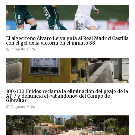
El algecireño Álvaro Leiva guía al Real Madrid Castilla
con el gol de la victoria en el minuto 88
7 agosto 2026
100×100 Unidos reclama la eliminación del peaje de la
AP-7 y denuncia el «abandono» del Campo de
Gibraltar
7 agosto 2026