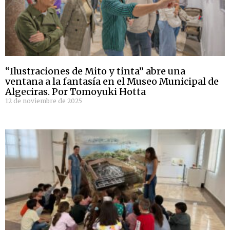
“Ilustraciones de Mito y tinta” abre una
ventana a la fantasía en el Museo Municipal de
Algeciras. Por Tomoyuki Hotta
12 de noviembre de 2025