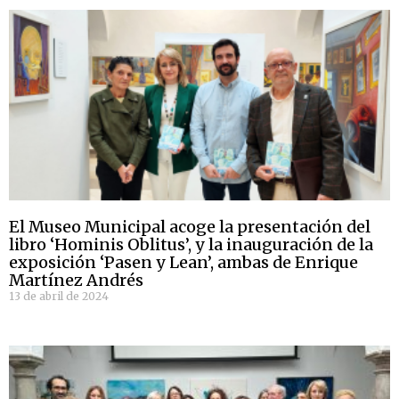
El Museo Municipal acoge la presentación del
libro ‘Hominis Oblitus’, y la inauguración de la
exposición ‘Pasen y Lean’, ambas de Enrique
Martínez Andrés
13 de abril de 2024