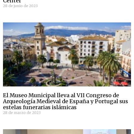
Center
28 de junio de 2023
El Museo Municipal lleva al VII Congreso de
Arqueología Medieval de España y Portugal sus
estelas funerarias islámicas
28 de marzo de 2023