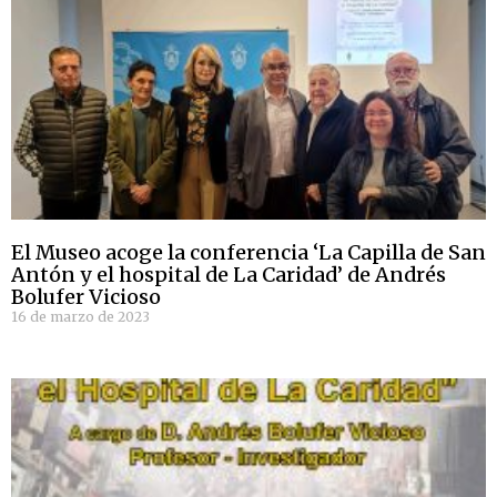
El Museo acoge la conferencia ‘La Capilla de San
Antón y el hospital de La Caridad’ de Andrés
Bolufer Vicioso
16 de marzo de 2023