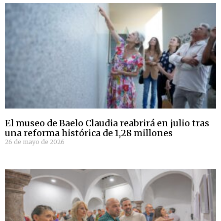
El museo de Baelo Claudia reabrirá en julio tras
una reforma histórica de 1,28 millones
26 de mayo de 2026