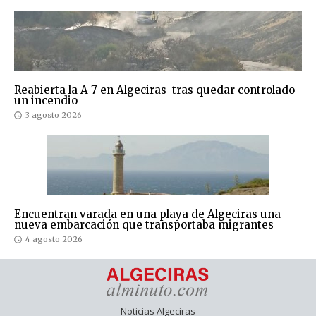
Reabierta la A-7 en Algeciras tras quedar controlado
un incendio
3 agosto 2026
Encuentran varada en una playa de Algeciras una
nueva embarcación que transportaba migrantes
4 agosto 2026
Noticias Algeciras