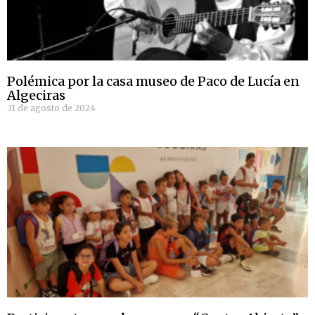
Polémica por la casa museo de Paco de Lucía en
Algeciras
31 de agosto de 2024