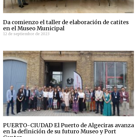
Da comienzo el taller de elaboración de catites
en el Museo Municipal
12 de septiembre de 2023
PUERTO-CIUDAD El Puerto de Algeciras avanza
en la definición de su futuro Museo y Port