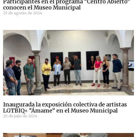
Participantes en el programa “Centro Abierto”
conocen el Museo Municipal
25 de agosto de 2024
Inaugurada la exposición colectiva de artistas
LGTBIQ+ “Ámame” en el Museo Municipal
20 de julio de 2024