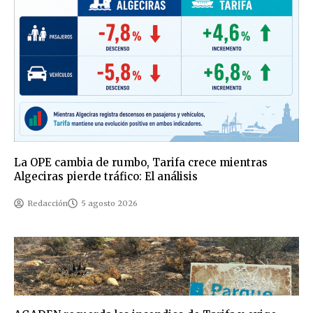
La OPE cambia de rumbo, Tarifa crece mientras
Algeciras pierde tráfico: El análisis
Redacción
5 agosto 2026