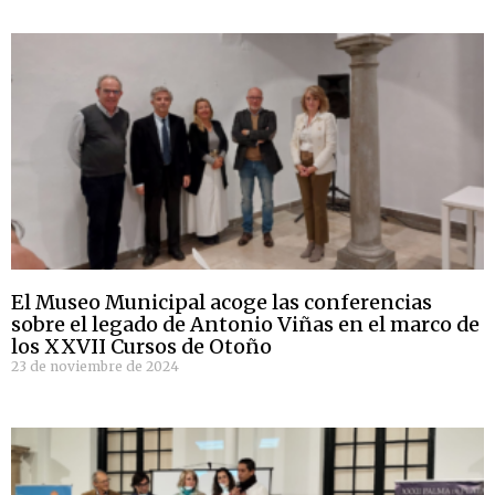
El Museo Municipal acoge las conferencias
sobre el legado de Antonio Viñas en el marco de
los XXVII Cursos de Otoño
23 de noviembre de 2024