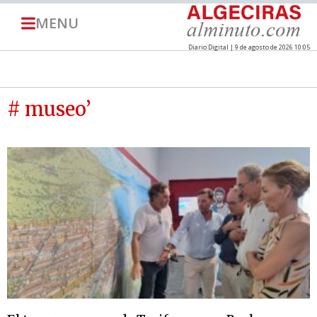
MENU
Diario Digital | 9 de agosto de 2026 10:05
# museo’