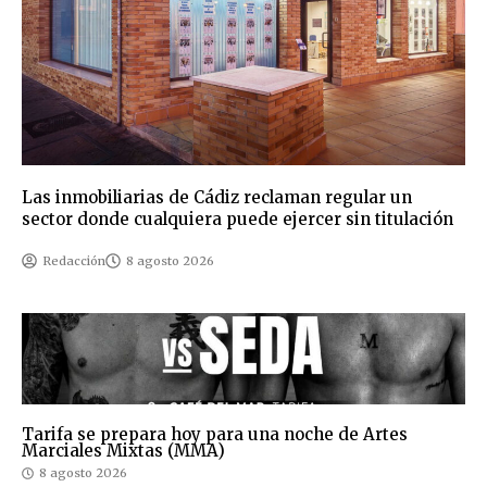
Las inmobiliarias de Cádiz reclaman regular un
sector donde cualquiera puede ejercer sin titulación
Redacción
8 agosto 2026
Tarifa se prepara hoy para una noche de Artes
Marciales Mixtas (MMA)
8 agosto 2026