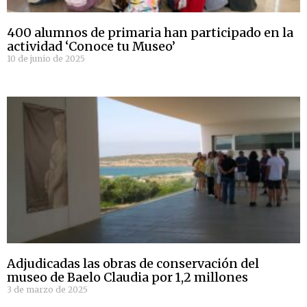
400 alumnos de primaria han participado en la
actividad ‘Conoce tu Museo’
10 de junio de 2025
Adjudicadas las obras de conservación del
museo de Baelo Claudia por 1,2 millones
3 de marzo de 2025