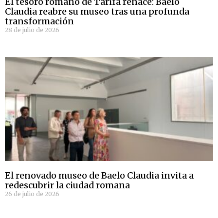
El tesoro romano de Tarifa renace: Baelo
Claudia reabre su museo tras una profunda
transformación
28 de julio de 2026
El renovado museo de Baelo Claudia invita a
redescubrir la ciudad romana
26 de julio de 2026