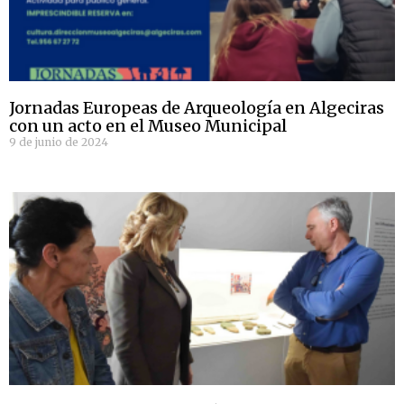
Jornadas Europeas de Arqueología en Algeciras
con un acto en el Museo Municipal
9 de junio de 2024