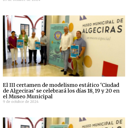
El III certamen de modelismo estático ‘Ciudad
de Algeciras’ se celebrará los días 18, 19 y 20 en
el Museo Municipal
9 de octubre de 2024