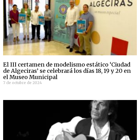
El III certamen de modelismo estático ‘Ciudad
de Algeciras’ se celebrará los días 18, 19 y 20 en
el Museo Municipal
7 de octubre de 2024