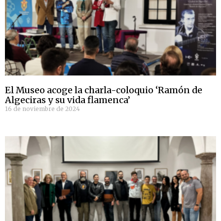
El Museo acoge la charla-coloquio ‘Ramón de
Algeciras y su vida flamenca’
16 de noviembre de 2024