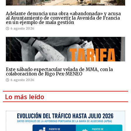
Adelante denuncia una obra «abandonada» y acusa
al Ayuntamiento de convertir la Avenida de Francia
en un ejemplo de mala gestión
6 agosto 2026
Este sábado espectacular velada de MMA, con la
colaboraciñon de Rigo Pex-MENEO
6 agosto 2026
Lo más leído