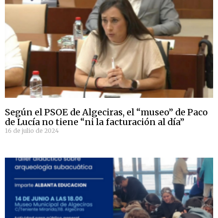
Según el PSOE de Algeciras, el “museo” de Paco
de Lucía no tiene “ni la facturación al día”
16 de julio de 2024