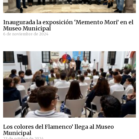
Inaugurada la exposición ‘Memento Mori’ en el
Museo Municipal
6 de noviembre de 2024
Los colores del Flamenco’ llega al Museo
Municipal
23 de octubre de 2024