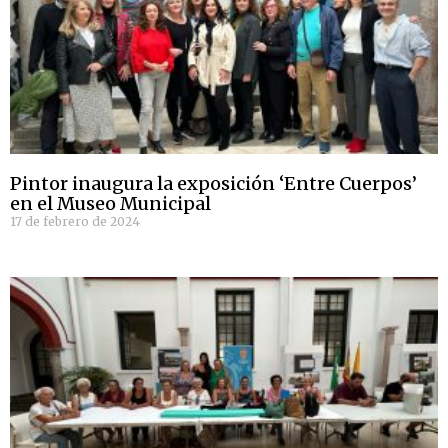
Pintor inaugura la exposición ‘Entre Cuerpos’
en el Museo Municipal
17 de febrero de 2024