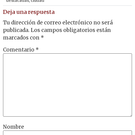
destacadas
,
ciudad
Deja una respuesta
Tu dirección de correo electrónico no será
publicada.
Los campos obligatorios están
marcados con
*
Comentario
*
Nombre