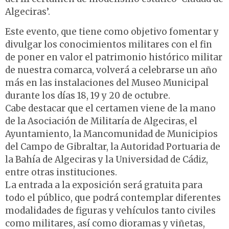
Algeciras’.
Este evento, que tiene como objetivo fomentar y
divulgar los conocimientos militares con el fin
de poner en valor el patrimonio histórico militar
de nuestra comarca, volverá a celebrarse un año
más en las instalaciones del Museo Municipal
durante los días 18, 19 y 20 de octubre.
Cabe destacar que el certamen viene de la mano
de la Asociación de Militaría de Algeciras, el
Ayuntamiento, la Mancomunidad de Municipios
del Campo de Gibraltar, la Autoridad Portuaria de
la Bahía de Algeciras y la Universidad de Cádiz,
entre otras instituciones.
La entrada a la exposición será gratuita para
todo el público, que podrá contemplar diferentes
modalidades de figuras y vehículos tanto civiles
como militares, así como dioramas y viñetas,