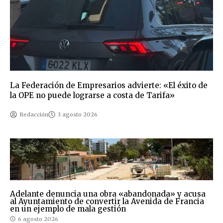
La Federación de Empresarios advierte: «El éxito de
la OPE no puede lograrse a costa de Tarifa»
Redacción
3 agosto 2026
Adelante denuncia una obra «abandonada» y acusa
al Ayuntamiento de convertir la Avenida de Francia
en un ejemplo de mala gestión
6 agosto 2026