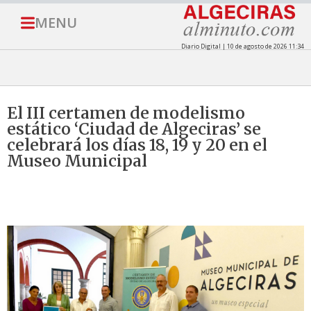
MENU
Diario Digital | 10 de agosto de 2026 11:34
El III certamen de modelismo
estático ‘Ciudad de Algeciras’ se
celebrará los días 18, 19 y 20 en el
Museo Municipal