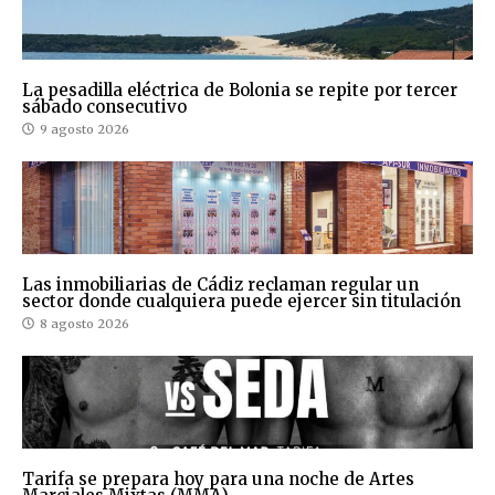
La pesadilla eléctrica de Bolonia se repite por tercer
sábado consecutivo
9 agosto 2026
Las inmobiliarias de Cádiz reclaman regular un
sector donde cualquiera puede ejercer sin titulación
8 agosto 2026
Tarifa se prepara hoy para una noche de Artes