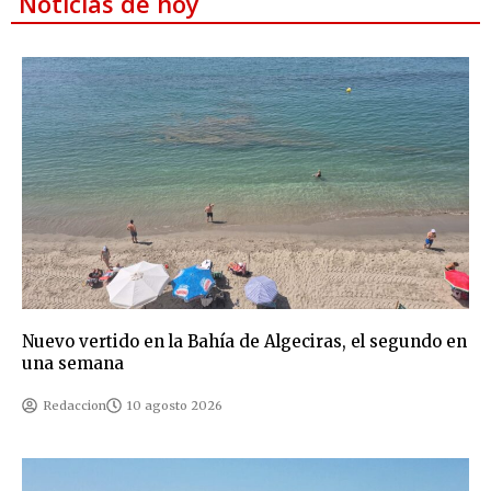
Noticias de hoy
Nuevo vertido en la Bahía de Algeciras, el segundo en
una semana
Redaccion
10 agosto 2026