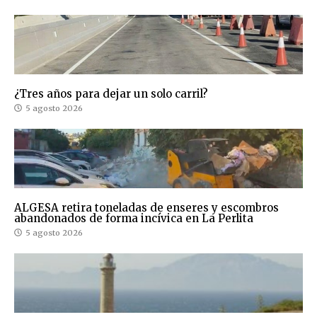
¿Tres años para dejar un solo carril?
5 agosto 2026
ALGESA retira toneladas de enseres y escombros
abandonados de forma incívica en La Perlita
5 agosto 2026