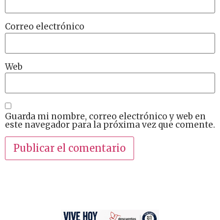
Correo electrónico
Web
Guarda mi nombre, correo electrónico y web en
este navegador para la próxima vez que comente.