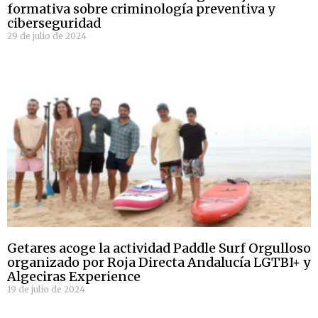
formativa sobre criminología preventiva y
ciberseguridad
29 de julio de 2024
Getares acoge la actividad Paddle Surf Orgulloso
organizado por Roja Directa Andalucía LGTBI+ y
Algeciras Experience
19 de julio de 2024