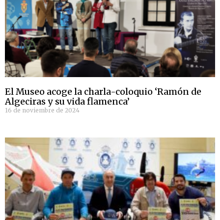
El Museo acoge la charla-coloquio ‘Ramón de
Algeciras y su vida flamenca’
16 de noviembre de 2024