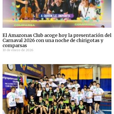
El Amazonas Club acoge hoy la presentación del
Carnaval 2026 con una noche de chirigotas y
comparsas
10 de enero de 2026