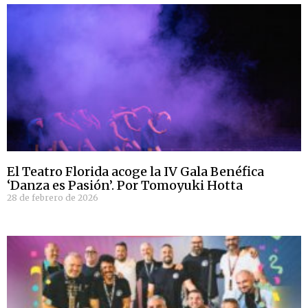
El Teatro Florida acoge la IV Gala Benéfica
‘Danza es Pasión’. Por Tomoyuki Hotta
28 de febrero de 2026