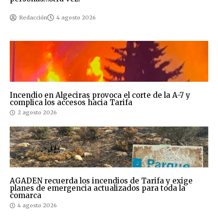
Redacción
4 agosto 2026
Incendio en Algeciras provoca el corte de la A-7 y
complica los accesos hacia Tarifa
2 agosto 2026
AGADEN recuerda los incendios de Tarifa y exige
planes de emergencia actualizados para toda la
comarca
4 agosto 2026