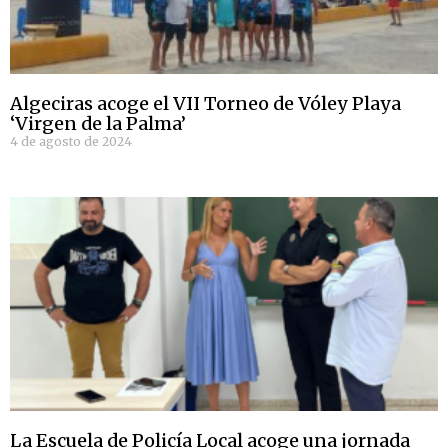
Algeciras acoge el VII Torneo de Vóley Playa
‘Virgen de la Palma’
4 de agosto de 2024
La Escuela de Policía Local acoge una jornada