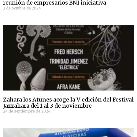
reunión de empresarios BNI iniciativa
2 de octubre de 2024
Zahara los Atunes acoge la V edición del Festival
Jazzahara del 1 al 3 de noviembre
24 de septiembre de 2024