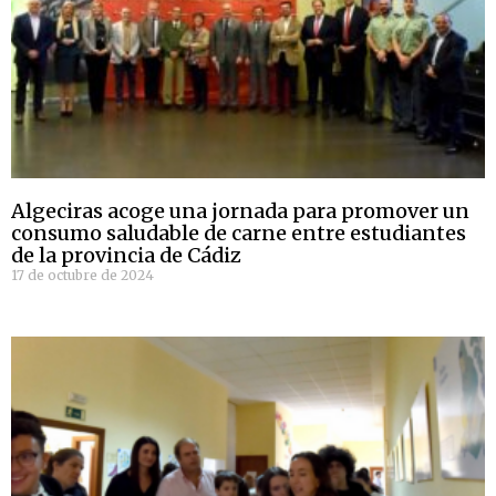
Algeciras acoge una jornada para promover un
consumo saludable de carne entre estudiantes
de la provincia de Cádiz
17 de octubre de 2024