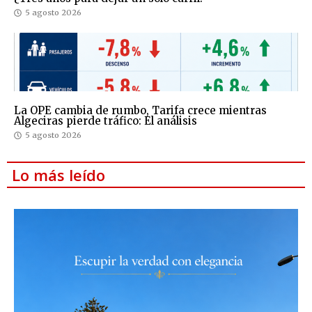
5 agosto 2026
La OPE cambia de rumbo, Tarifa crece mientras
Algeciras pierde tráfico: El análisis
5 agosto 2026
Lo más leído