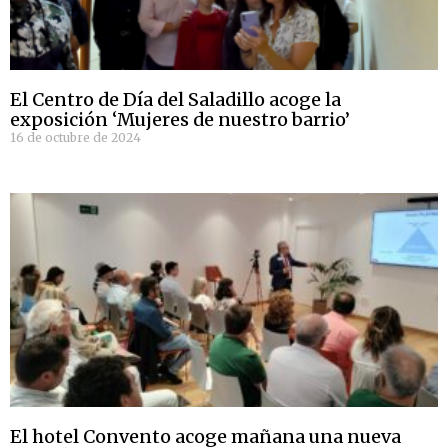
El Centro de Día del Saladillo acoge la
exposición ‘Mujeres de nuestro barrio’
16 de octubre de 2024
El hotel Convento acoge mañana una nueva