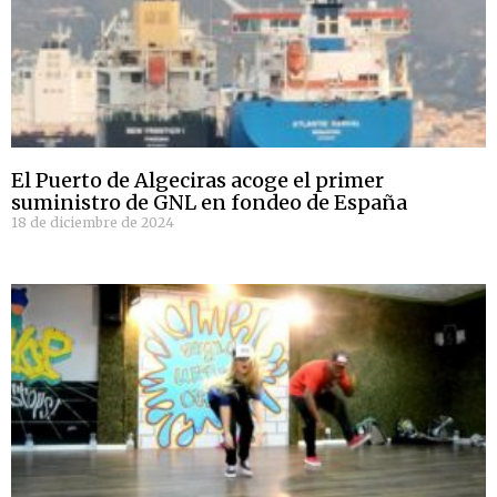
El Puerto de Algeciras acoge el primer
suministro de GNL en fondeo de España
18 de diciembre de 2024