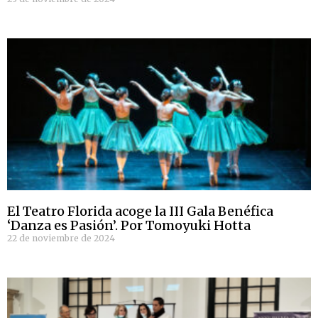
El Teatro Florida acoge la III Gala Benéfica
‘Danza es Pasión’. Por Tomoyuki Hotta
22 de noviembre de 2024