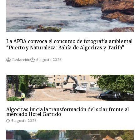
La APBA convoca el concurso de fotografía ambiental
“Puerto y Naturaleza: Bahía de Algeciras y Tarifa”
Redacción
6 agosto 2026
Algeciras inicia la transformación del solar frente al
mercado Hotel Garrido
5 agosto 2026