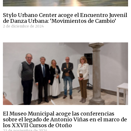
Stylo Urbano Center acoge el Encuentro Juvenil
de Danza Urbana: ‘Movimientos de Cambio’
2 de diciembre de 2024
El Museo Municipal acoge las conferencias
sobre el legado de Antonio Viñas en el marco de
los XXVII Cursos de Otoño
23 de noviembre de 2024