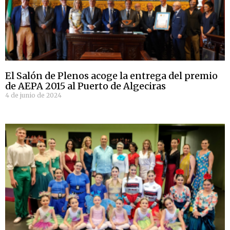
El Salón de Plenos acoge la entrega del premio
de AEPA 2015 al Puerto de Algeciras
4 de junio de 2024