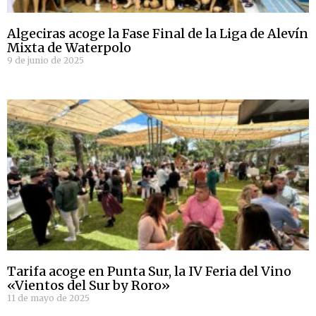
Algeciras acoge la Fase Final de la Liga de Alevín
Mixta de Waterpolo
9 de junio de 2025
Tarifa acoge en Punta Sur, la IV Feria del Vino
«Vientos del Sur by Roro»
11 de mayo de 2025