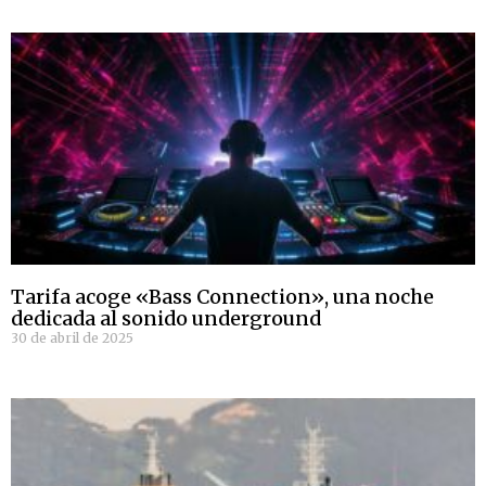
Tarifa acoge «Bass Connection», una noche
dedicada al sonido underground
30 de abril de 2025