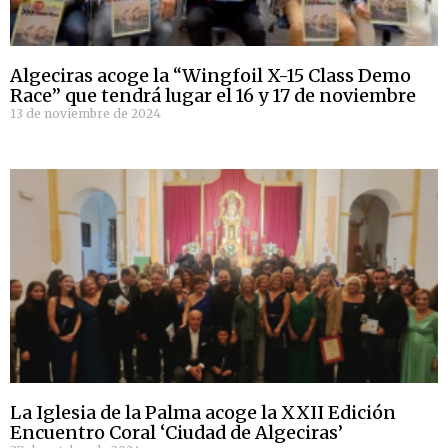
Algeciras acoge la “Wingfoil X-15 Class Demo
Race” que tendrá lugar el 16 y 17 de noviembre
13 de noviembre de 2024
La Iglesia de la Palma acoge la XXII Edición
Encuentro Coral ‘Ciudad de Algeciras’