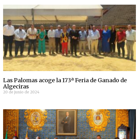
Las Palomas acoge la 173ª Feria de Ganado de
Algeciras
20 de junio de 2024