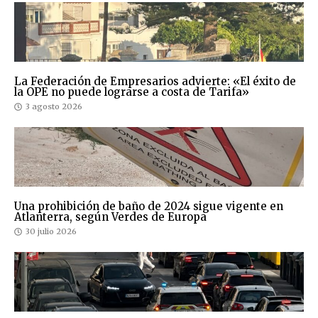
La Federación de Empresarios advierte: «El éxito de
la OPE no puede lograrse a costa de Tarifa»
3 agosto 2026
Una prohibición de baño de 2024 sigue vigente en
Atlanterra, según Verdes de Europa
30 julio 2026