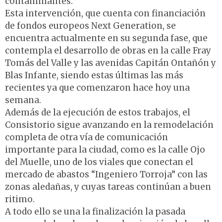
contaminantes.
Esta intervención, que cuenta con financiación
de fondos europeos Next Generation, se
encuentra actualmente en su segunda fase, que
contempla el desarrollo de obras en la calle Fray
Tomás del Valle y las avenidas Capitán Ontañón y
Blas Infante, siendo estas últimas las más
recientes ya que comenzaron hace hoy una
semana.
Además de la ejecución de estos trabajos, el
Consistorio sigue avanzando en la remodelación
completa de otra vía de comunicación
importante para la ciudad, como es la calle Ojo
del Muelle, uno de los viales que conectan el
mercado de abastos “Ingeniero Torroja” con las
zonas aledañas, y cuyas tareas continúan a buen
ritimo.
A todo ello se una la finalización la pasada