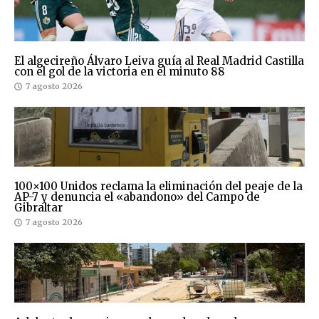
El algecireño Álvaro Leiva guía al Real Madrid Castilla
con el gol de la victoria en el minuto 88
7 agosto 2026
100×100 Unidos reclama la eliminación del peaje de la
AP-7 y denuncia el «abandono» del Campo de
Gibraltar
7 agosto 2026