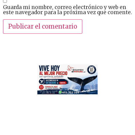
Guarda mi nombre, correo electrónico y web en
este navegador para la próxima vez que comente.