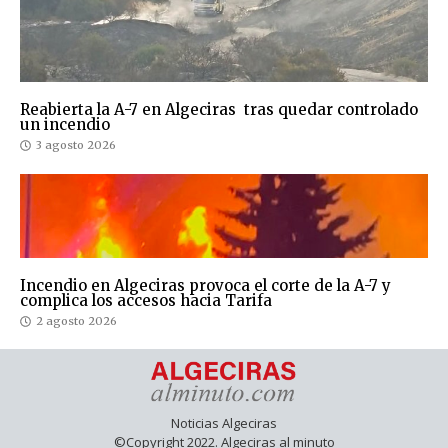
Reabierta la A-7 en Algeciras tras quedar controlado
un incendio
3 agosto 2026
Incendio en Algeciras provoca el corte de la A-7 y
complica los accesos hacia Tarifa
2 agosto 2026
Noticias Algeciras
©Copyright 2022. Algeciras al minuto