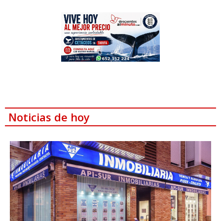
Noticias de hoy