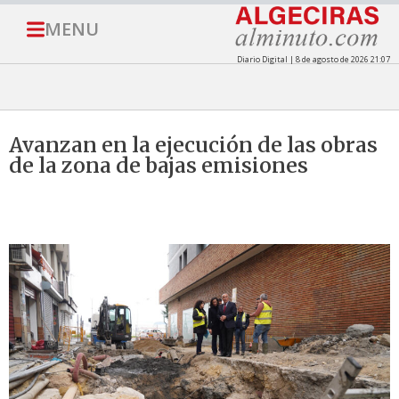
MENU
Diario Digital | 8 de agosto de 2026 21:07
Avanzan en la ejecución de las obras
de la zona de bajas emisiones