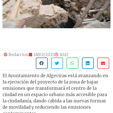
Redaccion
18/02/2025
10:47
El Ayuntamiento de Algeciras está avanzando en
la ejecución del proyecto de la zona de bajas
emisiones que transformará el centro de la
ciudad en un espacio urbano más accesible para
la ciudadanía, dando cabida a las nuevas formas
de movilidad y reduciendo las emisiones