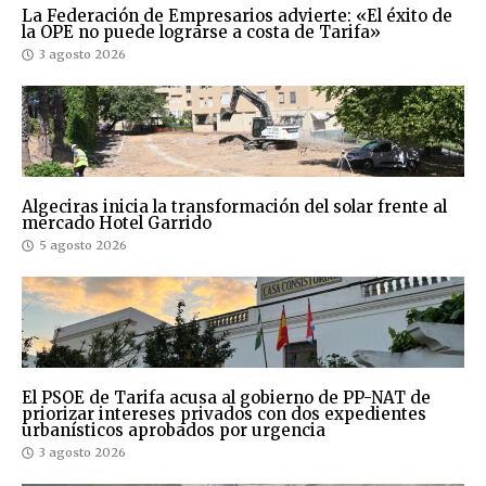
La Federación de Empresarios advierte: «El éxito de
la OPE no puede lograrse a costa de Tarifa»
3 agosto 2026
Algeciras inicia la transformación del solar frente al
mercado Hotel Garrido
5 agosto 2026
El PSOE de Tarifa acusa al gobierno de PP-NAT de
priorizar intereses privados con dos expedientes
urbanísticos aprobados por urgencia
3 agosto 2026