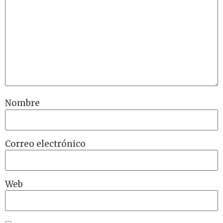
Nombre
Correo electrónico
Web