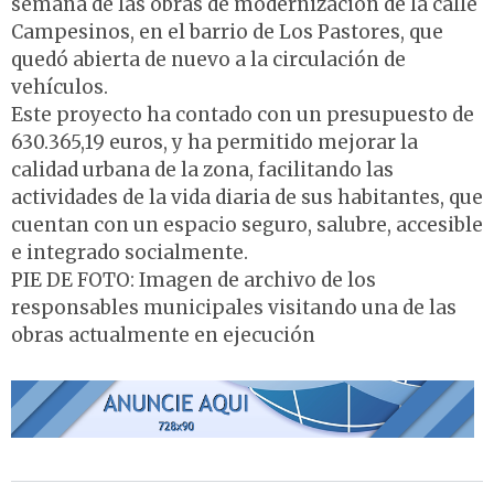
semana de las obras de modernización de la calle
Campesinos, en el barrio de Los Pastores, que
quedó abierta de nuevo a la circulación de
vehículos.
Este proyecto ha contado con un presupuesto de
630.365,19 euros, y ha permitido mejorar la
calidad urbana de la zona, facilitando las
actividades de la vida diaria de sus habitantes, que
cuentan con un espacio seguro, salubre, accesible
e integrado socialmente.
PIE DE FOTO: Imagen de archivo de los
responsables municipales visitando una de las
obras actualmente en ejecución