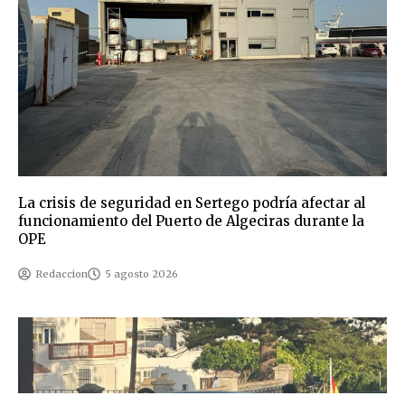
La crisis de seguridad en Sertego podría afectar al
funcionamiento del Puerto de Algeciras durante la
OPE
Redaccion
5 agosto 2026