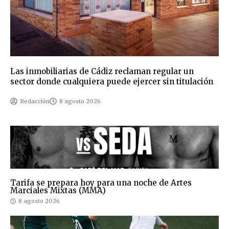
Las inmobiliarias de Cádiz reclaman regular un
sector donde cualquiera puede ejercer sin titulación
Redacción
8 agosto 2026
Tarifa se prepara hoy para una noche de Artes
Marciales Mixtas (MMA)
8 agosto 2026