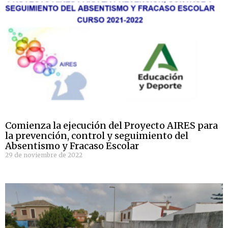
Comienza la ejecución del Proyecto AIRES para
la prevención, control y seguimiento del
Absentismo y Fracaso Escolar
29 de noviembre de 2022