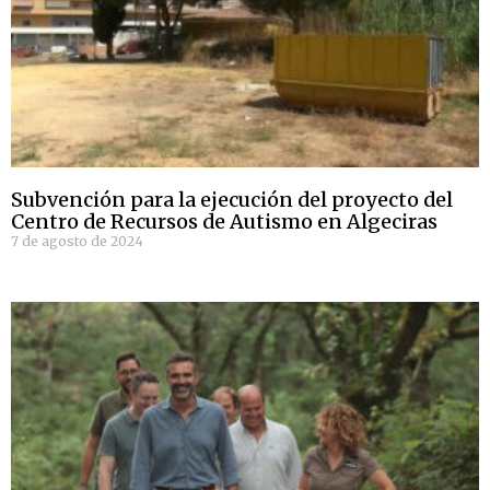
Subvención para la ejecución del proyecto del
Centro de Recursos de Autismo en Algeciras
7 de agosto de 2024