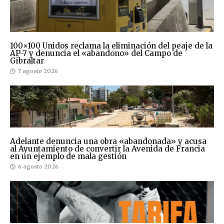
100×100 Unidos reclama la eliminación del peaje de la
AP-7 y denuncia el «abandono» del Campo de
Gibraltar
7 agosto 2026
Adelante denuncia una obra «abandonada» y acusa
al Ayuntamiento de convertir la Avenida de Francia
en un ejemplo de mala gestión
6 agosto 2026