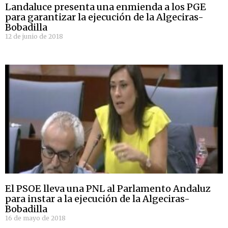
Landaluce presenta una enmienda a los PGE
para garantizar la ejecución de la Algeciras-
Bobadilla
12 de junio de 2018
El PSOE lleva una PNL al Parlamento Andaluz
para instar a la ejecución de la Algeciras-
Bobadilla
16 de mayo de 2018