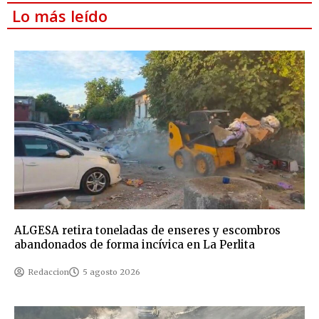
Lo más leído
ALGESA retira toneladas de enseres y escombros
abandonados de forma incívica en La Perlita
Redaccion
5 agosto 2026