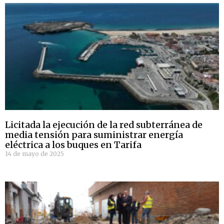
Licitada la ejecución de la red subterránea de
media tensión para suministrar energía
eléctrica a los buques en Tarifa
14 de mayo de 2025