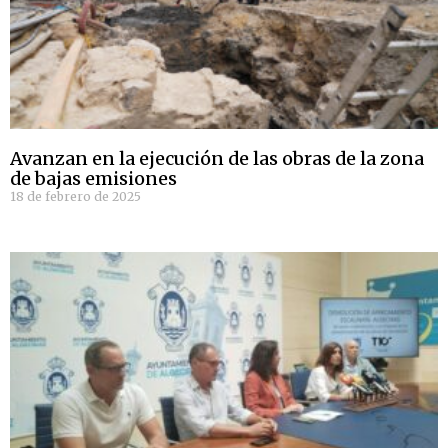
Avanzan en la ejecución de las obras de la zona
de bajas emisiones
18 de febrero de 2025