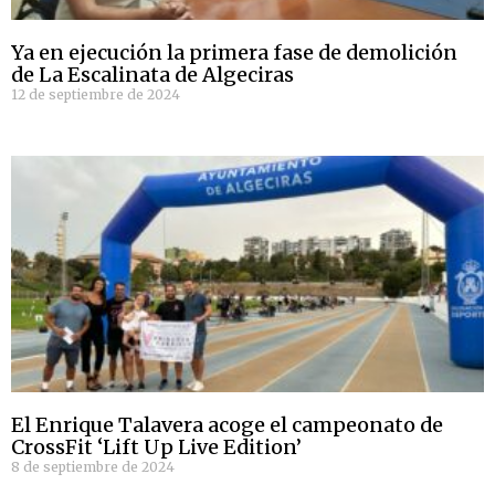
Ya en ejecución la primera fase de demolición
de La Escalinata de Algeciras
12 de septiembre de 2024
El Enrique Talavera acoge el campeonato de
CrossFit ‘Lift Up Live Edition’
8 de septiembre de 2024