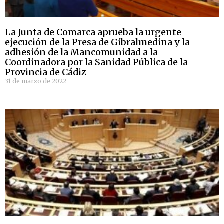
La Junta de Comarca aprueba la urgente
ejecución de la Presa de Gibralmedina y la
adhesión de la Mancomunidad a la
Coordinadora por la Sanidad Pública de la
Provincia de Cádiz
31 de marzo de 2022