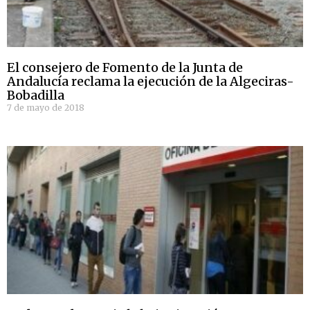
El consejero de Fomento de la Junta de
Andalucía reclama la ejecución de la Algeciras-
Bobadilla
7 de mayo de 2018