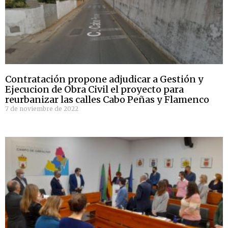
Contratación propone adjudicar a Gestión y
Ejecucion de Obra Civil el proyecto para
reurbanizar las calles Cabo Peñas y Flamenco
7 de noviembre de 2022