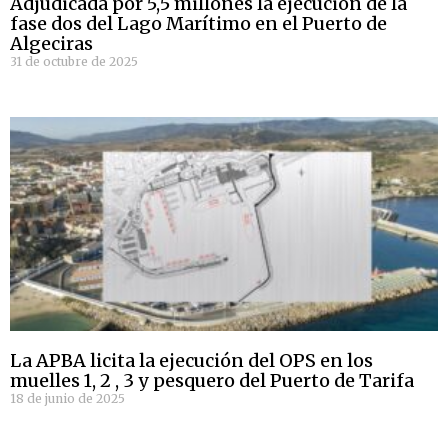
Adjudicada por 5,5 millones la ejecución de la
fase dos del Lago Marítimo en el Puerto de
Algeciras
31 de octubre de 2025
La APBA licita la ejecución del OPS en los
muelles 1, 2 , 3 y pesquero del Puerto de Tarifa
18 de junio de 2025