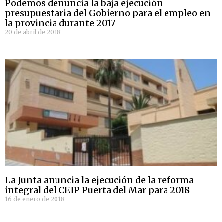
Podemos denuncia la baja ejecución
presupuestaria del Gobierno para el empleo en
la provincia durante 2017
20 de abril de 2018
La Junta anuncia la ejecución de la reforma
integral del CEIP Puerta del Mar para 2018
16 de enero de 2018