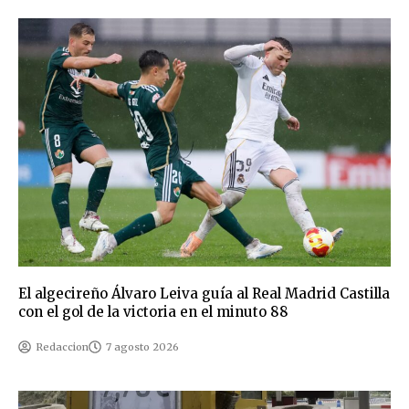
El algecireño Álvaro Leiva guía al Real Madrid Castilla
con el gol de la victoria en el minuto 88
Redaccion
7 agosto 2026