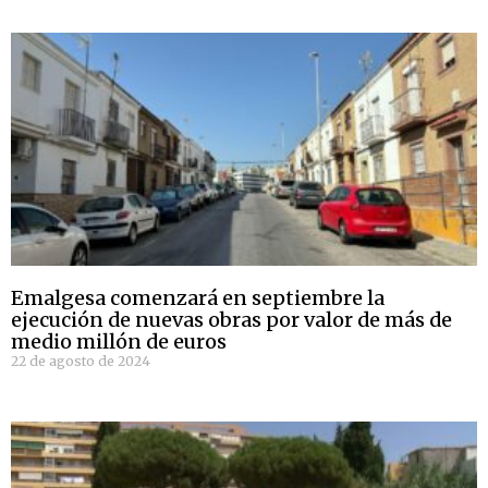
Emalgesa comenzará en septiembre la
ejecución de nuevas obras por valor de más de
medio millón de euros
22 de agosto de 2024