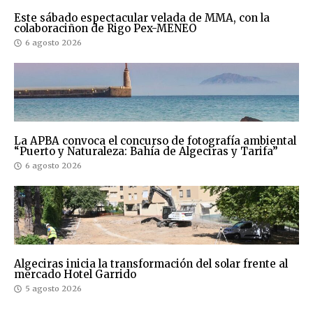
Este sábado espectacular velada de MMA, con la
colaboraciñon de Rigo Pex-MENEO
6 agosto 2026
La APBA convoca el concurso de fotografía ambiental
“Puerto y Naturaleza: Bahía de Algeciras y Tarifa”
6 agosto 2026
Algeciras inicia la transformación del solar frente al
mercado Hotel Garrido
5 agosto 2026