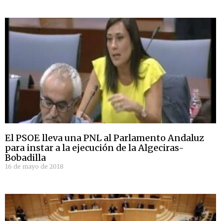
El PSOE lleva una PNL al Parlamento Andaluz
para instar a la ejecución de la Algeciras-
Bobadilla
16 de mayo de 2018