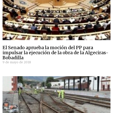
El Senado aprueba la moción del PP para
impulsar la ejecución de la obra de la Algeciras-
Bobadilla
9 de mayo de 2018