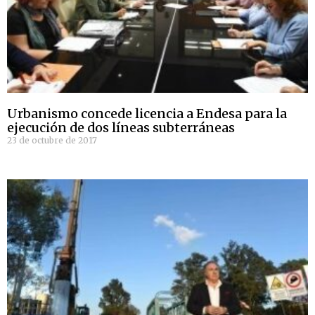
Urbanismo concede licencia a Endesa para la
ejecución de dos líneas subterráneas
23 de octubre de 2017