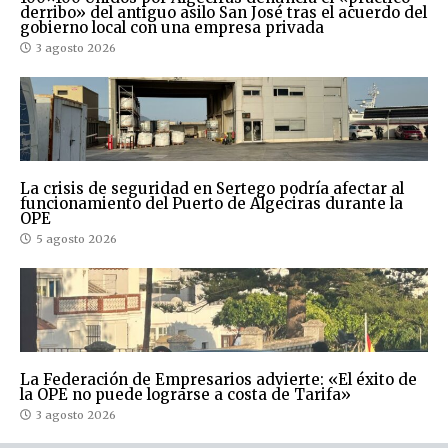
derribo» del antiguo asilo San José tras el acuerdo del
gobierno local con una empresa privada
3 agosto 2026
La crisis de seguridad en Sertego podría afectar al
funcionamiento del Puerto de Algeciras durante la
OPE
5 agosto 2026
La Federación de Empresarios advierte: «El éxito de
la OPE no puede lograrse a costa de Tarifa»
3 agosto 2026