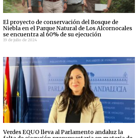
El proyecto de conservación del Bosque de
Niebla en el Parque Natural de Los Alcornocales
se encuentra al 60% de su ejecución
19 de julio de 2024
Verdes EQUO lleva al Parlamento andaluz la