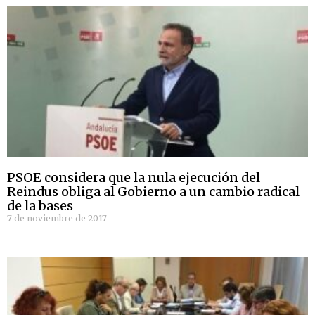
PSOE considera que la nula ejecución del
Reindus obliga al Gobierno a un cambio radical
de la bases
7 de noviembre de 2017