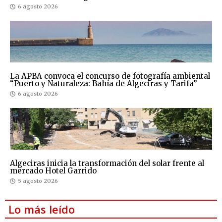
6 agosto 2026
La APBA convoca el concurso de fotografía ambiental
“Puerto y Naturaleza: Bahía de Algeciras y Tarifa”
6 agosto 2026
Algeciras inicia la transformación del solar frente al
mercado Hotel Garrido
5 agosto 2026
Lo más leído