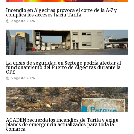
Incendio en Algeciras provoca el corte de la A-7 y
complica los accesos hacia Tarifa
2 agosto 2026
La crisis de seguridad en Sertego podría afectar al
funcionamiento del Puerto de Algeciras durante la
OPE
5 agosto 2026
AGADEN recuerda los incendios de Tarifa y exige
planes de emergencia actualizados para toda la
comarca