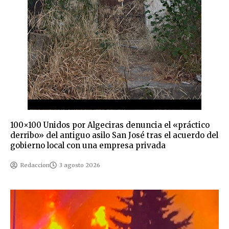
100×100 Unidos por Algeciras denuncia el «práctico
derribo» del antiguo asilo San José tras el acuerdo del
gobierno local con una empresa privada
Redaccion
3 agosto 2026