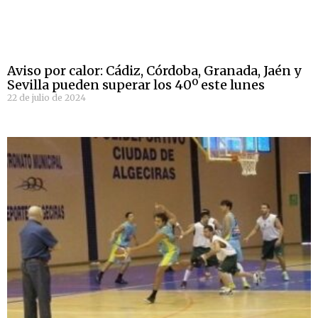
Aviso por calor: Cádiz, Córdoba, Granada, Jaén y
Sevilla pueden superar los 40º este lunes
22 de julio de 2024