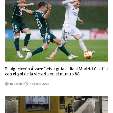
El algecireño Álvaro Leiva guía al Real Madrid Castilla
con el gol de la victoria en el minuto 88
Redaccion
7 agosto 2026