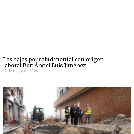
Las bajas por salud mental con origen
laboral.Por: Ángel Luis Jiménez
11 de mayo de 2026