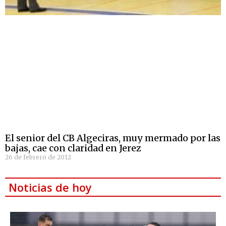
El senior del CB Algeciras, muy mermado por las
bajas, cae con claridad en Jerez
26 de febrero de 2012
Noticias de hoy