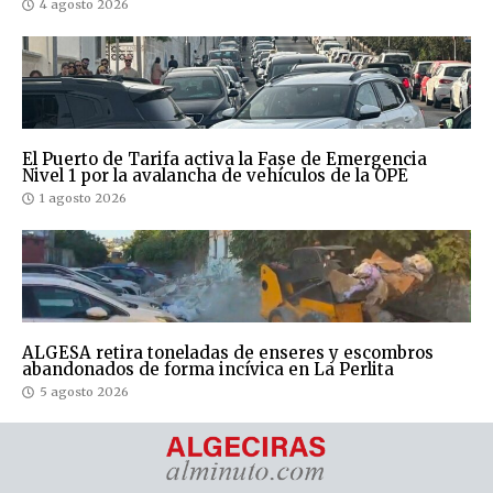
4 agosto 2026
El Puerto de Tarifa activa la Fase de Emergencia
Nivel 1 por la avalancha de vehículos de la OPE
1 agosto 2026
ALGESA retira toneladas de enseres y escombros
abandonados de forma incívica en La Perlita
5 agosto 2026