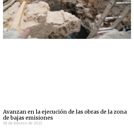
Avanzan en la ejecución de las obras de la zona
de bajas emisiones
18 de febrero de 2025