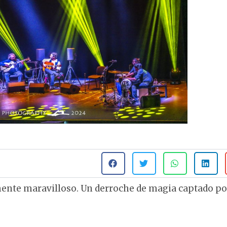
ente maravilloso. Un derroche de magia captado po