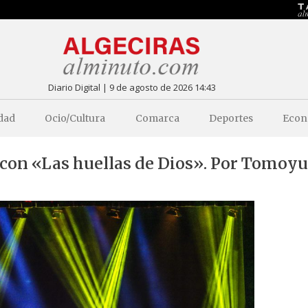
Diario Digital | 9 de agosto de 2026 14:43
dad
Ocio/Cultura
Comarca
Deportes
Econ
 con «Las huellas de Dios». Por Tomoy