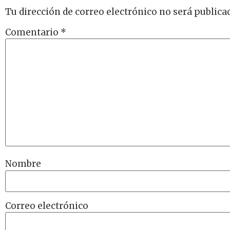
Tu dirección de correo electrónico no será publica
Comentario
*
Nombre
Correo electrónico