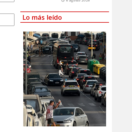
6 agosto 2026
Lo más leído