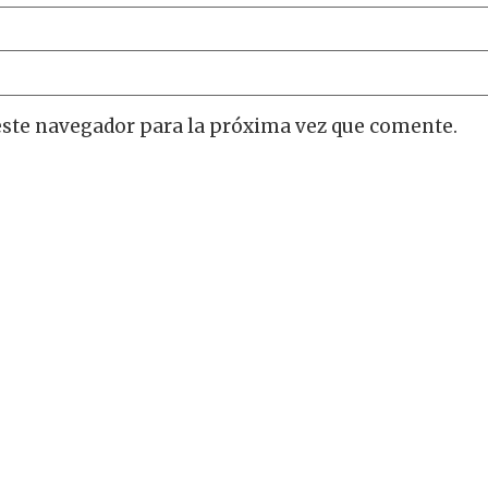
este navegador para la próxima vez que comente.