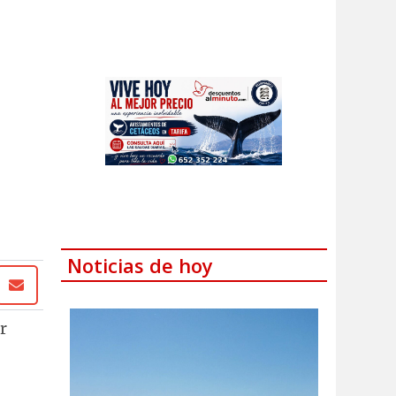
Noticias de hoy
r