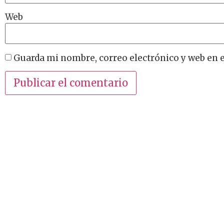
Web
Guarda mi nombre, correo electrónico y web en 