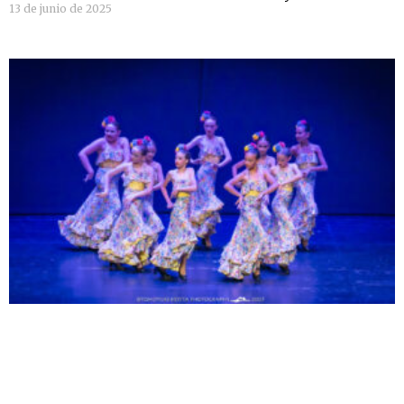
13 de junio de 2025