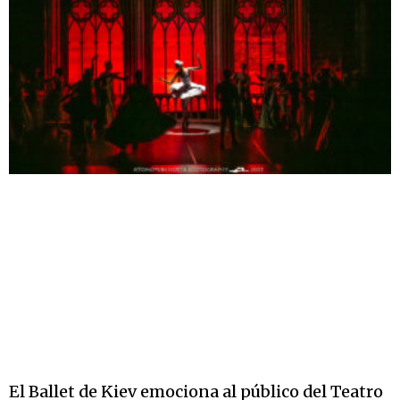
El Ballet de Kiev emociona al público del Teatro