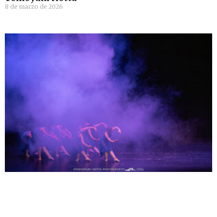
8 de marzo de 2026