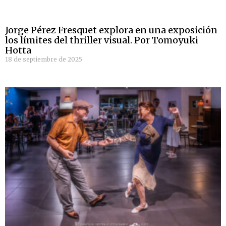
Jorge Pérez Fresquet explora en una exposición
los límites del thriller visual. Por Tomoyuki
Hotta
18 de septiembre de 2025