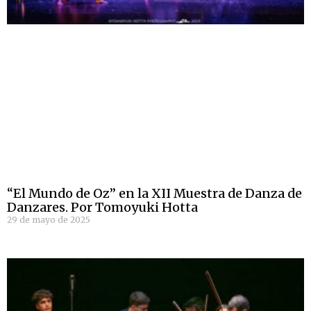
“El Mundo de Oz” en la XII Muestra de Danza de
Danzares. Por Tomoyuki Hotta
29 de mayo de 2025