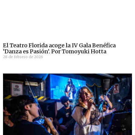
El Teatro Florida acoge la IV Gala Benéfica
‘Danza es Pasión’. Por Tomoyuki Hotta
28 de febrero de 2026