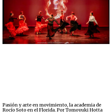
Pasión y arte en movimiento, la academia de
Rocío Soto en el Florida. Por Tomoyuki Hotta