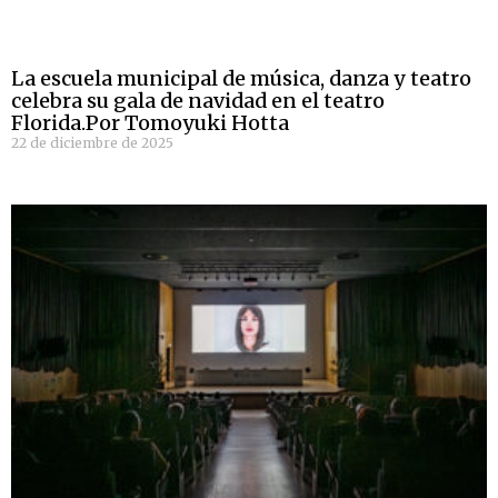
La escuela municipal de música, danza y teatro
celebra su gala de navidad en el teatro
Florida.Por Tomoyuki Hotta
22 de diciembre de 2025