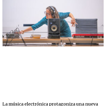
La música electrónica protagoniza una nueva