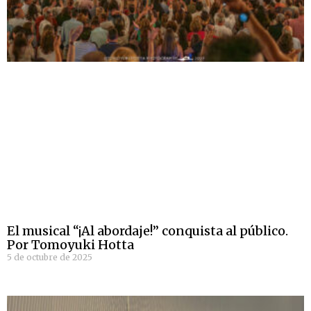
El musical “¡Al abordaje!” conquista al público.
Por Tomoyuki Hotta
5 de octubre de 2025