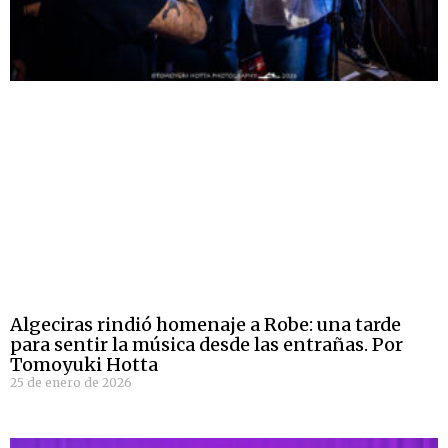
Algeciras rindió homenaje a Robe: una tarde
para sentir la música desde las entrañas. Por
Tomoyuki Hotta
25 de enero de 2026