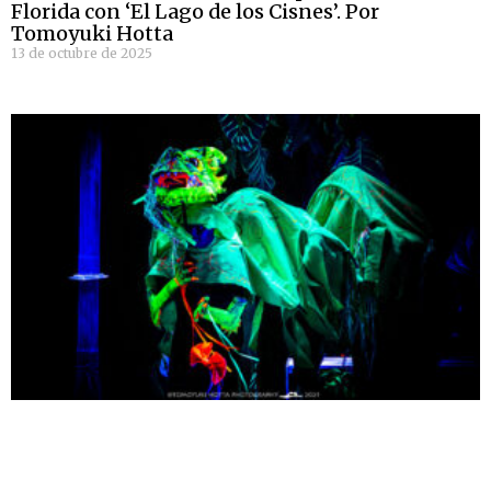
Florida con ‘El Lago de los Cisnes’. Por
Tomoyuki Hotta
13 de octubre de 2025