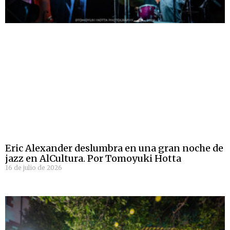
Eric Alexander deslumbra en una gran noche de
jazz en AlCultura. Por Tomoyuki Hotta
16 de julio de 2026