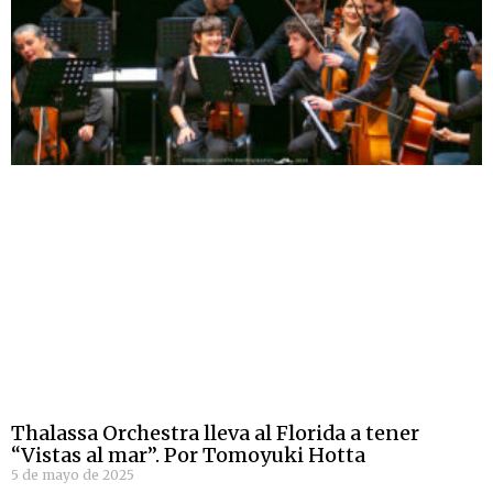
Thalassa Orchestra lleva al Florida a tener
“Vistas al mar”. Por Tomoyuki Hotta
5 de mayo de 2025