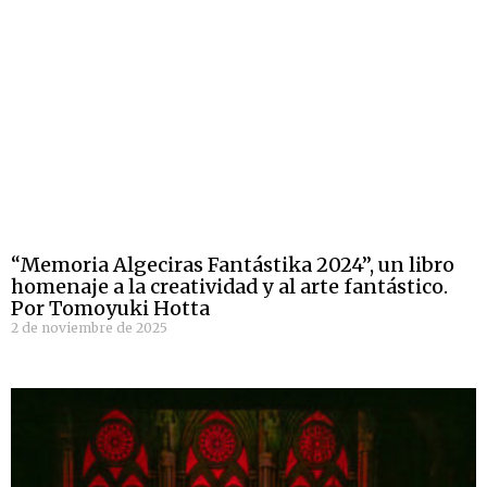
“Memoria Algeciras Fantástika 2024”, un libro
homenaje a la creatividad y al arte fantástico.
Por Tomoyuki Hotta
2 de noviembre de 2025