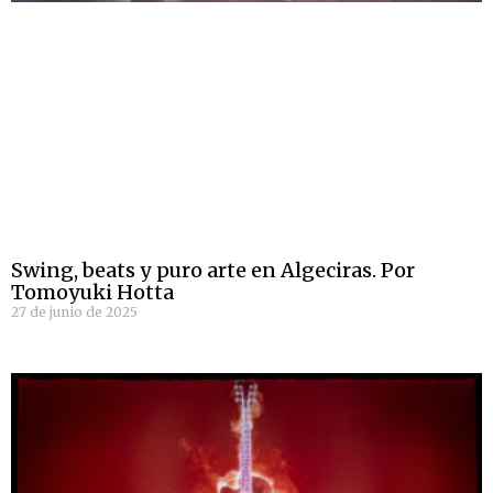
Swing, beats y puro arte en Algeciras. Por
Tomoyuki Hotta
27 de junio de 2025