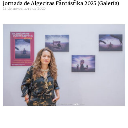
jornada de Algeciras Fantástika 2025 (Galería)
13 de noviembre de 2025