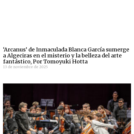
‘Arcanus’ de Inmaculada Blanca García sumerge
a Algeciras en el misterio y la belleza del arte
fantástico, Por Tomoyuki Hotta
13 de noviembre de 2025