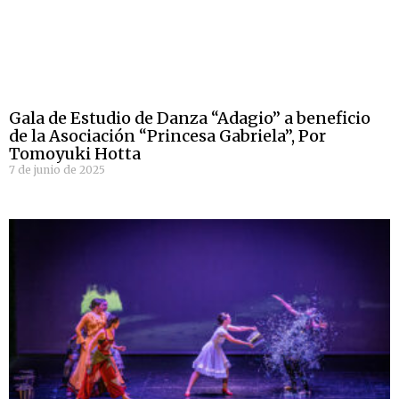
Gala de Estudio de Danza “Adagio” a beneficio
de la Asociación “Princesa Gabriela”, Por
Tomoyuki Hotta
7 de junio de 2025