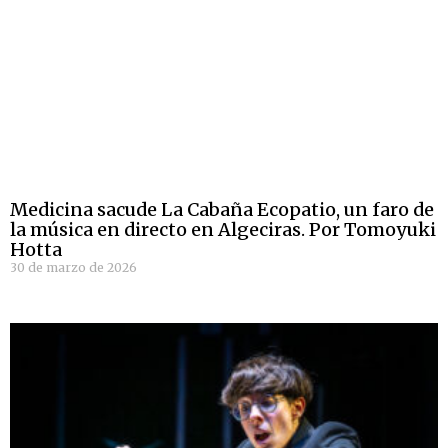
Medicina sacude La Cabaña Ecopatio, un faro de
la música en directo en Algeciras. Por Tomoyuki
Hotta
30 de marzo de 2026