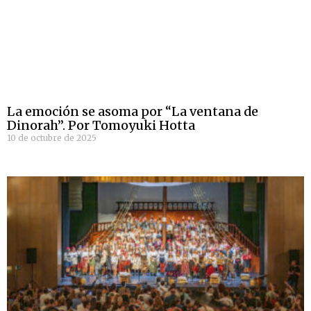
La emoción se asoma por “La ventana de
Dinorah”. Por Tomoyuki Hotta
10 de octubre de 2025