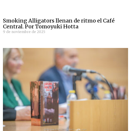
Smoking Alligators llenan de ritmo el Café
Central. Por Tomoyuki Hotta
9 de noviembre de 2025