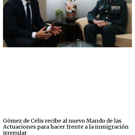
Gómez de Celis recibe al nuevo Mando de las
Actuaciones para hacer frente a la inmigración
irregular