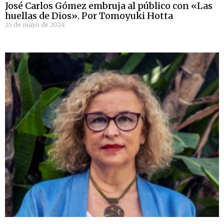
José Carlos Gómez embruja al público con «Las
huellas de Dios». Por Tomoyuki Hotta
25 de mayo de 2024