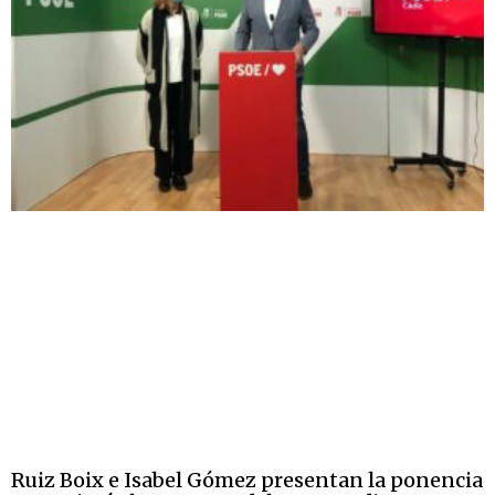
Ruiz Boix e Isabel Gómez presentan la ponencia