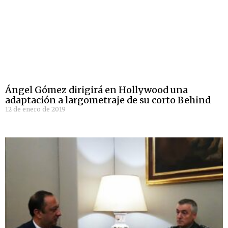
Ángel Gómez dirigirá en Hollywood una
adaptación a largometraje de su corto Behind
12 de enero de 2019