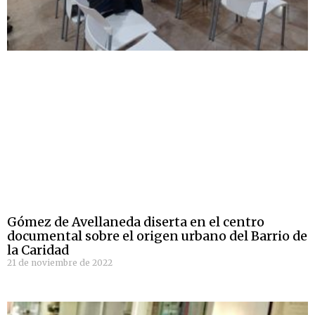
Gómez de Avellaneda diserta en el centro
documental sobre el origen urbano del Barrio de
la Caridad
21 de noviembre de 2022