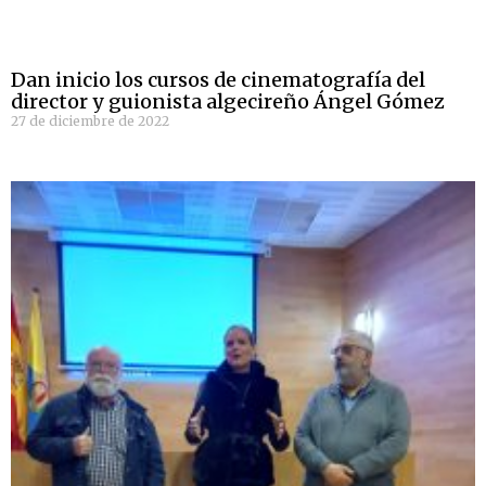
Dan inicio los cursos de cinematografía del
director y guionista algecireño Ángel Gómez
27 de diciembre de 2022