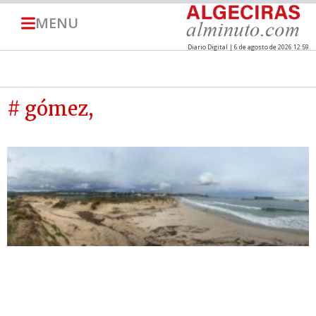
MENU
Diario Digital | 6 de agosto de 2026 12:59
# gómez,