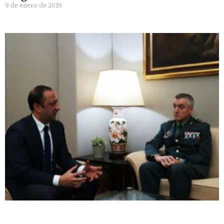
9 de enero de 2019