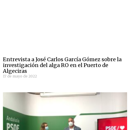
Entrevista a José Carlos García Gómez sobre la
investigación del alga RO en el Puerto de
Algeciras
17 de mayo de 2022