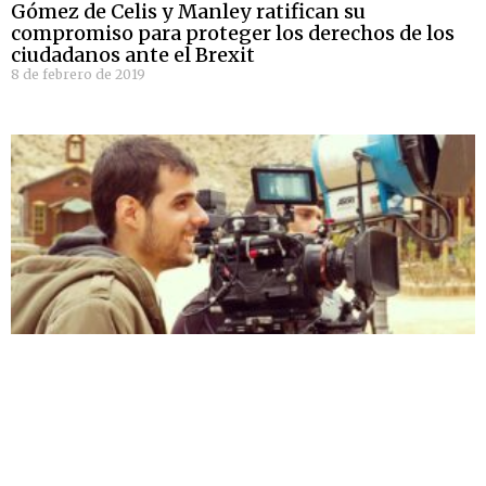
Gómez de Celis y Manley ratifican su
compromiso para proteger los derechos de los
ciudadanos ante el Brexit
8 de febrero de 2019