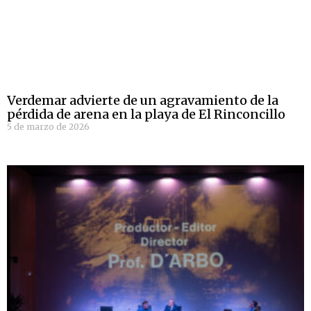
Verdemar advierte de un agravamiento de la
pérdida de arena en la playa de El Rinconcillo
5 de marzo de 2026