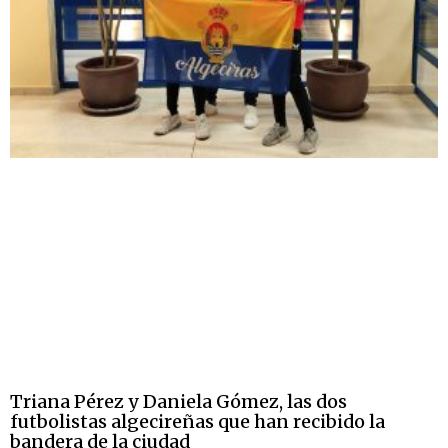
Triana Pérez y Daniela Gómez, las dos
futbolistas algecireñas que han recibido la
bandera de la ciudad