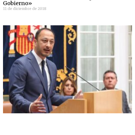
Gobierno»
11 de diciembre de 2018