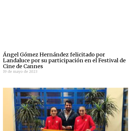
Ángel Gómez Hernández felicitado por
Landaluce por su participación en el Festival de
Cine de Cannes
19 de mayo de 2023