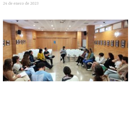
24 de enero de 2023