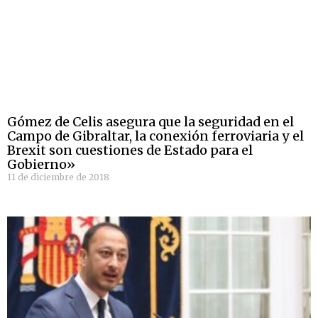
Gómez de Celis asegura que la seguridad en el
Campo de Gibraltar, la conexión ferroviaria y el
Brexit son cuestiones de Estado para el
Gobierno»
11 de diciembre de 2018