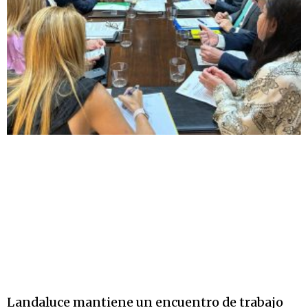
Landaluce mantiene un encuentro de trabajo