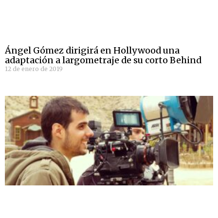
Ángel Gómez dirigirá en Hollywood una
adaptación a largometraje de su corto Behind
12 de enero de 2019