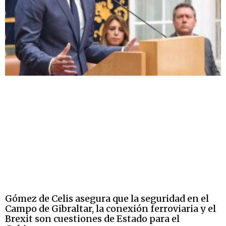
Gómez de Celis asegura que la seguridad en el
Campo de Gibraltar, la conexión ferroviaria y el
Brexit son cuestiones de Estado para el