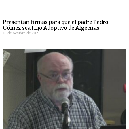
Presentan firmas para que el padre Pedro
Gómez sea Hijo Adoptivo de Algeciras
10 de octubre de 2021