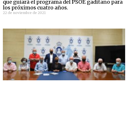
que guiará el programa del PSOE gaditano para
los próximos cuatro años.
22 de noviembre de 2021