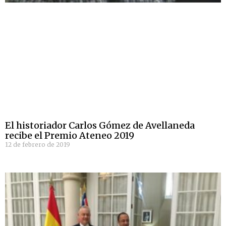
El historiador Carlos Gómez de Avellaneda
recibe el Premio Ateneo 2019
12 de febrero de 2019