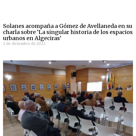
Solanes acompaña a Gómez de Avellaneda en su
charla sobre ‘La singular historia de los espacios
urbanos en Algeciras’
2 de diciembre de 2022