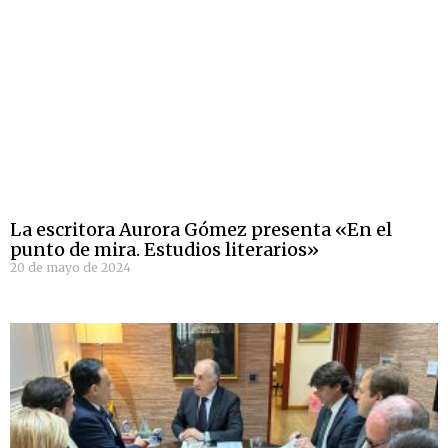
La escritora Aurora Gómez presenta «En el
punto de mira. Estudios literarios»
20 de mayo de 2024