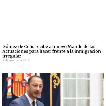
Gómez de Celis recibe al nuevo Mando de las
Actuaciones para hacer frente a la inmigración
irregular
9 de enero de 2019