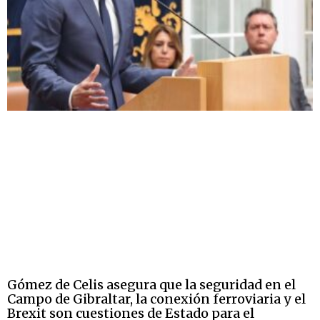
Gómez de Celis asegura que la seguridad en el
Campo de Gibraltar, la conexión ferroviaria y el
Brexit son cuestiones de Estado para el