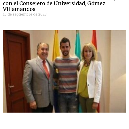
con el Consejero de Universidad, Gómez
Villamandos
13 de septiembre de 2023