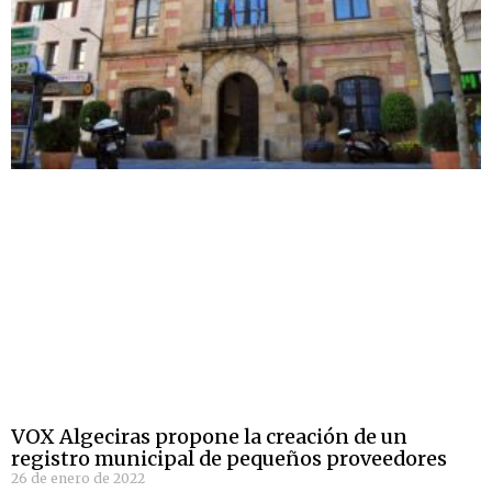
VOX Algeciras propone la creación de un
registro municipal de pequeños proveedores
26 de enero de 2022