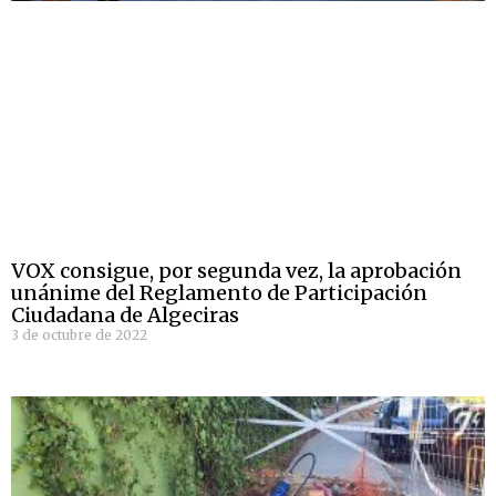
VOX consigue, por segunda vez, la aprobación
unánime del Reglamento de Participación
Ciudadana de Algeciras
3 de octubre de 2022