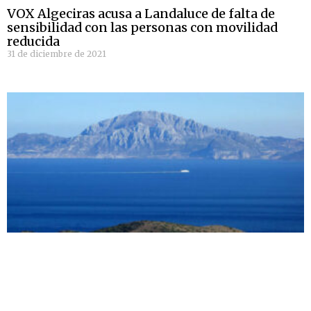
VOX Algeciras acusa a Landaluce de falta de
sensibilidad con las personas con movilidad
reducida
31 de diciembre de 2021