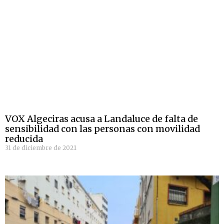
VOX Algeciras acusa a Landaluce de falta de
sensibilidad con las personas con movilidad
reducida
31 de diciembre de 2021