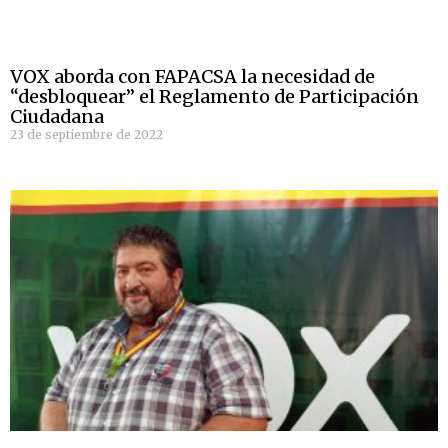
VOX aborda con FAPACSA la necesidad de
“desbloquear” el Reglamento de Participación
Ciudadana
23 de septiembre de 2022