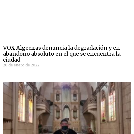
VOX Algeciras denuncia la degradación y en
abandono absoluto en el que se encuentra la
ciudad
20 de enero de 2022