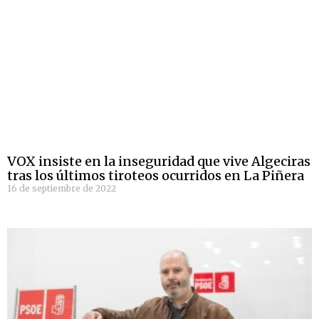
VOX insiste en la inseguridad que vive Algeciras
tras los últimos tiroteos ocurridos en La Piñera
16 de septiembre de 2022