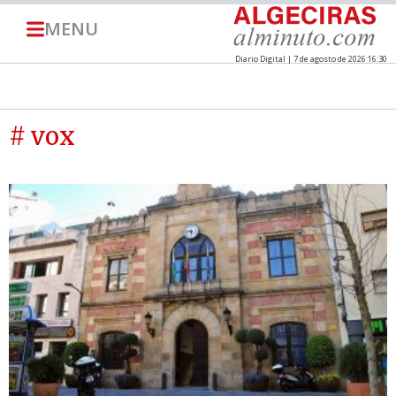
MENU
Diario Digital | 7 de agosto de 2026 16:30
# vox