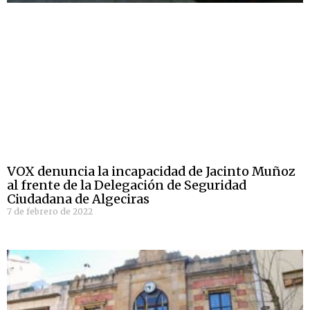
VOX denuncia la incapacidad de Jacinto Muñoz
al frente de la Delegación de Seguridad
Ciudadana de Algeciras
7 de febrero de 2022