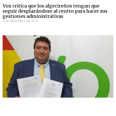
Vox critica que los algecireños tengan que
seguir desplazándose al centro para hacer sus
gestiones administrativas
2 de diciembre de 2021