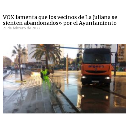
VOX lamenta que los vecinos de La Juliana se
sienten abandonados» por el Ayuntamiento
21 de febrero de 2022