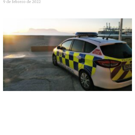
9 de febrero de 2022