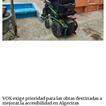
VOX exige prioridad para las obras destinadas a
mejorar la accesibilidad en Algeciras