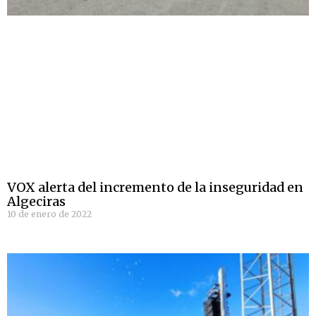
VOX alerta del incremento de la inseguridad en
Algeciras
10 de enero de 2022