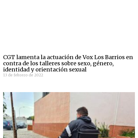
CGT lamenta la actuación de Vox Los Barrios en
contra de los talleres sobre sexo, género,
identidad y orientación sexual
13 de febrero de 2022