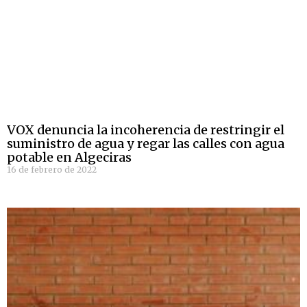
VOX denuncia la incoherencia de restringir el
suministro de agua y regar las calles con agua
potable en Algeciras
16 de febrero de 2022