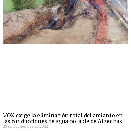
VOX exige la eliminación total del amianto en
las conducciones de agua potable de Algeciras
28 de septiembre de 2022