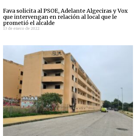
Fava solicita al PSOE, Adelante Algeciras y Vox
que intervengan en relación al local que le
prometió el alcalde
13 de enero de 2022