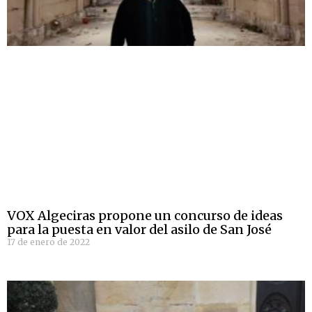
VOX Algeciras propone un concurso de ideas
para la puesta en valor del asilo de San José
17 de enero de 2022