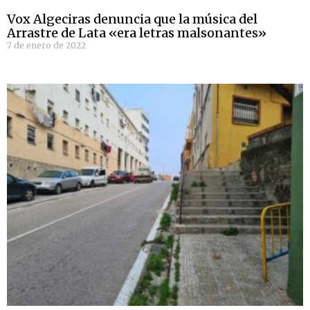
Vox Algeciras denuncia que la música del
Arrastre de Lata «era letras malsonantes»
7 de enero de 2022