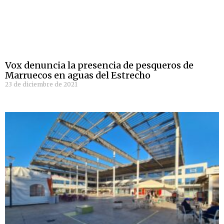
Vox denuncia la presencia de pesqueros de
Marruecos en aguas del Estrecho
23 de diciembre de 2021