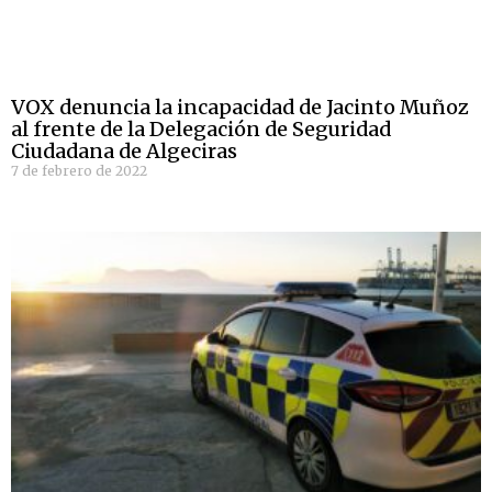
VOX denuncia la incapacidad de Jacinto Muñoz
al frente de la Delegación de Seguridad
Ciudadana de Algeciras
7 de febrero de 2022