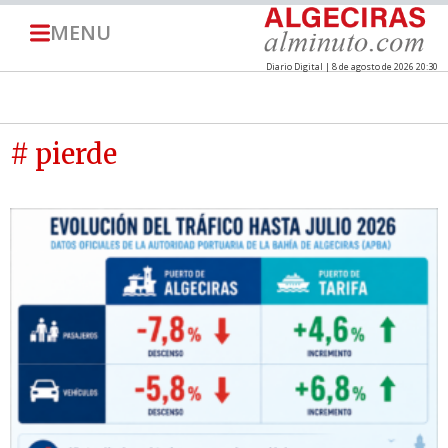
MENU
Diario Digital | 8 de agosto de 2026 20:30
# pierde