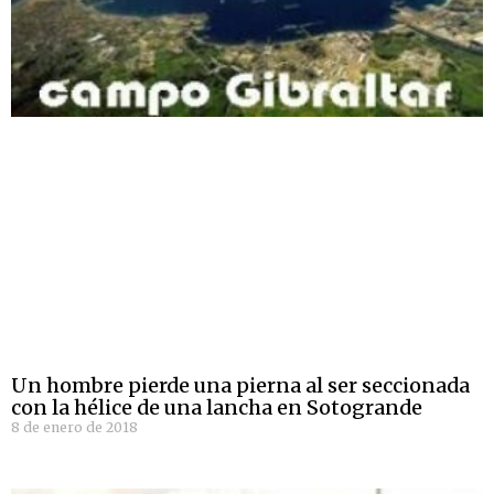
Un hombre pierde una pierna al ser seccionada
con la hélice de una lancha en Sotogrande
8 de enero de 2018