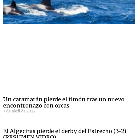
Un catamarán pierde el timón tras un nuevo
encontronazo con orcas
7 de abril de 2022
El Algeciras pierde el derby del Estrecho (3-2)
(RESUMEN VIDEO)