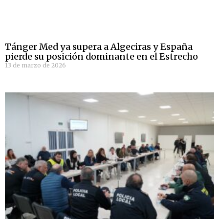
Tánger Med ya supera a Algeciras y España
pierde su posición dominante en el Estrecho
13 de marzo de 2026