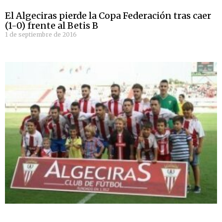
El Algeciras pierde la Copa Federación tras caer
(1-0) frente al Betis B
1 de septiembre de 2016