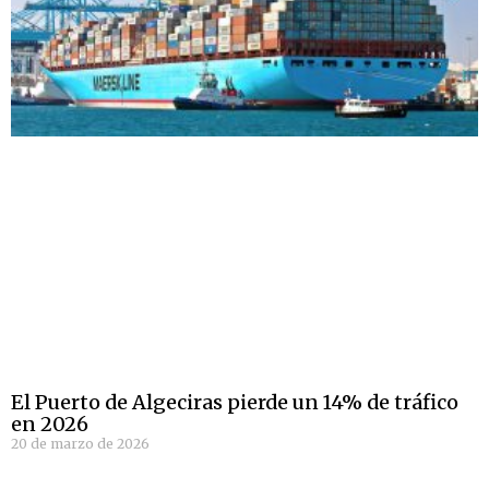
El Puerto de Algeciras pierde un 14% de tráfico
en 2026
20 de marzo de 2026