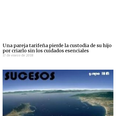
Una pareja tarifeña pierde la custodia de su hijo
por criarlo sin los cuidados esenciales
17 de enero de 2018