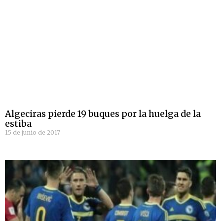
Algeciras pierde 19 buques por la huelga de la
estiba
15 de junio de 2017