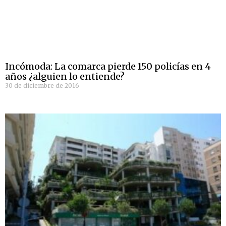
Incómoda: La comarca pierde 150 policías en 4
años ¿alguien lo entiende?
30 de diciembre de 2016