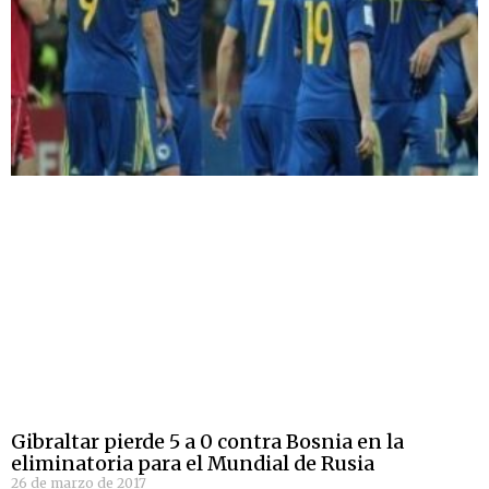
Gibraltar pierde 5 a 0 contra Bosnia en la
eliminatoria para el Mundial de Rusia
26 de marzo de 2017