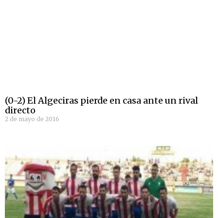
(0-2) El Algeciras pierde en casa ante un rival
directo
2 de mayo de 2016