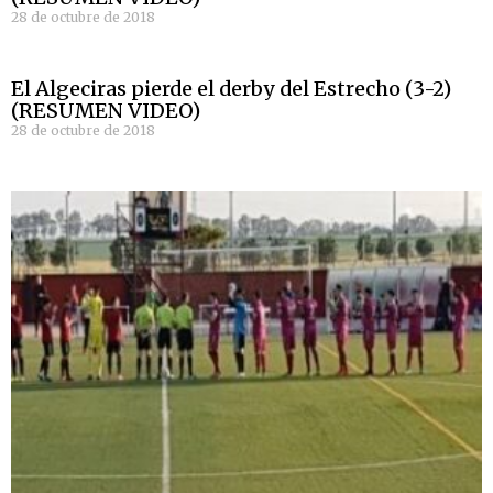
28 de octubre de 2018
El Algeciras pierde el derby del Estrecho (3-2)
(RESUMEN VIDEO)
28 de octubre de 2018