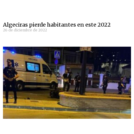
Algeciras pierde habitantes en este 2022
26 de diciembre de 2022