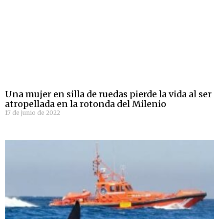
Una mujer en silla de ruedas pierde la vida al ser
atropellada en la rotonda del Milenio
17 de junio de 2022