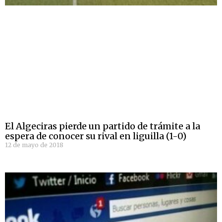
El Algeciras pierde un partido de trámite a la
espera de conocer su rival en liguilla (1-0)
12 de mayo de 2018