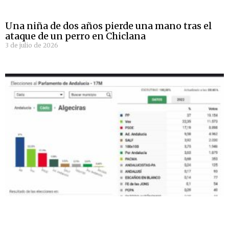
Una niña de dos años pierde una mano tras el
ataque de un perro en Chiclana
3 de julio de 2026