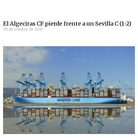
El Algeciras CF pierde frente a un Sevilla C (1-2)
30 de octubre de 2017