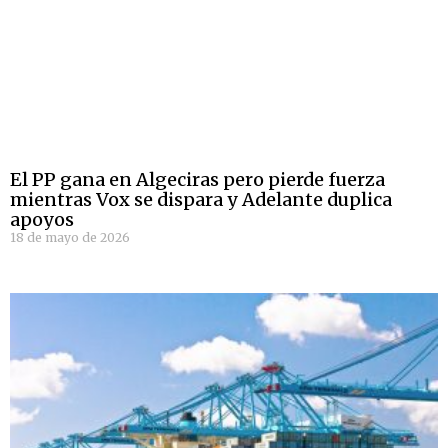
El PP gana en Algeciras pero pierde fuerza
mientras Vox se dispara y Adelante duplica
apoyos
18 de mayo de 2026