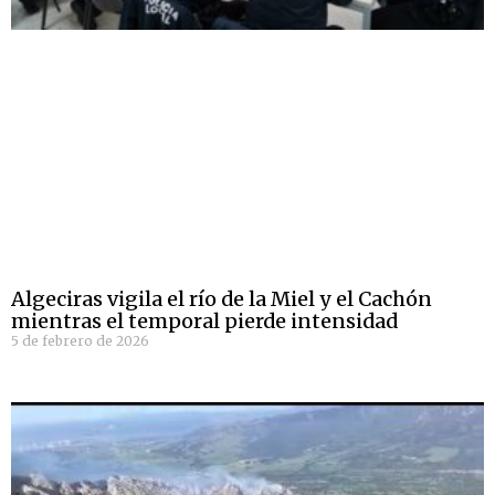
Algeciras vigila el río de la Miel y el Cachón
mientras el temporal pierde intensidad
5 de febrero de 2026