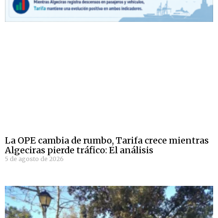
La OPE cambia de rumbo, Tarifa crece mientras
Algeciras pierde tráfico: El análisis
5 de agosto de 2026