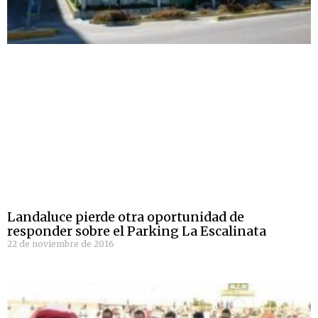
Landaluce pierde otra oportunidad de
responder sobre el Parking La Escalinata
22 de noviembre de 2016