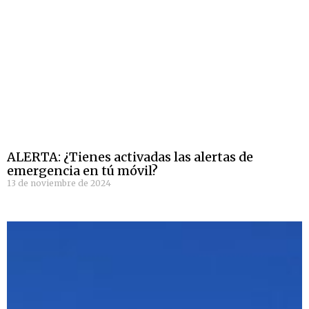
ALERTA: ¿Tienes activadas las alertas de
emergencia en tú móvil?
13 de noviembre de 2024