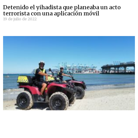
Detenido el yihadista que planeaba un acto
terrorista con una aplicación móvil
19 de julio de 2022