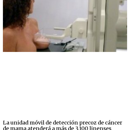
La unidad móvil de detección precoz de cáncer
de mama atenderá a más de 3.100 linenses