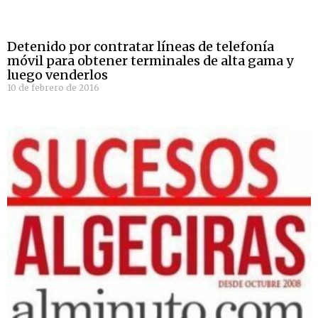
Detenido por contratar líneas de telefonía
móvil para obtener terminales de alta gama y
luego venderlos
10 de febrero de 2016