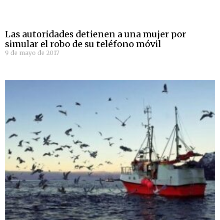
Las autoridades detienen a una mujer por
simular el robo de su teléfono móvil
9 de mayo de 2017