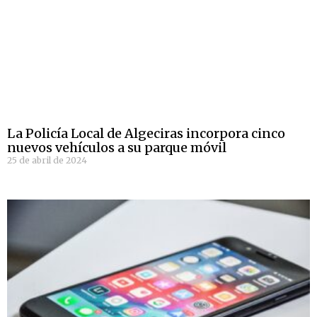
La Policía Local de Algeciras incorpora cinco
nuevos vehículos a su parque móvil
25 de abril de 2024