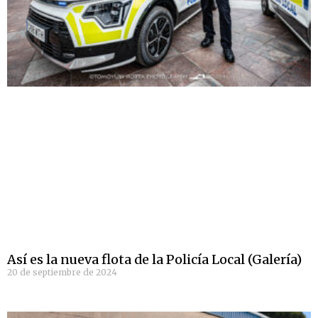
Así es la nueva flota de la Policía Local (Galería)
20 de septiembre de 2024