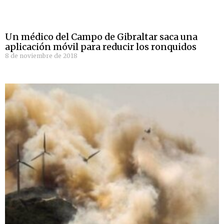
Un médico del Campo de Gibraltar saca una
aplicación móvil para reducir los ronquidos
8 de noviembre de 2018