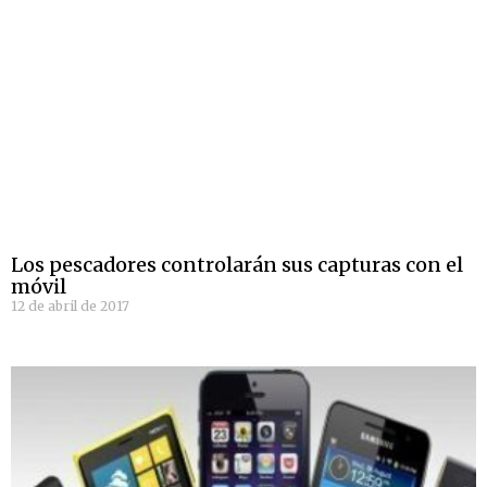
Los pescadores controlarán sus capturas con el
móvil
12 de abril de 2017