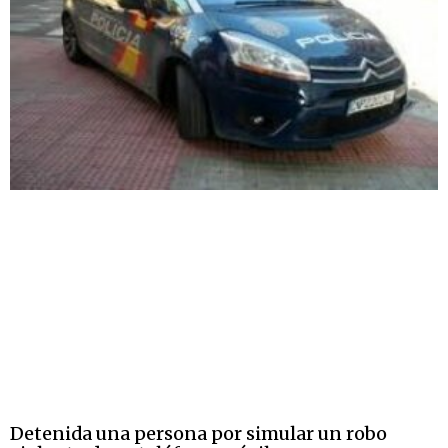
Detenida una persona por simular un robo