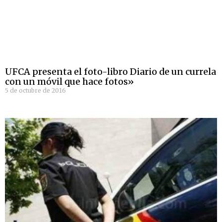
UFCA presenta el foto-libro Diario de un currela
con un móvil que hace fotos»
5 de octubre de 2016