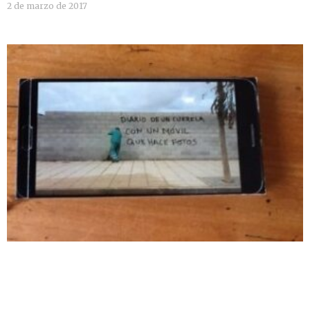
2 de marzo de 2017