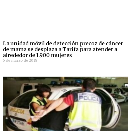
La unidad móvil de detección precoz de cáncer
de mama se desplaza a Tarifa para atender a
alrededor de 1.900 mujeres
5 de marzo de 2018