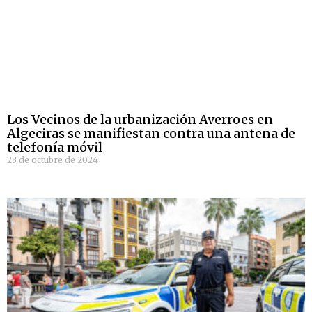
Los Vecinos de la urbanización Averroes en
Algeciras se manifiestan contra una antena de
telefonía móvil
23 de octubre de 2024