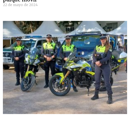
22 de mayo de 2024