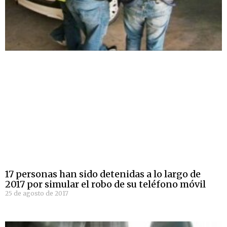
17 personas han sido detenidas a lo largo de
2017 por simular el robo de su teléfono móvil
25 de agosto de 2017