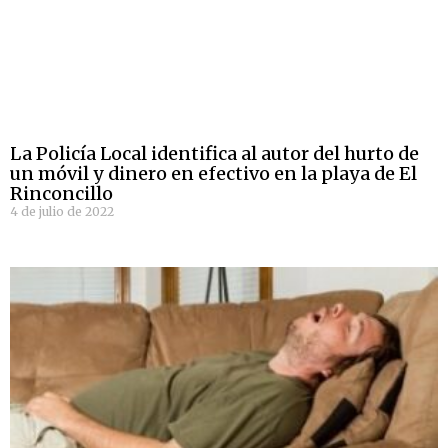
La Policía Local identifica al autor del hurto de
un móvil y dinero en efectivo en la playa de El
Rinconcillo
4 de julio de 2022