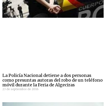
La Policía Nacional detiene a dos personas
como presuntas autoras del robo de un teléfono
móvil durante la Feria de Algeciras
23 de septiembre de 2016