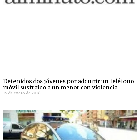
Detenidos dos jóvenes por adquirir un teléfono
móvil sustraído a un menor con violencia
15 de enero de 2016