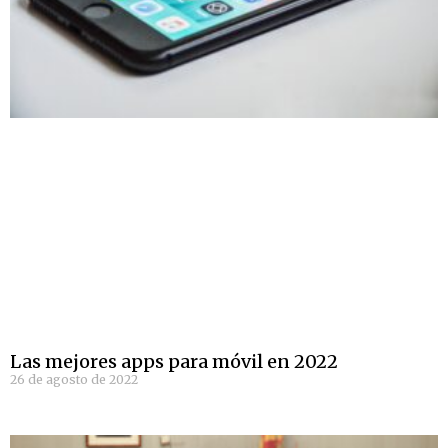
Las mejores apps para móvil en 2022
26 de agosto de 2022