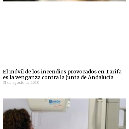
El móvil de los incendios provocados en Tarifa
es la venganza contra la Junta de Andalucía
31 de agosto de 2018