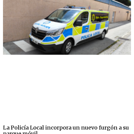
La Policía Local incorpora un nuevo furgón a su
parque móvil