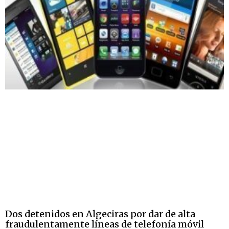
Dos detenidos en Algeciras por dar de alta
fraudulentamente líneas de telefonía móvil