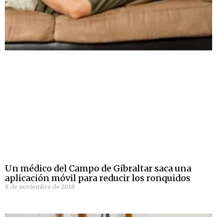
Un médico del Campo de Gibraltar saca una
aplicación móvil para reducir los ronquidos
8 de noviembre de 2018