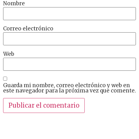
Nombre
Correo electrónico
Web
Guarda mi nombre, correo electrónico y web en
este navegador para la próxima vez que comente.