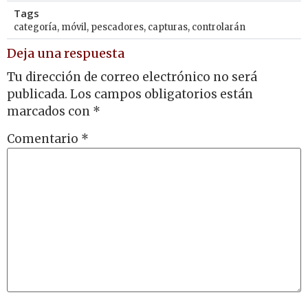
Tags
categoría
,
móvil
,
pescadores
,
capturas
,
controlarán
Deja una respuesta
Tu dirección de correo electrónico no será
publicada.
Los campos obligatorios están
marcados con
*
Comentario
*