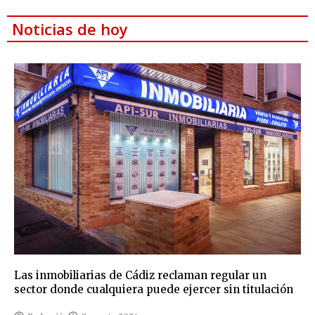
Noticias de hoy
Las inmobiliarias de Cádiz reclaman regular un
sector donde cualquiera puede ejercer sin titulación