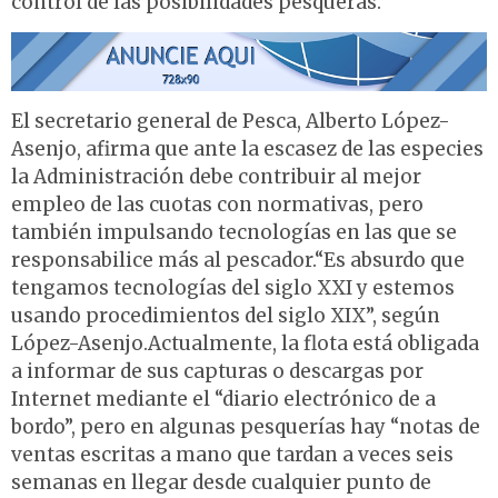
control de las posibilidades pesqueras.
El secretario general de Pesca, Alberto López-
Asenjo, afirma que ante la escasez de las especies
la Administración debe contribuir al mejor
empleo de las cuotas con normativas, pero
también impulsando tecnologías en las que se
responsabilice más al pescador.“Es absurdo que
tengamos tecnologías del siglo XXI y estemos
usando procedimientos del siglo XIX”, según
López-Asenjo.Actualmente, la flota está obligada
a informar de sus capturas o descargas por
Internet mediante el “diario electrónico de a
bordo”, pero en algunas pesquerías hay “notas de
ventas escritas a mano que tardan a veces seis
semanas en llegar desde cualquier punto de