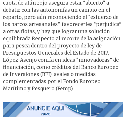
cuota de atún rojo asegura estar “abierto” a
debatir con las autonomías un cambio en el
reparto, pero aún reconociendo el “esfuerzo de
los barcos artesanales”, favorecerles “perjudica”
a otras flotas, y hay que lograr una solución
equilibrada.Respecto al recorte de la asignación
para pesca dentro del proyecto de ley de
Presupuestos Generales del Estado de 2017,
López-Asenjo confía en ideas “innovadoras” de
financiación, como créditos del Banco Europeo
de Inversiones (BEI), avales o medidas
complementadas por el Fondo Europeo
Marítimo y Pesquero (Femp)