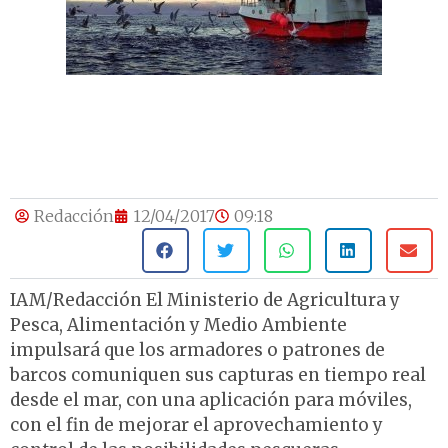
Redacción
12/04/2017
09:18
IAM/Redacción El Ministerio de Agricultura y
Pesca, Alimentación y Medio Ambiente
impulsará que los armadores o patrones de
barcos comuniquen sus capturas en tiempo real
desde el mar, con una aplicación para móviles,
con el fin de mejorar el aprovechamiento y