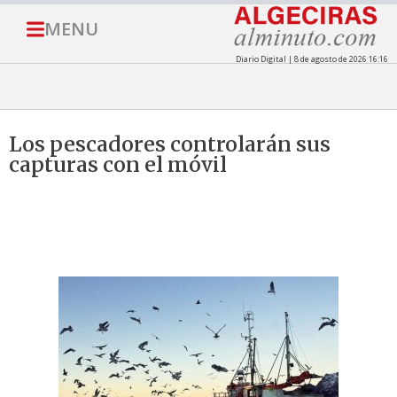
MENU
Diario Digital | 8 de agosto de 2026 16:16
Los pescadores controlarán sus
capturas con el móvil