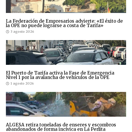
La Federación de Empresarios advierte: «El éxito de
la OPE no puede lograrse a costa de Tarifa»
3 agosto 2026
El Puerto de Tarifa activa la Fase de Emergencia
Nivel 1 por la avalancha de vehículos de la OPE
1 agosto 2026
ALGESA retira toneladas de enseres y escombros
abandonados de forma incívica en La Perlita