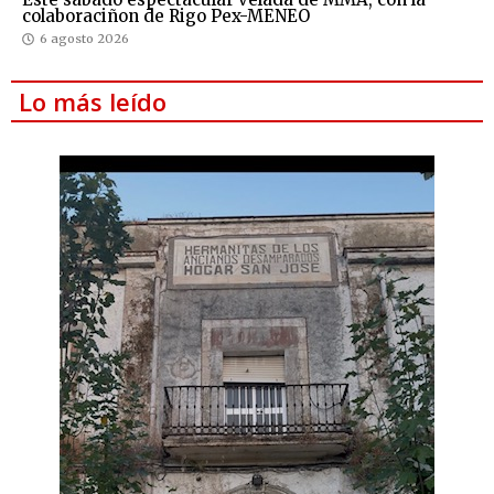
colaboraciñon de Rigo Pex-MENEO
6 agosto 2026
Lo más leído