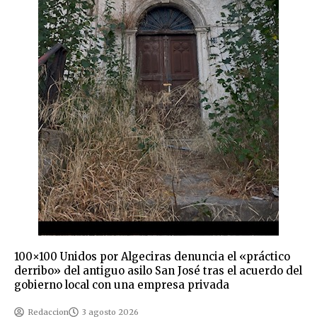
100×100 Unidos por Algeciras denuncia el «práctico
derribo» del antiguo asilo San José tras el acuerdo del
gobierno local con una empresa privada
Redaccion
3 agosto 2026