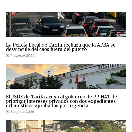
La Policía Local de Tarifa rechaza que la APBA se
desvincule del caos fuera del puerto
4 agosto 2026
El PSOE de Tarifa acusa al gobierno de PP-NAT de
priorizar intereses privados con dos expedientes
urbanísticos aprobados por urgencia
3 agosto 2026