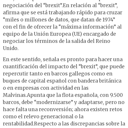
negociación del “brexit”.En relación al “brexit”,
afirma que se está trabajando rápido para cruzar
“miles o millones de datos, que datan de 1974”
con el fin de ofrecer la “máxima información” al
equipo de la Unión Europea (UE) encargado de
negociar los términos de la salida del Reino
Unido.
En este sentido, señala es pronto para hacer una
cuantificación del impacto del “brexit”, que puede
repercutir tanto en barcos gallegos como en
buques de capital español con bandera británica
o en empresas con actividad en las
Malvinas.Apunta que la flota española, con 9.500
barcos, debe “modernizarse” y adaptarse, pero no
hace falta una reconversión; ahora existen retos
como el relevo generacional o la
rentabilidad.Respecto a las discrepancias sobre la