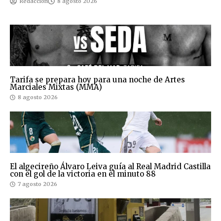
Redacción
8 agosto 2026
Tarifa se prepara hoy para una noche de Artes
Marciales Mixtas (MMA)
8 agosto 2026
El algecireño Álvaro Leiva guía al Real Madrid Castilla
con el gol de la victoria en el minuto 88
7 agosto 2026