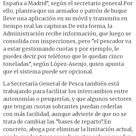
España a Madrid”, según el secretario general.Por
ello, plantea que un armador o patrón de buque
lleve una aplicación en su móvil y transmita en
tiempo real las capturas.De esta forma, la
Administración recibe información, que luego se
consolida con inspecciones, pero “el pescador va
a estar gestionando cuotas y por ejemplo, le
puedes decir por teléfono que le quedan cinco
toneladas”, según López-Asenjo, quien apunta
que el sistema puede ser opcional.
La Secretaría General de Pesca también está
trabajando para facilitar los intercambios entre
autonomías o pesquerías, y que algunos sectores
que tengan cuotas sobrantes puedan cederlas
con más facilidad, aunque advierte de que no se
trata de cambiar las “bases de reparto”.En
concreto, aboga por eliminar la limitación actual,