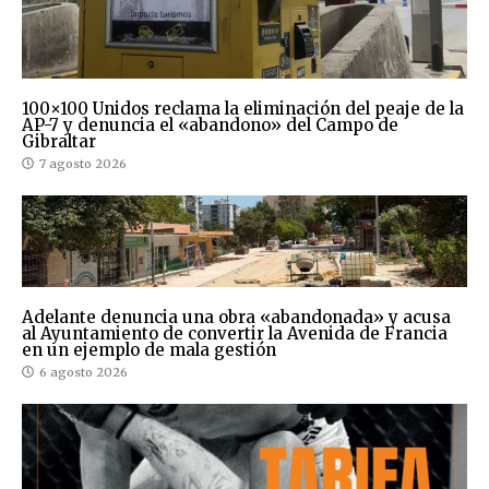
100×100 Unidos reclama la eliminación del peaje de la
AP-7 y denuncia el «abandono» del Campo de
Gibraltar
7 agosto 2026
Adelante denuncia una obra «abandonada» y acusa
al Ayuntamiento de convertir la Avenida de Francia
en un ejemplo de mala gestión
6 agosto 2026