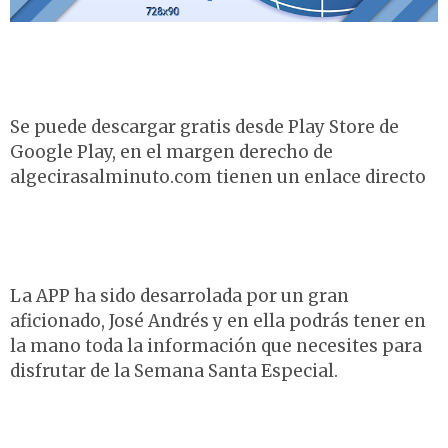
Se puede descargar gratis desde Play Store de
Google Play, en el margen derecho de
algecirasalminuto.com tienen un enlace directo
La APP ha sido desarrolada por un gran
aficionado, José Andrés y en ella podrás tener en
la mano toda la información que necesites para
disfrutar de la Semana Santa Especial.