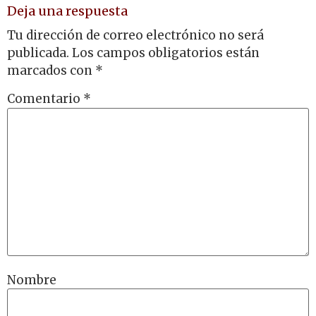
Deja una respuesta
Tu dirección de correo electrónico no será
publicada.
Los campos obligatorios están
marcados con
*
Comentario
*
Nombre