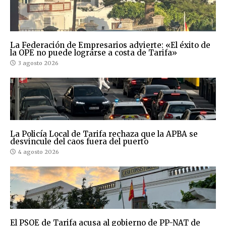
La Federación de Empresarios advierte: «El éxito de
la OPE no puede lograrse a costa de Tarifa»
3 agosto 2026
La Policía Local de Tarifa rechaza que la APBA se
desvincule del caos fuera del puerto
4 agosto 2026
El PSOE de Tarifa acusa al gobierno de PP-NAT de