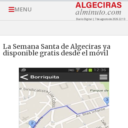
MENU
Diario Digital | 7 de agosto de 2026 22:13
La Semana Santa de Algeciras ya
disponible gratis desde el móvil