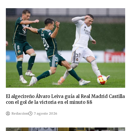
El algecireño Álvaro Leiva guía al Real Madrid Castilla
con el gol de la victoria en el minuto 88
Redaccion
7 agosto 2026