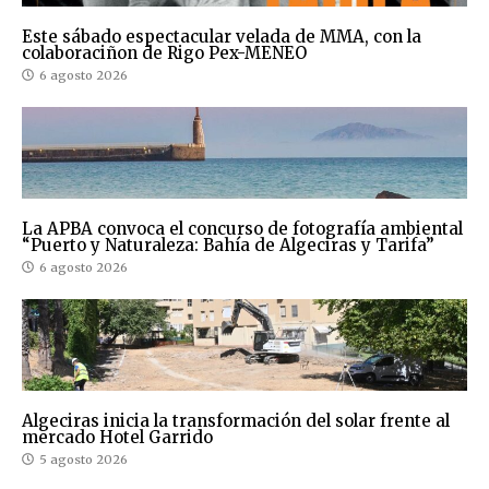
Este sábado espectacular velada de MMA, con la
colaboraciñon de Rigo Pex-MENEO
6 agosto 2026
La APBA convoca el concurso de fotografía ambiental
“Puerto y Naturaleza: Bahía de Algeciras y Tarifa”
6 agosto 2026
Algeciras inicia la transformación del solar frente al
mercado Hotel Garrido
5 agosto 2026