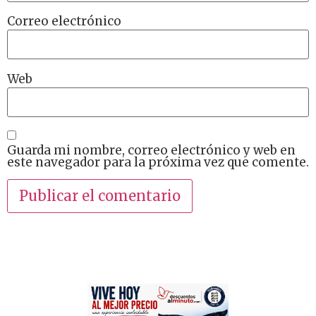
Correo electrónico
Web
Guarda mi nombre, correo electrónico y web en
este navegador para la próxima vez que comente.