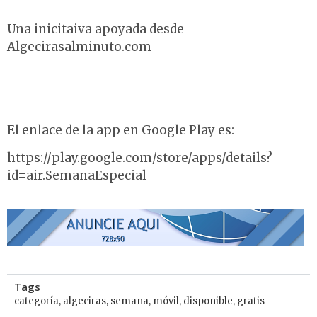
Una inicitaiva apoyada desde
Algecirasalminuto.com
El enlace de la app en Google Play es:
https://play.google.com/store/apps/details?
id=air.SemanaEspecial
Tags
categoría
,
algeciras
,
semana
,
móvil
,
disponible
,
gratis