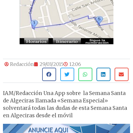
Redacción
29/03/2015
12:06
IAM/Redacción Una App sobre la Semana Santa
de Algeciras llamada «Semana Especial»
solventará todas las dudas de esta Semana Santa
en Algeciras desde el móvil