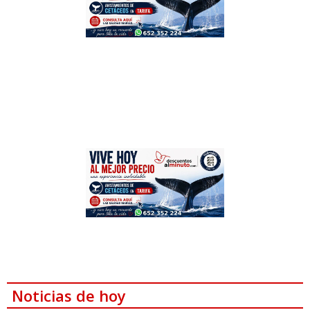
Noticias de hoy