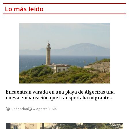
Lo más leído
Encuentran varada en una playa de Algeciras una
nueva embarcación que transportaba migrantes
Redaccion
4 agosto 2026