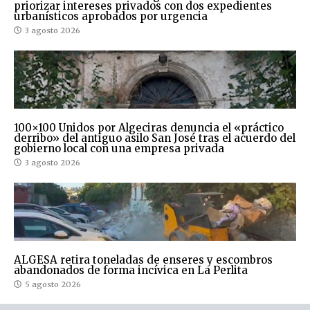
priorizar intereses privados con dos expedientes
urbanísticos aprobados por urgencia
3 agosto 2026
100×100 Unidos por Algeciras denuncia el «práctico
derribo» del antiguo asilo San José tras el acuerdo del
gobierno local con una empresa privada
3 agosto 2026
ALGESA retira toneladas de enseres y escombros
abandonados de forma incívica en La Perlita
5 agosto 2026