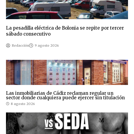
La pesadilla eléctrica de Bolonia se repite por tercer
sábado consecutivo
Redacción
9 agosto 2026
Las inmobiliarias de Cádiz reclaman regular un
sector donde cualquiera puede ejercer sin titulación
8 agosto 2026