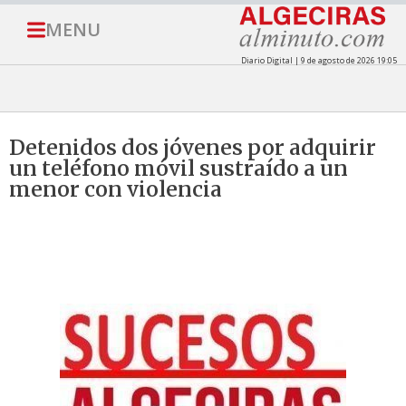
MENU
Diario Digital | 9 de agosto de 2026 19:05
Detenidos dos jóvenes por adquirir
un teléfono móvil sustraído a un
menor con violencia