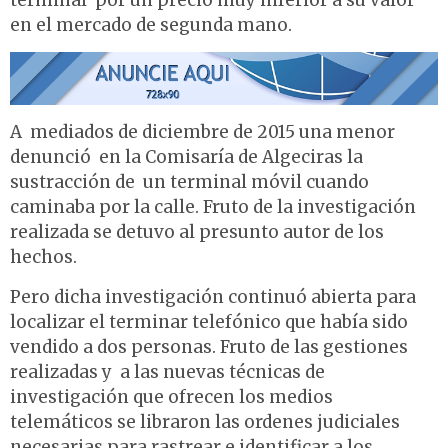
terminal por un precio muy inferior a su valor
en el mercado de segunda mano.
A mediados de diciembre de 2015 una menor
denunció en la Comisaría de Algeciras la
sustracción de un terminal móvil cuando
caminaba por la calle. Fruto de la investigación
realizada se detuvo al presunto autor de los
hechos.
Pero dicha investigación continuó abierta para
localizar el terminar telefónico que había sido
vendido a dos personas. Fruto de las gestiones
realizadas y a las nuevas técnicas de
investigación que ofrecen los medios
telemáticos se libraron las ordenes judiciales
necesarias para rastrear e identificar a los