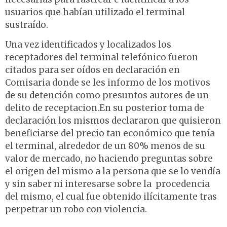
usuarios que habían utilizado el terminal
sustraído.
Una vez identificados y localizados los
receptadores del terminal telefónico fueron
citados para ser oídos en declaración en
Comisaria donde se les informo de los motivos
de su detención como presuntos autores de un
delito de receptacion.En su posterior toma de
declaración los mismos declararon que quisieron
beneficiarse del precio tan económico que tenía
el terminal, alrededor de un 80% menos de su
valor de mercado, no haciendo preguntas sobre
el origen del mismo a la persona que se lo vendía
y sin saber ni interesarse sobre la procedencia
del mismo, el cual fue obtenido ilícitamente tras
perpetrar un robo con violencia.