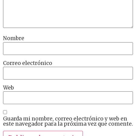
Nombre
Correo electrónico
Web
Guarda mi nombre, correo electrónico y web en
este navegador para la próxima vez que comente.