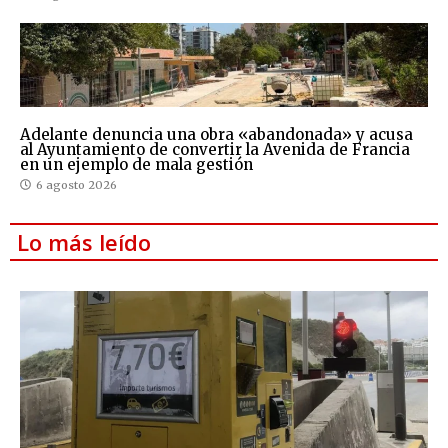
Adelante denuncia una obra «abandonada» y acusa
al Ayuntamiento de convertir la Avenida de Francia
en un ejemplo de mala gestión
6 agosto 2026
Lo más leído