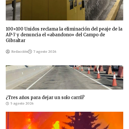
100×100 Unidos reclama la eliminación del peaje de la
AP-7 y denuncia el «abandono» del Campo de
Gibraltar
Redacción
7 agosto 2026
¿Tres años para dejar un solo carril?
5 agosto 2026