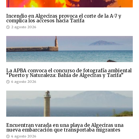
Incendio en Algeciras provoca el corte de la A-7 y
complica los accesos hacia Tarifa
2 agosto 2026
La APBA convoca el concurso de fotografía ambiental
“Puerto y Naturaleza: Bahía de Algeciras y Tarifa”
6 agosto 2026
Encuentran varada en una playa de Algeciras una
nueva embarcación que transportaba migrantes
4 agosto 2026