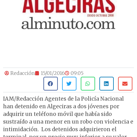
Redacción
15/01/2016
09:05
IAM/Redacción Agentes de la Policía Nacional
han detenido en Algeciras a dos jóvenes por
adquirir un teléfono móvil que había sido
sustraído a una menor en un robo con violencia e
intimidación. Los detenidos adquirieron el