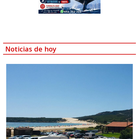
Noticias de hoy