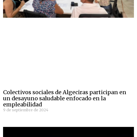
Colectivos sociales de Algeciras participan en
un desayuno saludable enfocado en la
empleabilidad
9 de septiembre de 2024