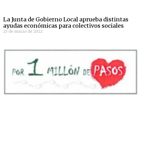
La Junta de Gobierno Local aprueba distintas
ayudas económicas para colectivos sociales
25 de marzo de 2022