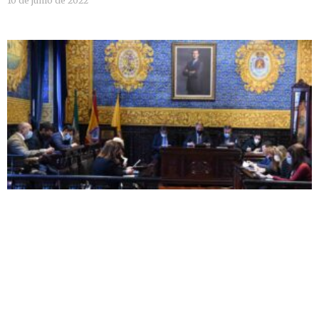
10 de junio de 2022