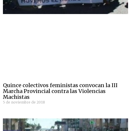
Quince colectivos feministas convocan la III
Marcha Provincial contra las Violencias
Machistas
5 de noviembre de 2018