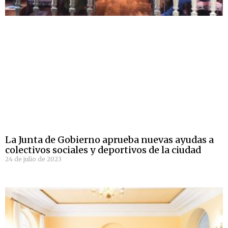
La Junta de Gobierno aprueba nuevas ayudas a
colectivos sociales y deportivos de la ciudad
24 de julio de 2023