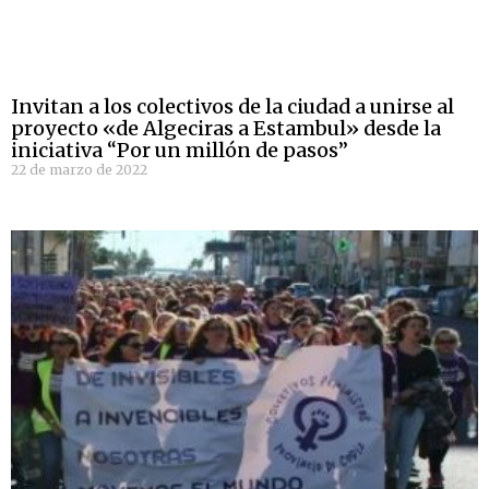
Invitan a los colectivos de la ciudad a unirse al
proyecto «de Algeciras a Estambul» desde la
iniciativa “Por un millón de pasos”
22 de marzo de 2022