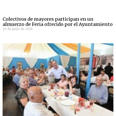
Colectivos de mayores participan en un
almuerzo de Feria ofrecido por el Ayuntamiento
29 de junio de 2018