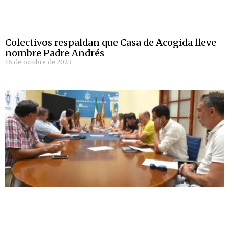
Colectivos respaldan que Casa de Acogida lleve
nombre Padre Andrés
16 de octubre de 2023