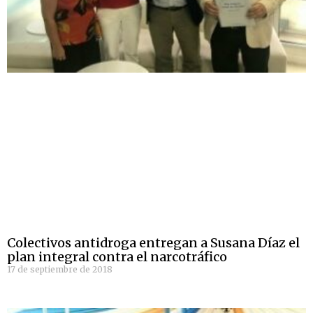
Colectivos antidroga entregan a Susana Díaz el
plan integral contra el narcotráfico
17 de septiembre de 2018