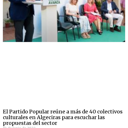
El Partido Popular reúne a más de 40 colectivos
culturales en Algeciras para escuchar las
propuestas del sector