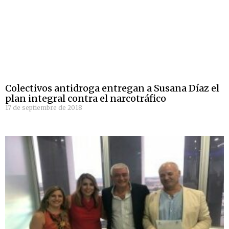
Colectivos antidroga entregan a Susana Díaz el
plan integral contra el narcotráfico
17 de septiembre de 2018