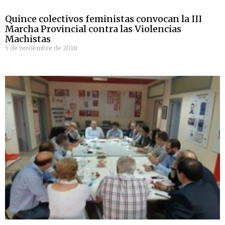
Quince colectivos feministas convocan la III
Marcha Provincial contra las Violencias
Machistas
5 de noviembre de 2018