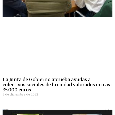
La Junta de Gobierno aprueba ayudas a
colectivos sociales de la ciudad valorados en casi
35.000 euros
3 de diciembre de 2022