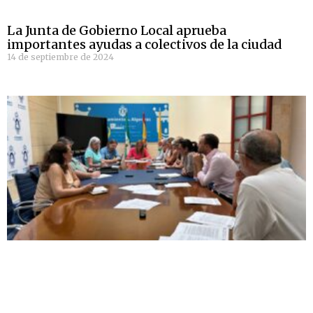
La Junta de Gobierno Local aprueba
importantes ayudas a colectivos de la ciudad
14 de septiembre de 2024