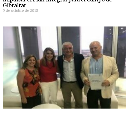
Gibraltar
5 de octubre de 2018