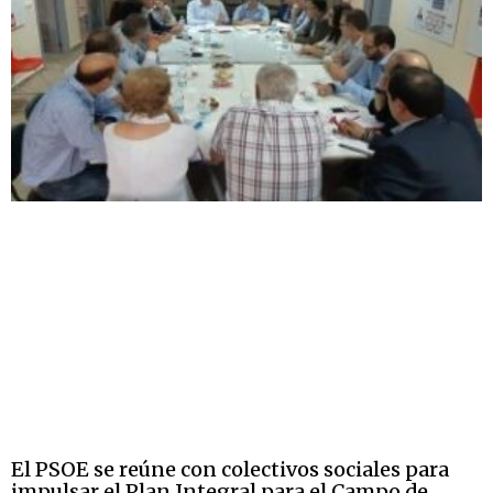
El PSOE se reúne con colectivos sociales para
impulsar el Plan Integral para el Campo de