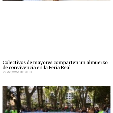
Colectivos de mayores comparten un almuerzo
de convivencia en la Feria Real
29 de junio de 2018