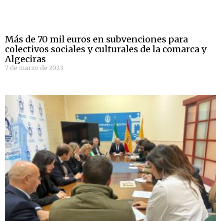
Más de 70 mil euros en subvenciones para
colectivos sociales y culturales de la comarca y
Algeciras
7 de marzo de 2023