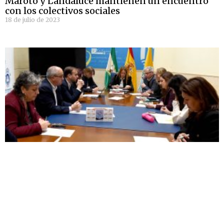
Maroto y Landaluce mantienen un encuentro
con los colectivos sociales
18 de julio de 2023