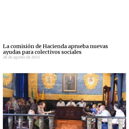
La comisión de Hacienda aprueba nuevas
ayudas para colectivos sociales
28 de agosto de 2023