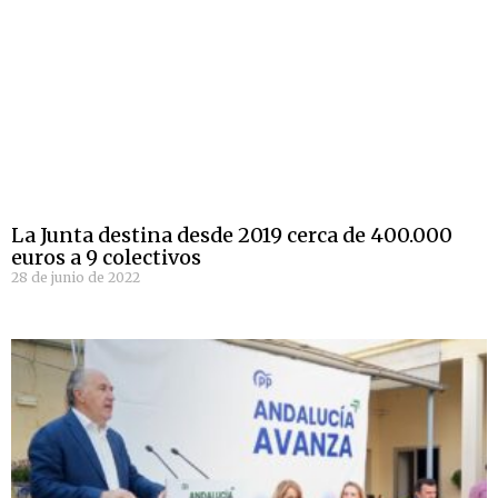
La Junta destina desde 2019 cerca de 400.000
euros a 9 colectivos
28 de junio de 2022