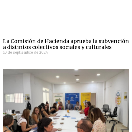
La Comisión de Hacienda aprueba la subvención
a distintos colectivos sociales y culturales
10 de septiembre de 2024