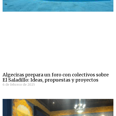
Algeciras prepara un foro con colectivos sobre
El Saladillo: Ideas, propuestas y proyectos
6 de febrero de 2025