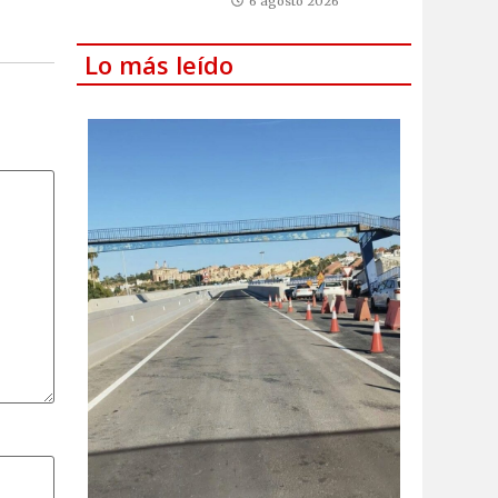
6 agosto 2026
Lo más leído