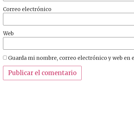
Correo electrónico
Web
Guarda mi nombre, correo electrónico y web en 