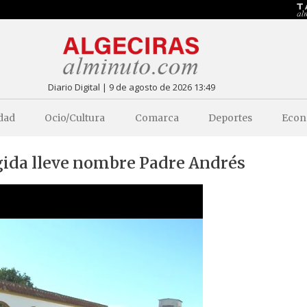
Diario Digital | 9 de agosto de 2026 13:49
dad
Ocio/Cultura
Comarca
Deportes
Econ
gida lleve nombre Padre Andrés