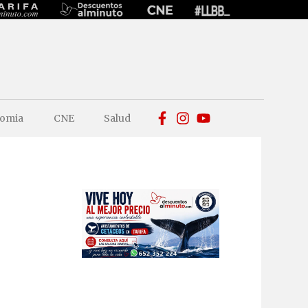
omia
CNE
Salud