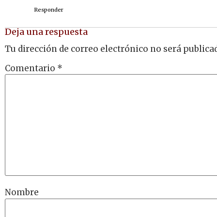
Responder
Deja una respuesta
Tu dirección de correo electrónico no será publica
Comentario
*
Nombre