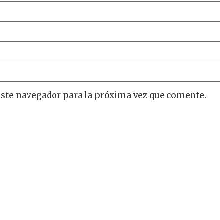
este navegador para la próxima vez que comente.