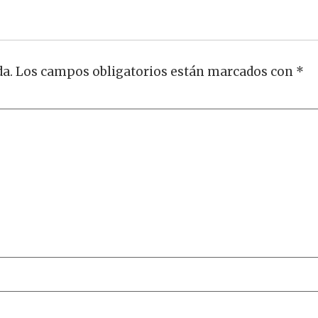
da.
Los campos obligatorios están marcados con
*