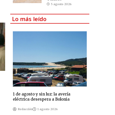
5 agosto 2026
Lo más leído
1 de agosto y sin luz: la avería
eléctrica desespera a Bolonia
Redacción
1 agosto 2026