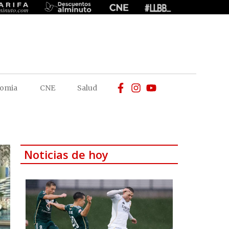
omia
CNE
Salud
Noticias de hoy