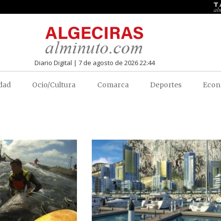
Diario Digital | 7 de agosto de 2026 22:44
dad
Ocio/Cultura
Comarca
Deportes
Econ