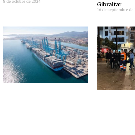
8 de octubre de 2024
Gibraltar
16 de septiembre de