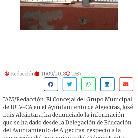
Redacción
11/09/2018
13:37
IAM/Redacción. El Concejal del Grupo Municipal
de IULV-CA en el Ayuntamiento de Algeciras, José
Luis Alcántara, ha denunciado la información
que se ha dado desde la Delegación de Educación
del Ayuntamiento de Algeciras, respecto a la