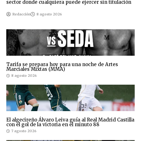
sector donde cualquiera puede ejercer sin titulación
Redacción
8 agosto 2026
Tarifa se prepara hoy para una noche de Artes
Marciales Mixtas (MMA)
8 agosto 2026
El algecireño Álvaro Leiva guía al Real Madrid Castilla
con el gol de la victoria en el minuto 88
7 agosto 2026