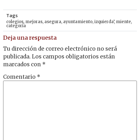
Tags
colegios
,
mejoras
,
asegura
,
ayuntamiento
,
izquierda’
,
miente
,
categoría
Deja una respuesta
Tu dirección de correo electrónico no será
publicada.
Los campos obligatorios están
marcados con
*
Comentario
*