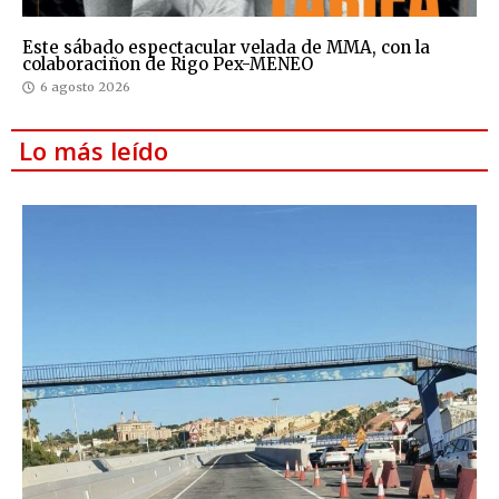
Este sábado espectacular velada de MMA, con la
colaboraciñon de Rigo Pex-MENEO
6 agosto 2026
Lo más leído