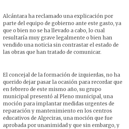
Alcántara ha reclamado una explicación por
parte del equipo de gobierno ante este gasto, ya
que o bien no se ha llevado a cabo, lo cual
resultaría muy grave legalmente o bien han
vendido una noticia sin contrastar el estado de
las obras que han tratado de comunicar.
El concejal de la formación de izquierdas, no ha
querido dejar pasar la ocasión para recordar que
en febrero de este mismo año, su grupo
municipal presentó al Pleno municipal, una
moción para implantar medidas urgentes de
reparación y mantenimiento en los centros
educativos de Algeciras, una moción que fue
aprobada por unanimidad y que sin embargo, y