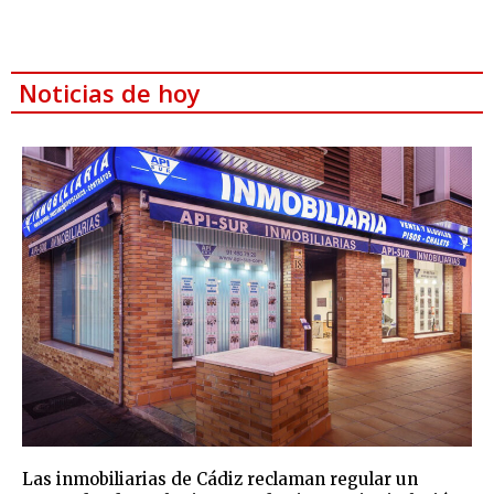
Noticias de hoy
Las inmobiliarias de Cádiz reclaman regular un