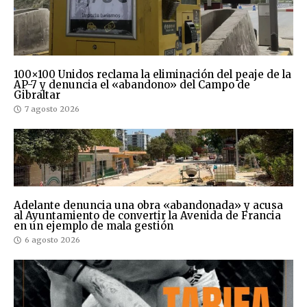
100×100 Unidos reclama la eliminación del peaje de la
AP-7 y denuncia el «abandono» del Campo de
Gibraltar
7 agosto 2026
Adelante denuncia una obra «abandonada» y acusa
al Ayuntamiento de convertir la Avenida de Francia
en un ejemplo de mala gestión
6 agosto 2026