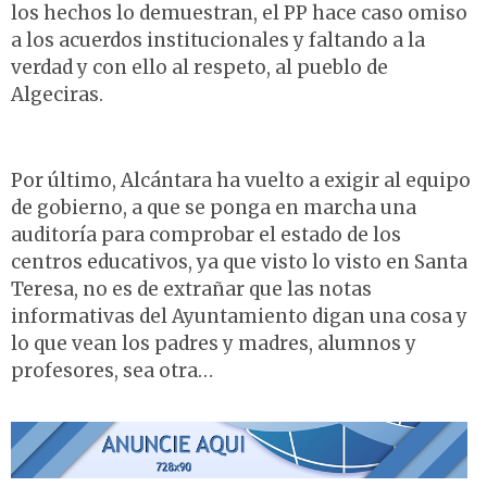
los hechos lo demuestran, el PP hace caso omiso
a los acuerdos institucionales y faltando a la
verdad y con ello al respeto, al pueblo de
Algeciras.
Por último, Alcántara ha vuelto a exigir al equipo
de gobierno, a que se ponga en marcha una
auditoría para comprobar el estado de los
centros educativos, ya que visto lo visto en Santa
Teresa, no es de extrañar que las notas
informativas del Ayuntamiento digan una cosa y
lo que vean los padres y madres, alumnos y
profesores, sea otra…