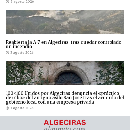
5 agosto 2026
Reabierta la A-7 en Algeciras tras quedar controlado
un incendio
3 agosto 2026
100×100 Unidos por Algeciras denuncia el «práctico
derribo» del antiguo asilo San José tras el acuerdo del
gobierno local con una empresa privada
3 agosto 2026