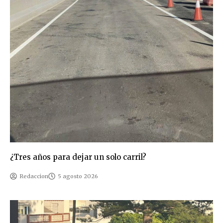
¿Tres años para dejar un solo carril?
Redaccion
5 agosto 2026