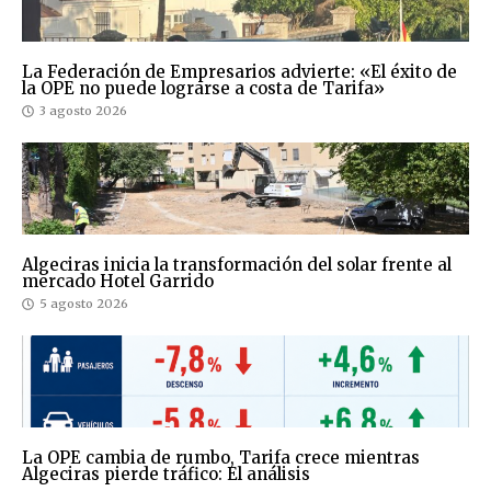
La Federación de Empresarios advierte: «El éxito de
la OPE no puede lograrse a costa de Tarifa»
3 agosto 2026
Algeciras inicia la transformación del solar frente al
mercado Hotel Garrido
5 agosto 2026
La OPE cambia de rumbo, Tarifa crece mientras
Algeciras pierde tráfico: El análisis