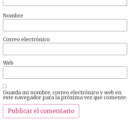
Nombre
Correo electrónico
Web
Guarda mi nombre, correo electrónico y web en
este navegador para la próxima vez que comente.