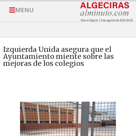
MENU
Diario Digital | 9 de agosto de 2026 00:26
Izquierda Unida asegura que el
Ayuntamiento miente sobre las
mejoras de los colegios