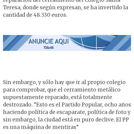
reparación del cerramiento del Colegio Santa
Teresa, donde según expresan, se ha invertido la
cantidad de 48.330 euros.
Sin embargo, y sólo hay que ir al propio colegio
para comprobar, que el cerramiento metálico
supuestamente reparado, está totalmente
destrozado. “Esto es el Partido Popular, ocho años
haciendo política de escaparate, política de foto y
sin embargo, la ciudad está en puro declive. El PP
es una máquina de mentiras”