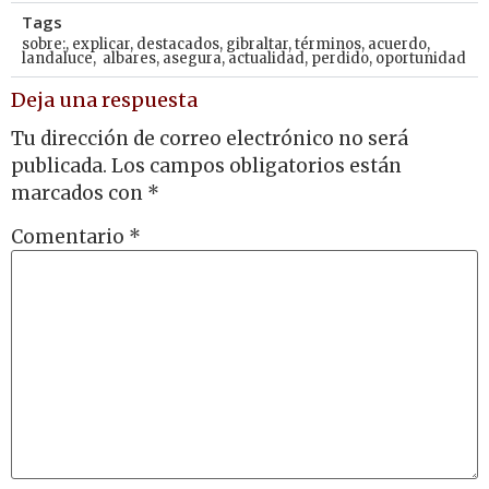
Tags
sobre:
,
explicar
,
destacados
,
gibraltar
,
términos
,
acuerdo
,
landaluce
,
albares
,
asegura
,
actualidad
,
perdido
,
oportunidad
Deja una respuesta
Tu dirección de correo electrónico no será
publicada.
Los campos obligatorios están
marcados con
*
Comentario
*