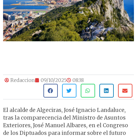
Redaccion
09/10/2025
08:38
El alcalde de Algeciras, José Ignacio Landaluce,
tras la comparecencia del Ministro de Asuntos
Exteriores, José Manuel Albares, en el Congreso
de los
Diptuados
para informar sobre el futuro