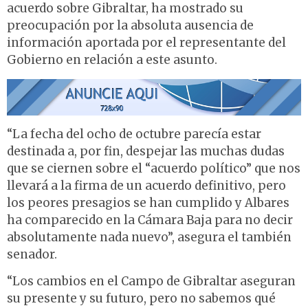
acuerdo sobre Gibraltar, ha mostrado su
preocupación por la absoluta ausencia de
información aportada por el representante del
Gobierno en relación a este asunto.
“La fecha del ocho de octubre parecía estar
destinada a, por fin, despejar las muchas dudas
que se ciernen sobre el “acuerdo político” que nos
llevará a la firma de un acuerdo definitivo, pero
los peores presagios se han cumplido y Albares
ha comparecido en la Cámara Baja para no decir
absolutamente nada nuevo”, asegura el también
senador.
“Los cambios en el Campo de Gibraltar aseguran
su presente y su futuro, pero no sabemos qué