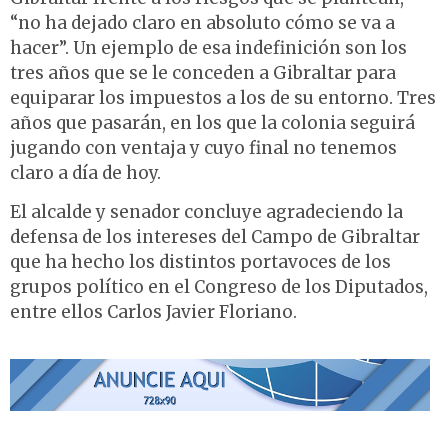
“no ha dejado claro en absoluto cómo se va a
hacer”. Un ejemplo de esa indefinición son los
tres años que se le conceden a Gibraltar para
equiparar los impuestos a los de su entorno. Tres
años que pasarán, en los que la colonia seguirá
jugando con ventaja y cuyo final no tenemos
claro a día de hoy.
El alcalde y senador concluye agradeciendo la
defensa de los intereses del Campo de Gibraltar
que ha hecho los distintos portavoces de los
grupos político en el Congreso de los Diputados,
entre ellos Carlos Javier Floriano.