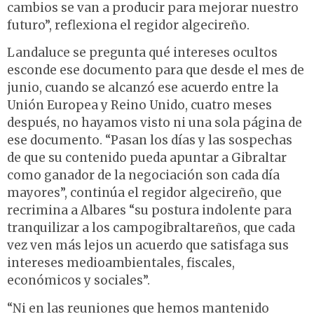
cambios se van a producir para mejorar nuestro
futuro”, reflexiona el regidor algecireño.
Landaluce se pregunta qué intereses ocultos
esconde ese documento para que desde el mes de
junio, cuando se alcanzó ese acuerdo entre la
Unión Europea y Reino Unido, cuatro meses
después, no hayamos visto ni una sola página de
ese documento. “Pasan los días y las sospechas
de que su contenido pueda apuntar a Gibraltar
como ganador de la negociación son cada día
mayores”, continúa el regidor algecireño, que
recrimina a Albares “su postura indolente para
tranquilizar a los
campogibraltareños
, que cada
vez ven más lejos un acuerdo que satisfaga sus
intereses medioambientales, fiscales,
económicos y sociales”.
“Ni en las reuniones que hemos mantenido