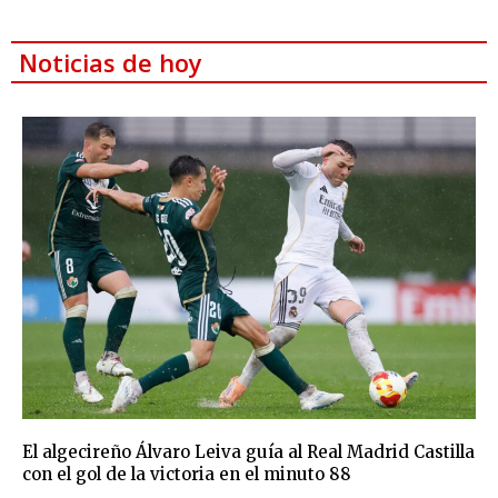
Noticias de hoy
El algecireño Álvaro Leiva guía al Real Madrid Castilla
con el gol de la victoria en el minuto 88