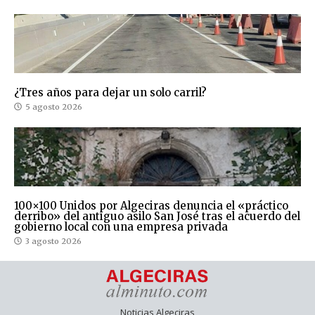
¿Tres años para dejar un solo carril?
5 agosto 2026
100×100 Unidos por Algeciras denuncia el «práctico
derribo» del antiguo asilo San José tras el acuerdo del
gobierno local con una empresa privada
3 agosto 2026
Noticias Algeciras