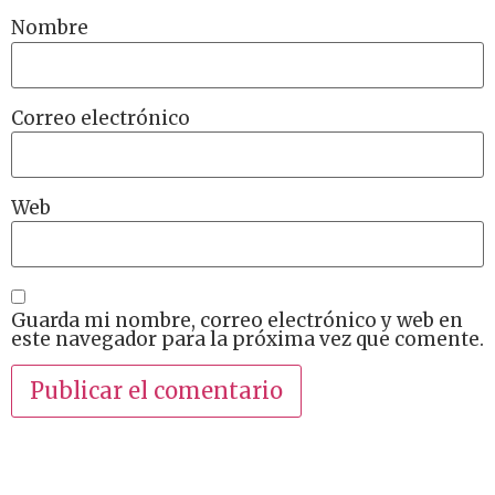
Nombre
Correo electrónico
Web
Guarda mi nombre, correo electrónico y web en
este navegador para la próxima vez que comente.