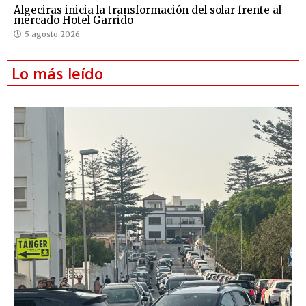
Algeciras inicia la transformación del solar frente al
mercado Hotel Garrido
5 agosto 2026
Lo más leído