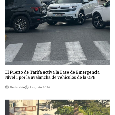
El Puerto de Tarifa activa la Fase de Emergencia
Nivel 1 por la avalancha de vehículos de la OPE
Redacción
1 agosto 2026