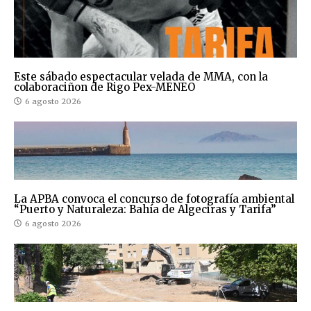
Este sábado espectacular velada de MMA, con la
colaboraciñon de Rigo Pex-MENEO
6 agosto 2026
La APBA convoca el concurso de fotografía ambiental
“Puerto y Naturaleza: Bahía de Algeciras y Tarifa”
6 agosto 2026