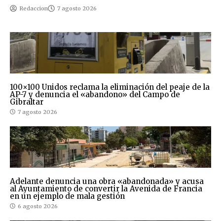
Redaccion
7 agosto 2026
100×100 Unidos reclama la eliminación del peaje de la
AP-7 y denuncia el «abandono» del Campo de
Gibraltar
7 agosto 2026
Adelante denuncia una obra «abandonada» y acusa
al Ayuntamiento de convertir la Avenida de Francia
en un ejemplo de mala gestión
6 agosto 2026