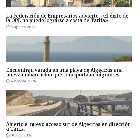
La Federación de Empresarios advierte: «El éxito de
la OPE no puede lograrse a costa de Tarifa»
3 agosto 2026
Encuentran varada en una playa de Algeciras una
nueva embarcación que transportaba migrantes
4 agosto 2026
Abierto el nuevo acceso sur de Algeciras en dirección
a Tarifa
31 julio 2026