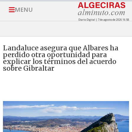
MENU
Diario Digital | 7 de agosto de 2026 16:58
Landaluce asegura que Albares ha
perdido otra oportunidad para
explicar los términos del acuerdo
sobre Gibraltar