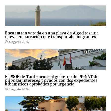
Encuentran varada en una playa de Algeciras una
nueva embarcación que transportaba migrantes
4 agosto 2026
El PSOE de Tarifa acusa al gobierno de PP-NAT de
priorizar intereses privados con dos expedientes
urbanísticos aprobados por urgencia
3 agosto 2026