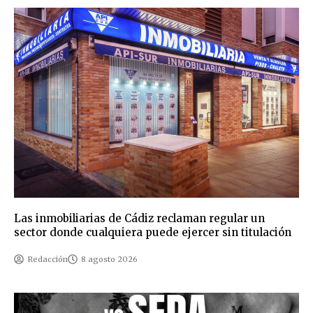
Las inmobiliarias de Cádiz reclaman regular un
sector donde cualquiera puede ejercer sin titulación
Redacción
8 agosto 2026