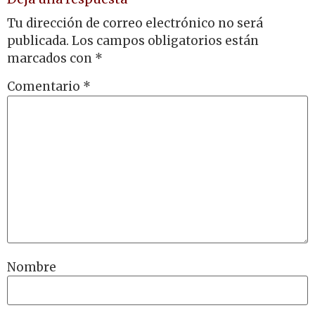
Tu dirección de correo electrónico no será
publicada.
Los campos obligatorios están
marcados con
*
Comentario
*
Nombre