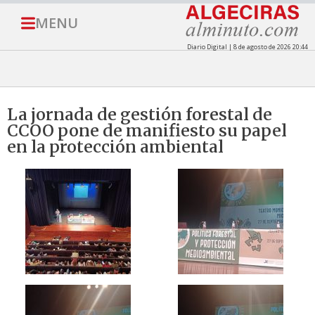
MENU
Diario Digital | 8 de agosto de 2026 20:44
La jornada de gestión forestal de
CCOO pone de manifiesto su papel
en la protección ambiental