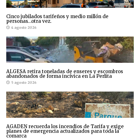
Cinco jubilados tarifeños y medio millón de
personas…otra vez.
4 agosto 2026
ALGESA retira toneladas de enseres y escombros
abandonados de forma incívica en La Perlita
5 agosto 2026
AGADEN recuerda los incendios de Tarifa y exige
planes de emergencia actualizados para toda la
comarca