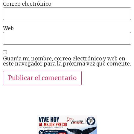
Correo electrónico
Web
Guarda mi nombre, correo electrónico y web en
este navegador para la próxima vez que comente.