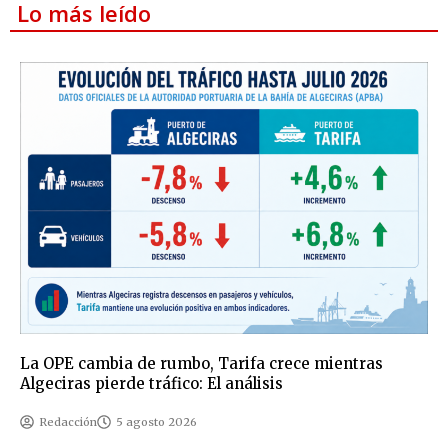
Lo más leído
La OPE cambia de rumbo, Tarifa crece mientras
Algeciras pierde tráfico: El análisis
Redacción
5 agosto 2026