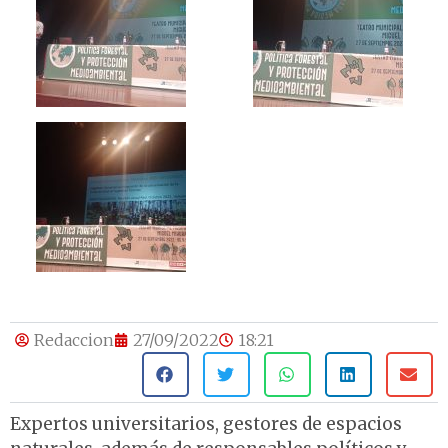
Redaccion
27/09/2022
18:21
Expertos universitarios, gestores de espacios