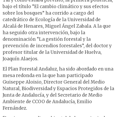
bajo el título “El cambio climático y sus efectos
sobre los bosques” ha corrido a cargo del
catedrático de Ecología de la Universidad de
Alcalá de Henares, Miguel Ángel Zabala. A la que
ha seguido otra intervención, bajo la
denominación “La gestión forestal y la
prevención de incendios forestales”, del doctor y
profesor titular de la Universidad de Huelva,
Joaquín Alaejos.
El Plan Forestal Andaluz, ha sido abordado en una
mesa redonda en la que han participado
Guiseppe Aloisio, Director General del Medio
Natural, Biodiversidad y Espacios Protegidos de la
Junta de Andalucía, y del Secretario de Medio
Ambiente de CCOO de Andalucía, Emilio
Fernández.