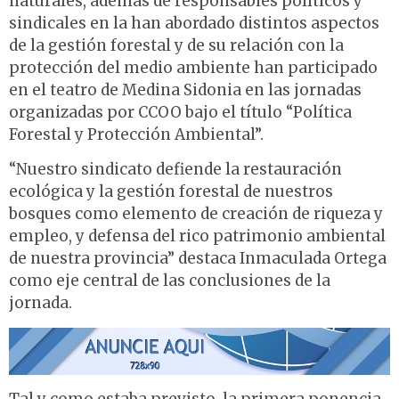
naturales, además de responsables políticos y
sindicales en la han abordado distintos aspectos
de la gestión forestal y de su relación con la
protección del medio ambiente han participado
en el teatro de Medina Sidonia en las jornadas
organizadas por CCOO bajo el título “Política
Forestal y Protección Ambiental”.
“Nuestro sindicato defiende la restauración
ecológica y la gestión forestal de nuestros
bosques como elemento de creación de riqueza y
empleo, y defensa del rico patrimonio ambiental
de nuestra provincia” destaca Inmaculada Ortega
como eje central de las conclusiones de la
jornada.
Tal y como estaba previsto, la primera ponencia,