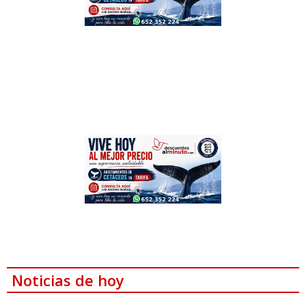
Noticias de hoy