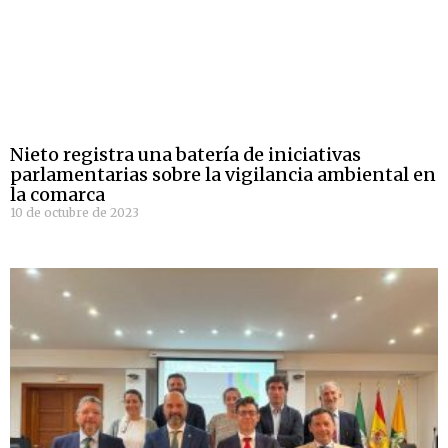
Nieto registra una batería de iniciativas
parlamentarias sobre la vigilancia ambiental en
la comarca
10 de octubre de 2023