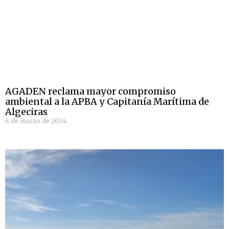
AGADEN reclama mayor compromiso
ambiental a la APBA y Capitanía Marítima de
Algeciras
6 de marzo de 2024