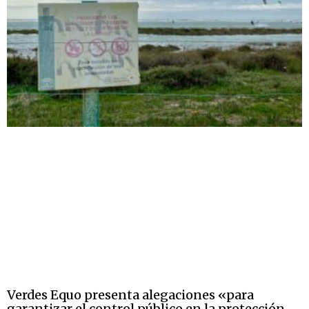
Verdes Equo presenta alegaciones «para
garantizar el control público en la protección