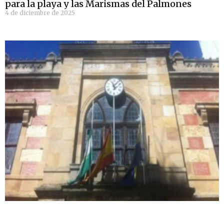
para la playa y las Marismas del Palmones
4 de diciembre de 2025