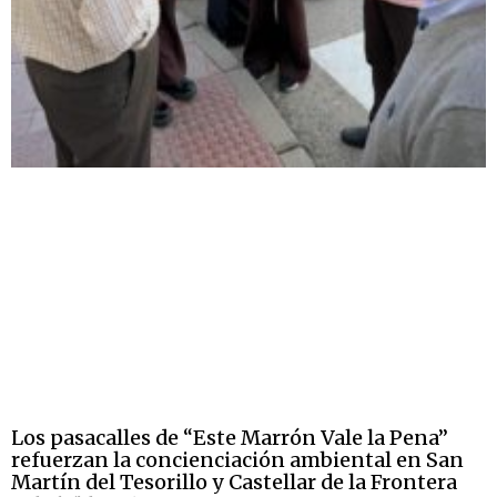
Los pasacalles de “Este Marrón Vale la Pena”
refuerzan la concienciación ambiental en San
Martín del Tesorillo y Castellar de la Frontera