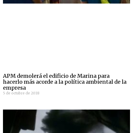
APM demolerá el edificio de Marina para
hacerlo más acorde a la política ambiental de la
empresa
5 de octubre de 2018