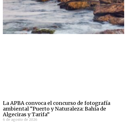
La APBA convoca el concurso de fotografía
ambiental “Puerto y Naturaleza: Bahía de
Algeciras y Tarifa”
6 de agosto de 2026