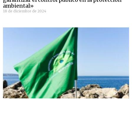
ambiental»
18 de diciembre de 2024