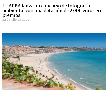
La APBA lanza un concurso de fotografía
ambiental con una dotación de 2.000 euros en
premios
22 de julio de 2024