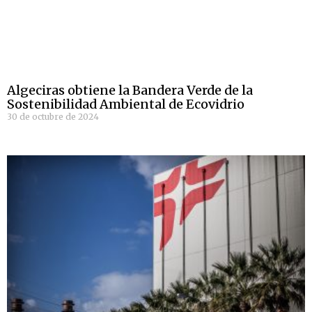
Algeciras obtiene la Bandera Verde de la
Sostenibilidad Ambiental de Ecovidrio
30 de octubre de 2024