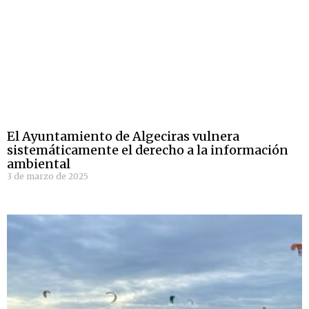
El Ayuntamiento de Algeciras vulnera
sistemáticamente el derecho a la información
ambiental
3 de marzo de 2025