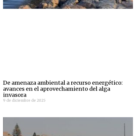
De amenaza ambiental a recurso energético:
avances en el aprovechamiento del alga
invasora
9 de diciembre de 2025