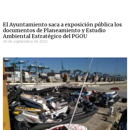
El Ayuntamiento saca a exposición pública los
documentos de Planeamiento y Estudio
Ambiental Estratégico del PGOU
26 de septiembre de 2022