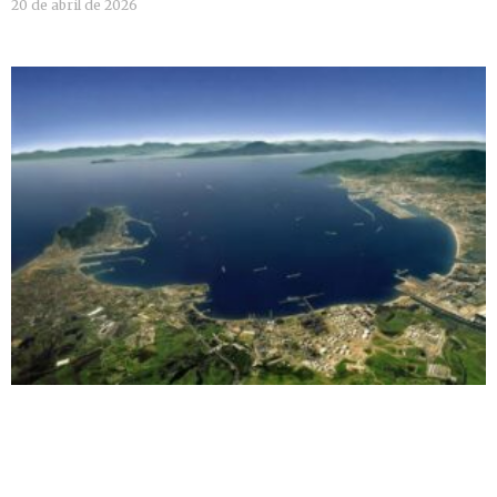
20 de abril de 2026