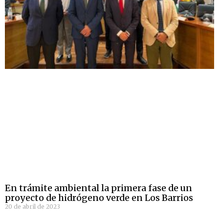
En trámite ambiental la primera fase de un
proyecto de hidrógeno verde en Los Barrios
20 de abril de 2023