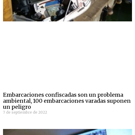
Embarcaciones confiscadas son un problema
ambiental, 100 embarcaciones varadas suponen
un peligro
7 de septiembre de 2022