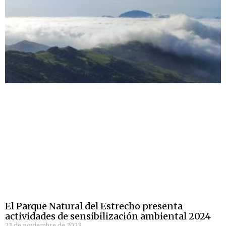
El Parque Natural del Estrecho presenta
actividades de sensibilización ambiental 2024
23 de noviembre de 2023