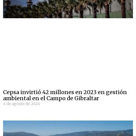
Cepsa invirtió 42 millones en 2023 en gestión
ambiental en el Campo de Gibraltar
4 de agosto de 2024