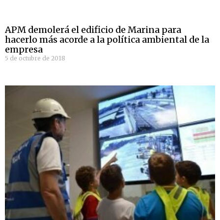
APM demolerá el edificio de Marina para
hacerlo más acorde a la política ambiental de la
empresa
5 de octubre de 2018