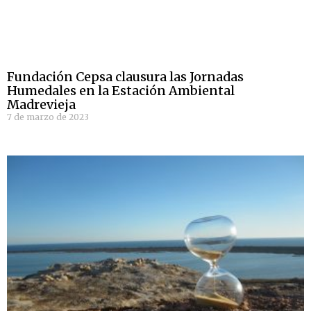
Fundación Cepsa clausura las Jornadas
Humedales en la Estación Ambiental
Madrevieja
7 de marzo de 2023