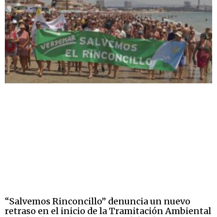
“Salvemos Rinconcillo” denuncia un nuevo
retraso en el inicio de la Tramitación Ambiental