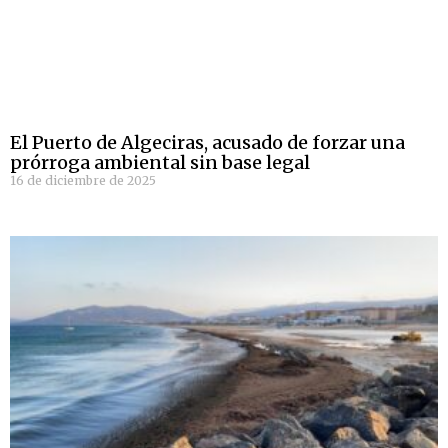
El Puerto de Algeciras, acusado de forzar una
prórroga ambiental sin base legal
16 de diciembre de 2025