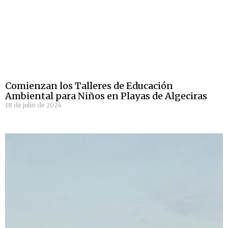
Comienzan los Talleres de Educación
Ambiental para Niños en Playas de Algeciras
18 de julio de 2024