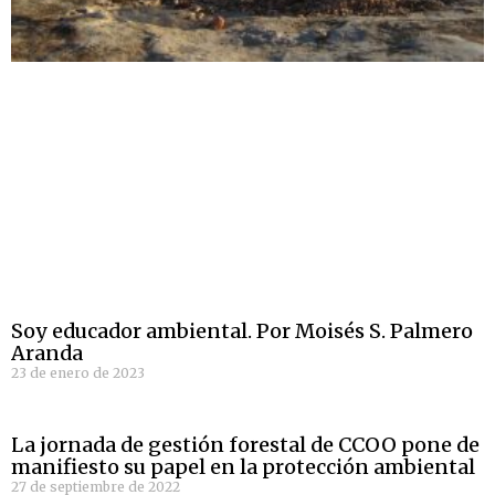
Soy educador ambiental. Por Moisés S. Palmero
Aranda
23 de enero de 2023
La jornada de gestión forestal de CCOO pone de
manifiesto su papel en la protección ambiental
27 de septiembre de 2022