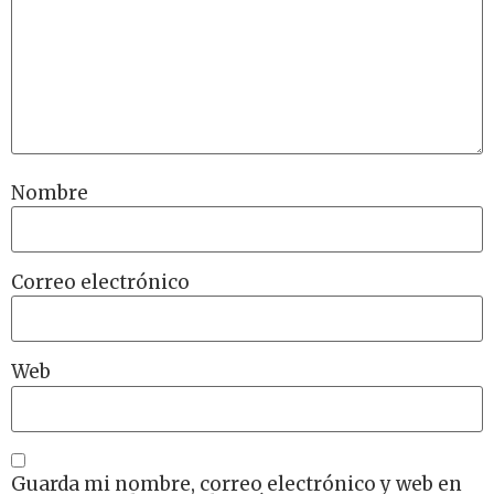
Nombre
Correo electrónico
Web
Guarda mi nombre, correo electrónico y web en