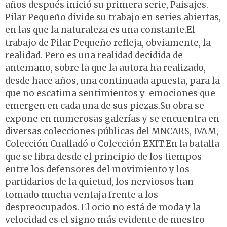
años después inició su primera serie, Paisajes.
Pilar Pequeño divide su trabajo en series abiertas,
en las que la naturaleza es una constante.El
trabajo de Pilar Pequeño refleja, obviamente, la
realidad. Pero es una realidad decidida de
antemano, sobre la que la autora ha realizado,
desde hace años, una continuada apuesta, para la
que no escatima sentimientos y emociones que
emergen en cada una de sus piezas.Su obra se
expone en numerosas galerías y se encuentra en
diversas colecciones públicas del MNCARS, IVAM,
Colección Cualladó o Colección EXIT.En la batalla
que se libra desde el principio de los tiempos
entre los defensores del movimiento y los
partidarios de la quietud, los nerviosos han
tomado mucha ventaja frente a los
despreocupados. El ocio no está de moda y la
velocidad es el signo más evidente de nuestro