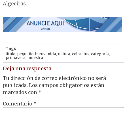
Algeciras.
Tags
título
,
pequeño
,
bienvenida
,
natura
,
coloratus
,
categoría
,
primavera
,
muestra
Deja una respuesta
Tu dirección de correo electrónico no será
publicada.
Los campos obligatorios están
marcados con
*
Comentario
*