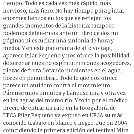
tiempo. Todo es cada vez más rápido, más
nervioso, más fiero. No hay tiempo para pintar
enormes lienzos en los que se reflejen los
grandes momentos de la historia; tampoco
podemos detenernos ante un libro de dos mil
páginas ni escuchar una sinfonía de hora y
media. Y en este panorama de alto voltaje,
aparece Pilar Pequeño y nos ofrece la posibilidad
de serenar nuestro espíritu: rincones acogedores,
piezas de fruta flotando indolentes en el agua,
flores en penumbra… Todo lo que nos ofrece
parece un antídoto contra el movimiento.
Párense unos minutos y báñense una y otra vez
en las aguas del mismo río. Y todo por el módico
precio de entrar un rato en la fotogalería de
UFCA.Pilar Pequeño ya expuso en UFCA su más
conocido trabajo en blanco y negro. Fue en 2004
coincidiendo la primera edición del festival Mira