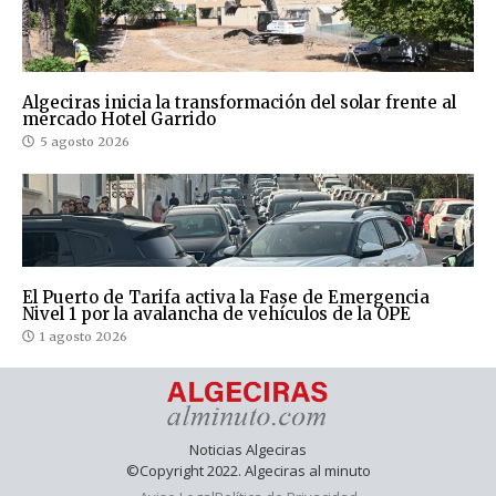
Algeciras inicia la transformación del solar frente al
mercado Hotel Garrido
5 agosto 2026
El Puerto de Tarifa activa la Fase de Emergencia
Nivel 1 por la avalancha de vehículos de la OPE
1 agosto 2026
Noticias Algeciras
©Copyright 2022. Algeciras al minuto