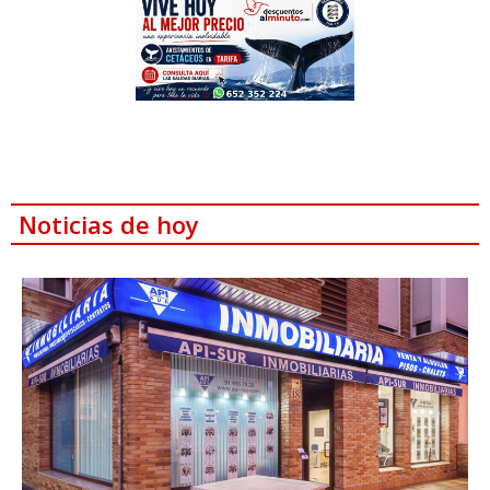
Noticias de hoy