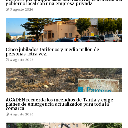
gobierno local con una empresa privada
3 agosto 2026
Cinco jubilados tarifeños y medio millón de
personas…otra vez.
4 agosto 2026
AGADEN recuerda los incendios de Tarifa y exige
planes de emergencia actualizados para toda la
comarca
4 agosto 2026