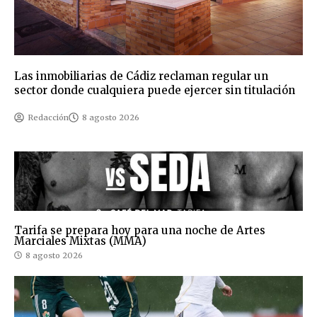
Las inmobiliarias de Cádiz reclaman regular un
sector donde cualquiera puede ejercer sin titulación
Redacción
8 agosto 2026
Tarifa se prepara hoy para una noche de Artes
Marciales Mixtas (MMA)
8 agosto 2026