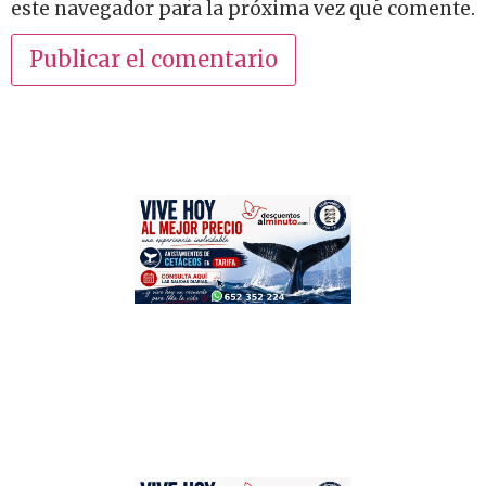
este navegador para la próxima vez que comente.