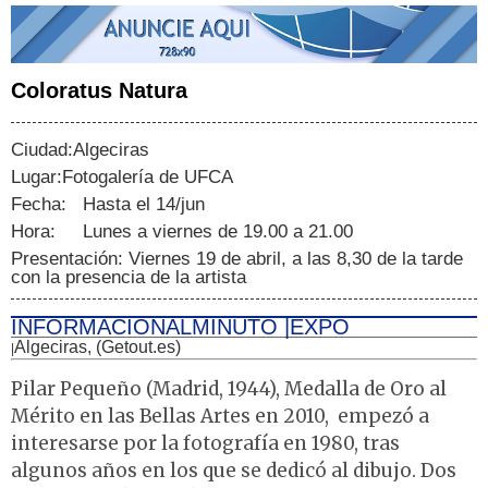
Coloratus Natura
Ciudad:Algeciras
Lugar:Fotogalería de UFCA
Fecha: Hasta el 14/jun
Hora: Lunes a viernes de 19.00 a 21.00
Presentación: Viernes 19 de abril, a las 8,30 de la tarde
con la presencia de la artista
INFORMACIONALMINUTO |EXPO
Algeciras, (Getout.es)
|
Pilar Pequeño (Madrid, 1944), Medalla de Oro al
Mérito en las Bellas Artes en 2010, empezó a
interesarse por la fotografía en 1980, tras
algunos años en los que se dedicó al dibujo. Dos