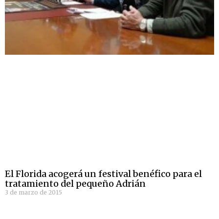
El Florida acogerá un festival benéfico para el
tratamiento del pequeño Adrián
3 de marzo de 2015