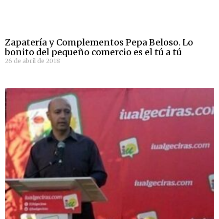
Zapatería y Complementos Pepa Beloso. Lo
bonito del pequeño comercio es el tú a tú
26 de abril de 2018