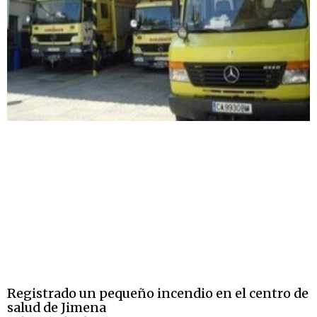
Registrado un pequeño incendio en el centro de
salud de Jimena