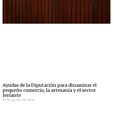
Ayudas de la Diputación para dinamizar el
pequeño comercio, la artesanía y el sector
feriante
19 de agosto de 2024