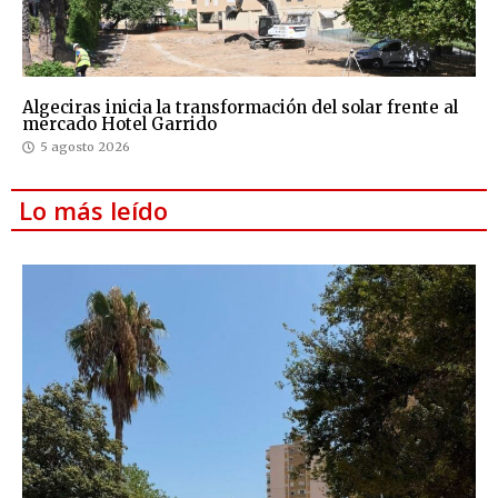
Algeciras inicia la transformación del solar frente al
mercado Hotel Garrido
5 agosto 2026
Lo más leído