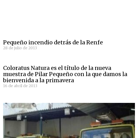
Pequeño incendio detrás de la Renfe
28 de julio de 2013
Coloratus Natura es el título de la nueva
muestra de Pilar Pequeño con la que damos la
bienvenida a la primavera
16 de abril de 2013