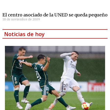
El centro asociado de la UNED se queda pequeño
18 de noviembre de 2009
Noticias de hoy