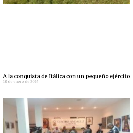
A la conquista de Itálica con un pequeño ejército
18 de enero de 2014