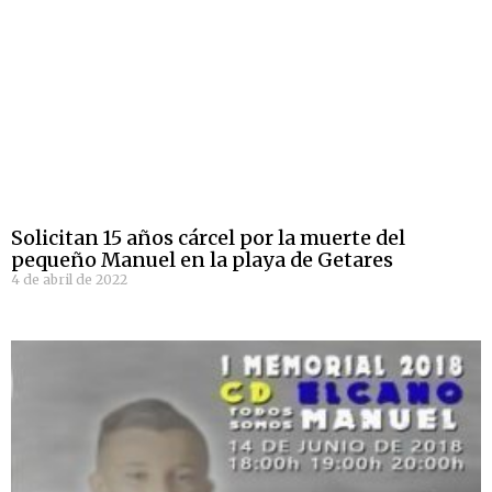
Solicitan 15 años cárcel por la muerte del
pequeño Manuel en la playa de Getares
4 de abril de 2022