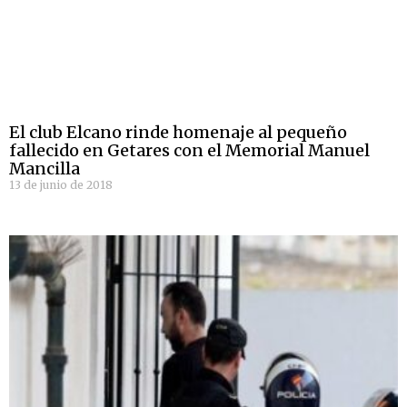
El club Elcano rinde homenaje al pequeño
fallecido en Getares con el Memorial Manuel
Mancilla
13 de junio de 2018