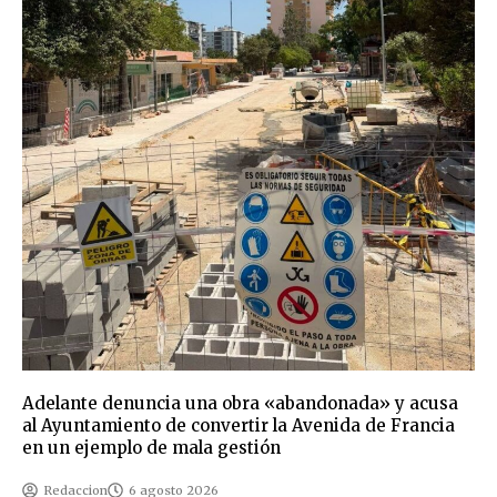
Adelante denuncia una obra «abandonada» y acusa
al Ayuntamiento de convertir la Avenida de Francia
en un ejemplo de mala gestión
Redaccion
6 agosto 2026