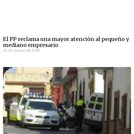
El PP reclama una mayor atención al pequeño y
mediano empresario
25 de marzo de 2010