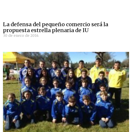
La defensa del pequeño comercio será la
propuesta estrella plenaria de IU
30 de enero de 2014