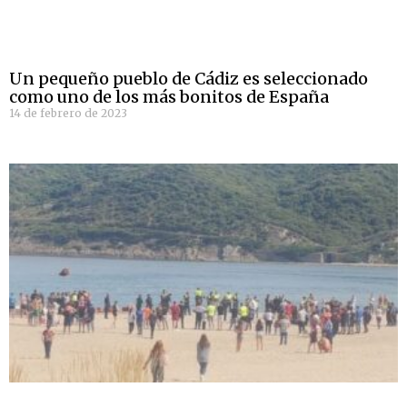
Un pequeño pueblo de Cádiz es seleccionado
como uno de los más bonitos de España
14 de febrero de 2023