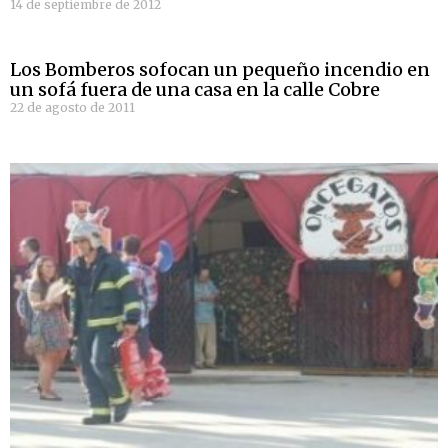
14 de septiembre de 2012
Los Bomberos sofocan un pequeño incendio en
un sofá fuera de una casa en la calle Cobre
22 de agosto de 2011