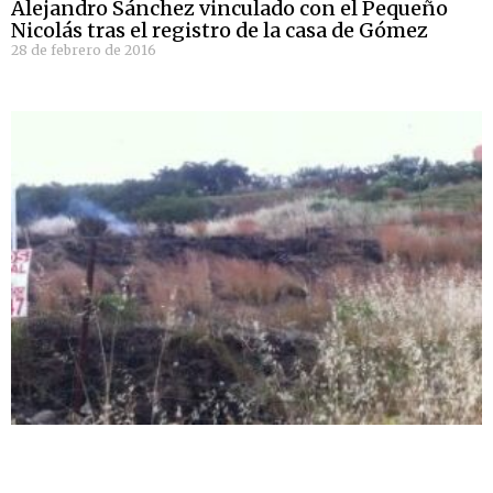
Alejandro Sánchez vinculado con el Pequeño
Nicolás tras el registro de la casa de Gómez
28 de febrero de 2016