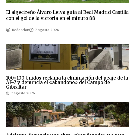
El algecireño Álvaro Leiva guía al Real Madrid Castilla
con el gol de la victoria en el minuto 88
Redaccion
7 agosto 2026
100×100 Unidos reclama la eliminación del peaje de la
AP-7 y denuncia el «abandono» del Campo de
Gibraltar
7 agosto 2026