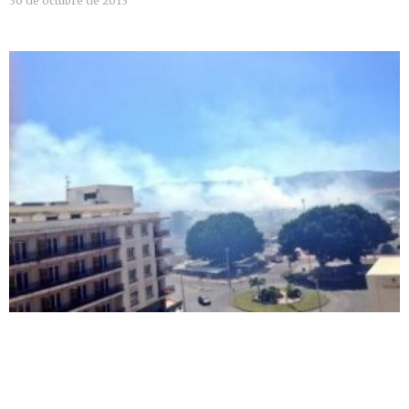
30 de octubre de 2013