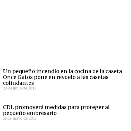
Un pequeño incendio en la cocina de la caseta
Once Gatos pone en revuelo a las casetas
colindantes
23 de junio de 2011
CDL promoverá medidas para proteger al
pequeño empresario
11 de mayo de 2011