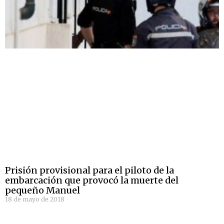
Prisión provisional para el piloto de la
embarcación que provocó la muerte del
pequeño Manuel
18 de mayo de 2018