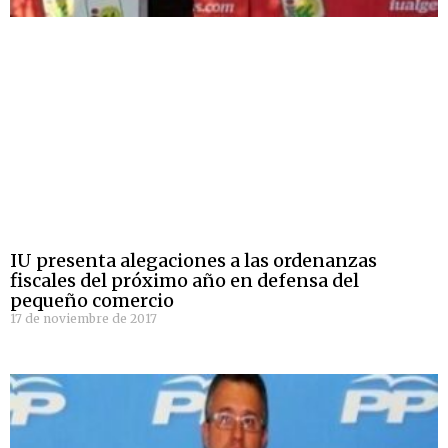
IU presenta alegaciones a las ordenanzas
fiscales del próximo año en defensa del
pequeño comercio
17 de noviembre de 2017