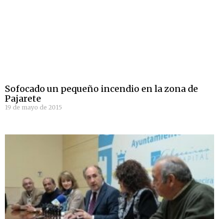
Sofocado un pequeño incendio en la zona de
Pajarete
19 de mayo de 2015