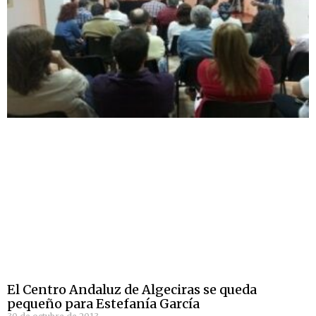
El Centro Andaluz de Algeciras se queda
pequeño para Estefanía García