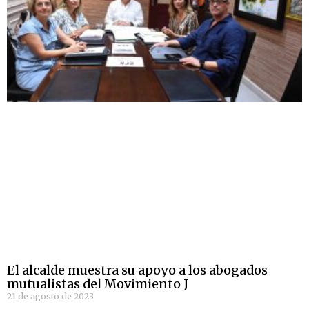
El alcalde muestra su apoyo a los abogados
mutualistas del Movimiento J
21 de agosto de 2023