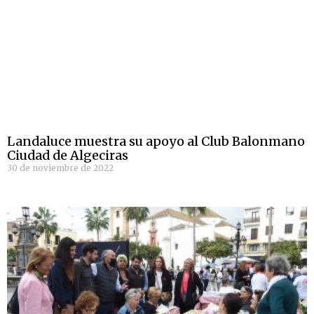
Landaluce muestra su apoyo al Club Balonmano
Ciudad de Algeciras
30 de noviembre de 2022