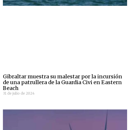
Gibraltar muestra su malestar por la incursión
de una patrullera de la Guardia Civi en Eastern
Beach
31 de julio de 2024