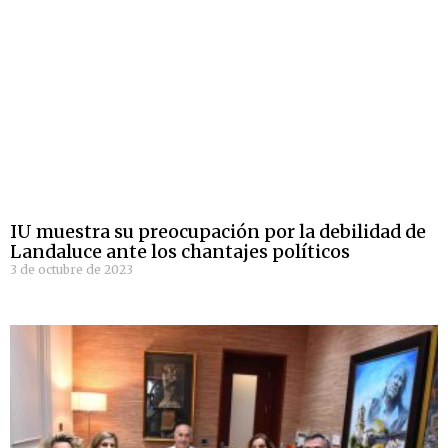
IU muestra su preocupación por la debilidad de
Landaluce ante los chantajes políticos
3 de octubre de 2023