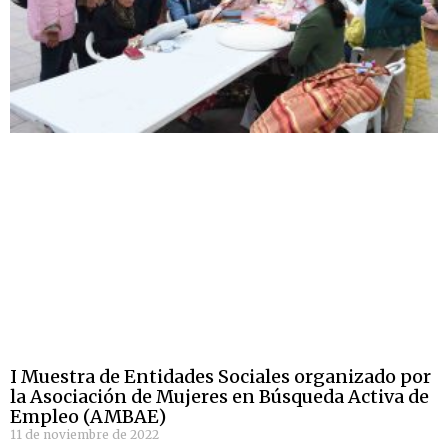
I Muestra de Entidades Sociales organizado por
la Asociación de Mujeres en Búsqueda Activa de
Empleo (AMBAE)
11 de noviembre de 2022