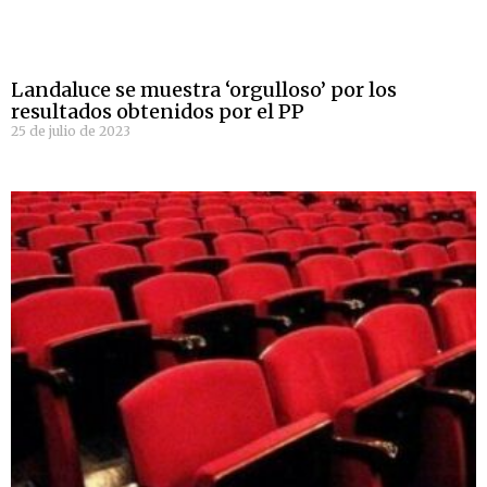
Landaluce se muestra ‘orgulloso’ por los
resultados obtenidos por el PP
25 de julio de 2023