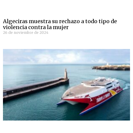
Algeciras muestra su rechazo a todo tipo de
violencia contra la mujer
26 de noviembre de 2024