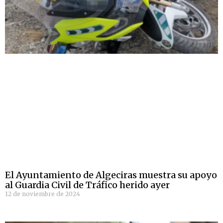
El Ayuntamiento de Algeciras muestra su apoyo
al Guardia Civil de Tráfico herido ayer
12 de noviembre de 2024