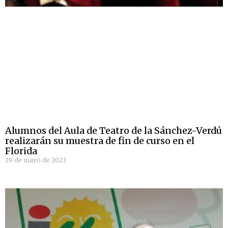
Alumnos del Aula de Teatro de la Sánchez-Verdú
realizarán su muestra de fin de curso en el
Florida
29 de mayo de 2023