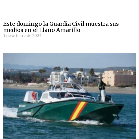
Este domingo la Guardia Civil muestra sus
medios en el Llano Amarillo
3 de octubre de 2024