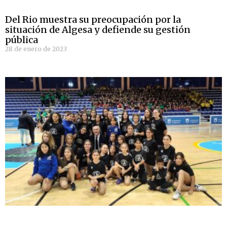
Del Rio muestra su preocupación por la
situación de Algesa y defiende su gestión
pública
28 de enero de 2023