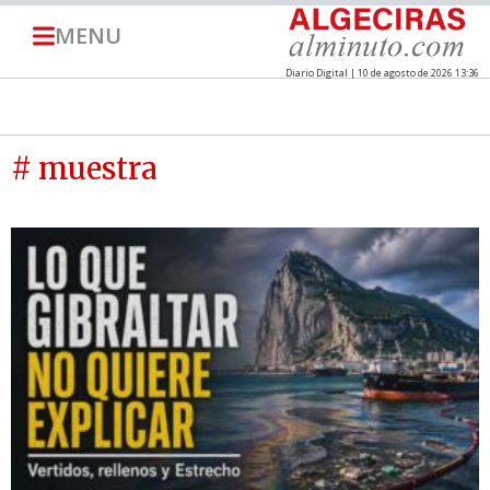
MENU
Diario Digital | 10 de agosto de 2026 13:36
# muestra