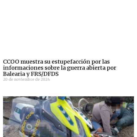
CCOO muestra su estupefacción por las
informaciones sobre la guerra abierta por
Balearia y FRS/DFDS
20 de noviembre de 2024