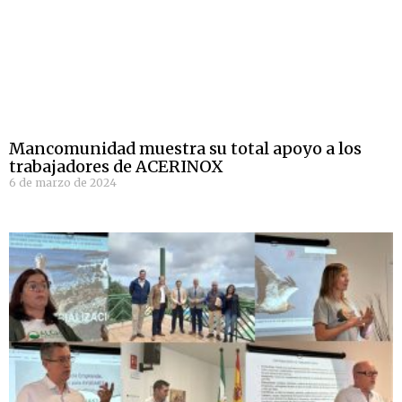
Mancomunidad muestra su total apoyo a los
trabajadores de ACERINOX
6 de marzo de 2024