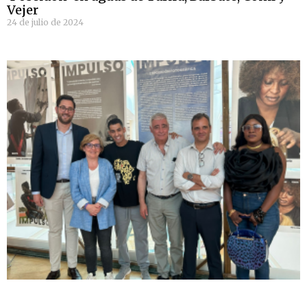
Vejer
24 de julio de 2024