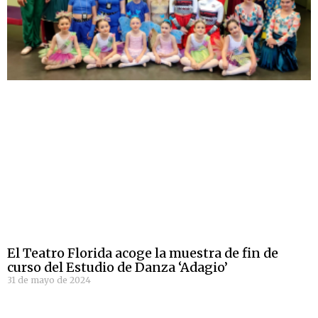
El Teatro Florida acoge la muestra de fin de
curso del Estudio de Danza ‘Adagio’
31 de mayo de 2024