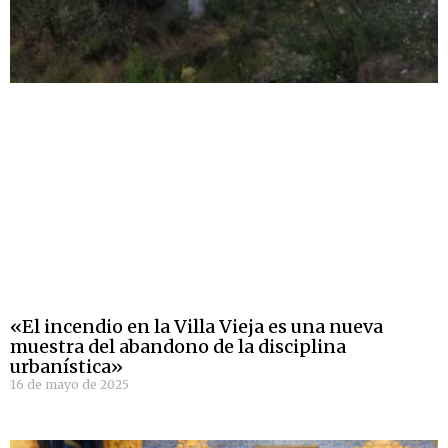
«El incendio en la Villa Vieja es una nueva
muestra del abandono de la disciplina
urbanística»
16 de mayo de 2025