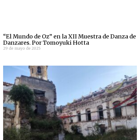
“El Mundo de Oz” en la XII Muestra de Danza de
Danzares. Por Tomoyuki Hotta
29 de mayo de 2025