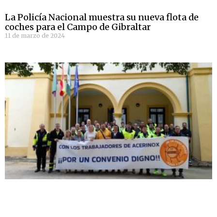
La Policía Nacional muestra su nueva flota de
coches para el Campo de Gibraltar
11 de marzo de 2024