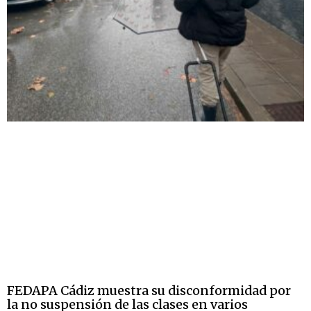
FEDAPA Cádiz muestra su disconformidad por
la no suspensión de las clases en varios