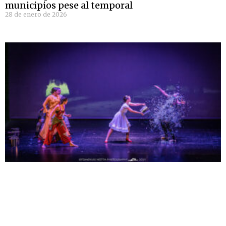
municipios pese al temporal
28 de enero de 2026