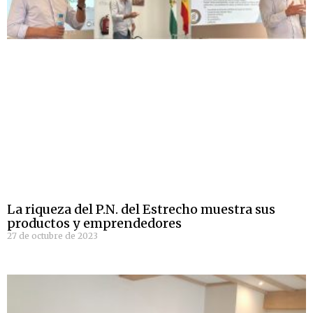
La riqueza del P.N. del Estrecho muestra sus
productos y emprendedores
27 de octubre de 2023