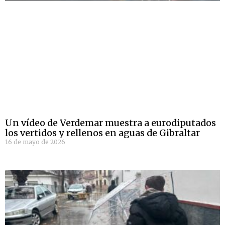
Un vídeo de Verdemar muestra a eurodiputados
los vertidos y rellenos en aguas de Gibraltar
16 de mayo de 2026