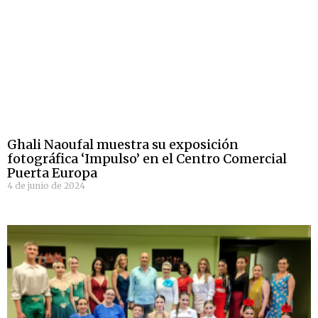
Ghali Naoufal muestra su exposición
fotográfica ‘Impulso’ en el Centro Comercial
Puerta Europa
4 de junio de 2024