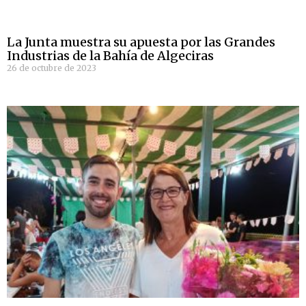
La Junta muestra su apuesta por las Grandes
Industrias de la Bahía de Algeciras
26 de octubre de 2023