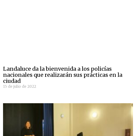
Landaluce da la bienvenida a los policías
nacionales que realizarán sus prácticas en la
ciudad
15 de julio de 2022