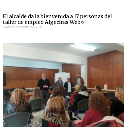
El alcalde da la bienvenida a 17 personas del
taller de empleo Algeciras Web»
17 de diciembre de 2018