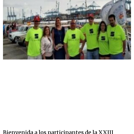
Bienvenida a los participantes de la XXIII