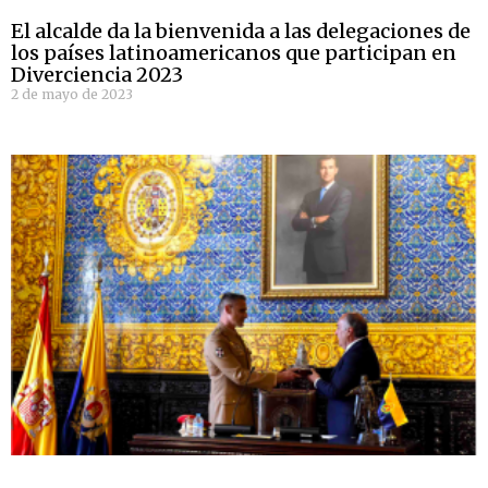
El alcalde da la bienvenida a las delegaciones de
los países latinoamericanos que participan en
Diverciencia 2023
2 de mayo de 2023