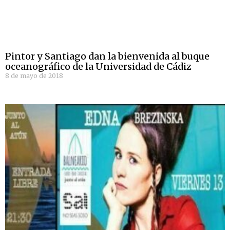
Pintor y Santiago dan la bienvenida al buque
oceanográfico de la Universidad de Cádiz
8 de mayo de 2018