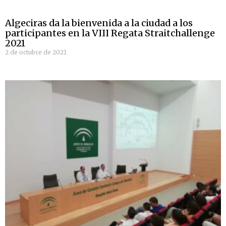
Algeciras da la bienvenida a la ciudad a los
participantes en la VIII Regata Straitchallenge
2021
2 de octubre de 2021