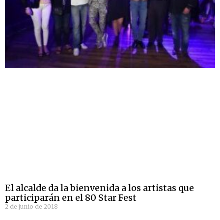
El alcalde da la bienvenida a los artistas que
participarán en el 80 Star Fest
2 de junio de 2018