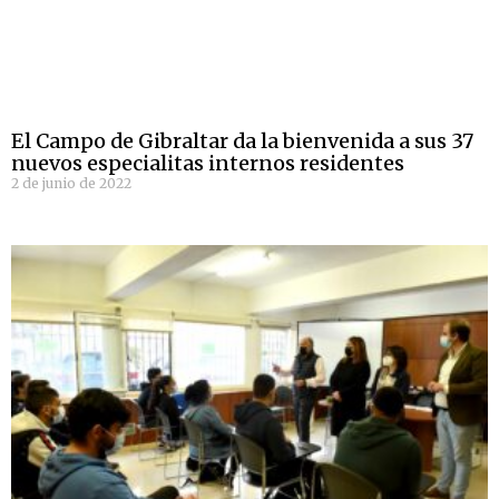
El Campo de Gibraltar da la bienvenida a sus 37
nuevos especialitas internos residentes
2 de junio de 2022