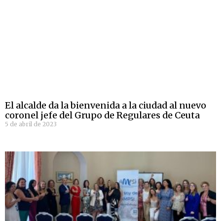
El alcalde da la bienvenida a la ciudad al nuevo
coronel jefe del Grupo de Regulares de Ceuta
5 de abril de 2023