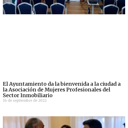
El Ayuntamiento da la bienvenida a la ciudad a
la Asociación de Mujeres Profesionales del
Sector Inmobiliario
16 de septiembre de 2022