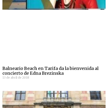
Balneario Beach en Tarifa da la bienvenida al
concierto de Edna Brezinska
13 de abril de 2018