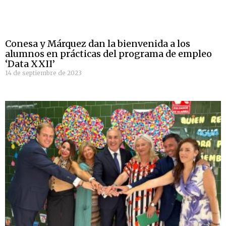
Conesa y Márquez dan la bienvenida a los
alumnos en prácticas del programa de empleo
‘Data XXII’
14 de septiembre de 2023