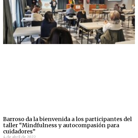
Barroso da la bienvenida a los participantes del
taller “Mindfulness y autocompasión para
cuidadores”
4 de abril de 2022