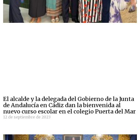
El alcalde y la delegada del Gobierno de la Junta
de Andalucía en Cádiz dan la bienvenida al
nuevo curso escolar en el colegio Puerta del Mar
12 de septiembre de 2023