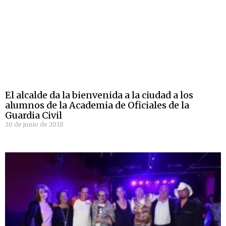
El alcalde da la bienvenida a la ciudad a los
alumnos de la Academia de Oficiales de la
Guardia Civil
20 de junio de 2018