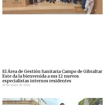
El Área de Gestión Sanitaria Campo de Gibraltar
Este da la bienvenida a sus 12 nuevos
especialistas internos residentes
10 de mayo de 2024