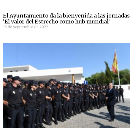
El Ayuntamiento da la bienvenida a las jornadas
‘El valor del Estrecho como hub mundial’
15 de septiembre de 2022