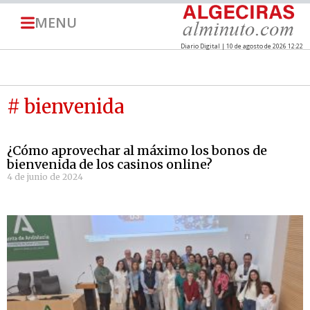
MENU
Diario Digital | 10 de agosto de 2026 12:22
# bienvenida
¿Cómo aprovechar al máximo los bonos de
bienvenida de los casinos online?
4 de junio de 2024