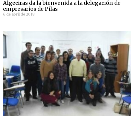
Algeciras da la bienvenida a la delegación de
empresarios de Pilas
6 de abril de 2018