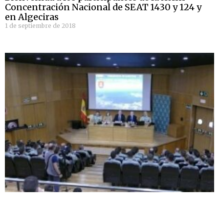
Concentración Nacional de SEAT 1430 y 124 y
en Algeciras
1 de septiembre de 2018