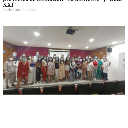
XXI”
23 de junio de 2022