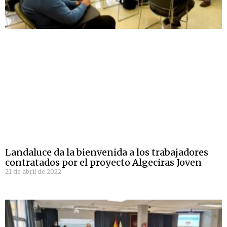
Landaluce da la bienvenida a los trabajadores
contratados por el proyecto Algeciras Joven
21 de abril de 2022