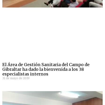
El Área de Gestión Sanitaria del Campo de
Gibraltar ha dado la bienvenida a los 38
especialistas internos
31 de mayo de 2019